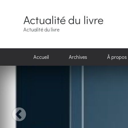
Actualité du livre
Actualité du livre
Accueil
Archives
À propos