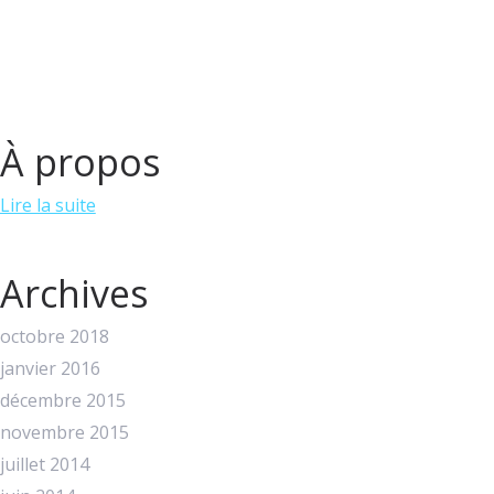
À propos
Lire la suite
Archives
octobre 2018
janvier 2016
décembre 2015
novembre 2015
juillet 2014