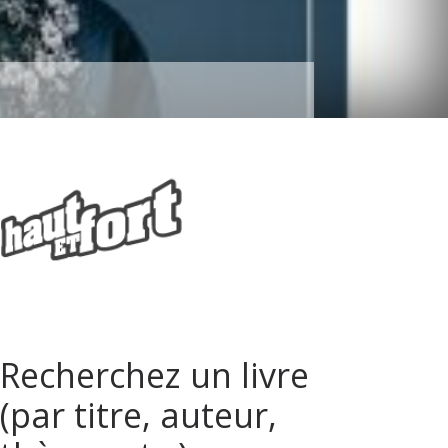
Recherchez un livre
(par titre, auteur,