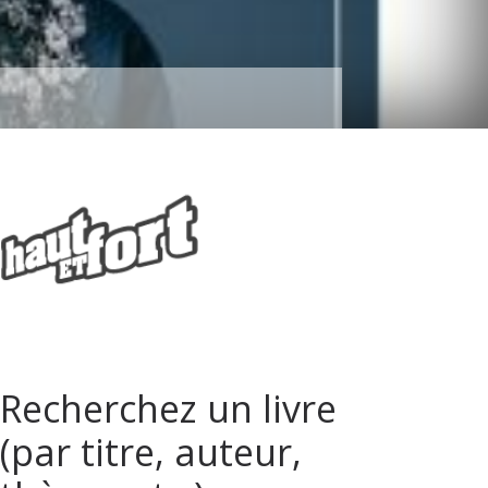
Recherchez un livre
(par titre, auteur,