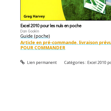
Excel 2010 pour les nuls en poche
Dan Gookin
Guide (poche)
Article en pré-commande, livraison prévu
POUR COMMANDER
Lien permanent
Catégories :
Excel 2010 p