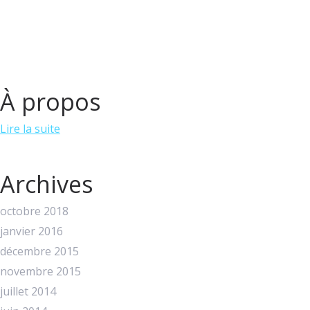
À propos
Lire la suite
Archives
octobre 2018
janvier 2016
décembre 2015
novembre 2015
juillet 2014