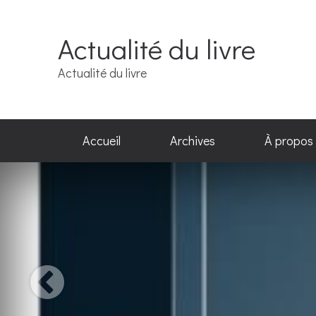
Actualité du livre
Actualité du livre
Accueil
Archives
À propos