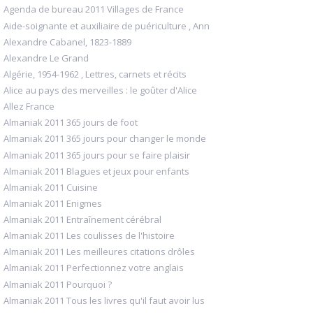
Agenda de bureau 2011 Villages de France
Aide-soignante et auxiliaire de puériculture , Ann
Alexandre Cabanel, 1823-1889
Alexandre Le Grand
Algérie, 1954-1962 , Lettres, carnets et récits
Alice au pays des merveilles : le goûter d'Alice
Allez France
Almaniak 2011 365 jours de foot
Almaniak 2011 365 jours pour changer le monde
Almaniak 2011 365 jours pour se faire plaisir
Almaniak 2011 Blagues et jeux pour enfants
Almaniak 2011 Cuisine
Almaniak 2011 Enigmes
Almaniak 2011 Entraînement cérébral
Almaniak 2011 Les coulisses de l'histoire
Almaniak 2011 Les meilleures citations drôles
Almaniak 2011 Perfectionnez votre anglais
Almaniak 2011 Pourquoi ?
Almaniak 2011 Tous les livres qu'il faut avoir lus