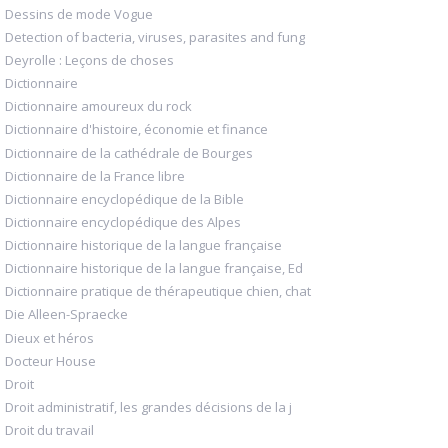
Dessins de mode Vogue
Detection of bacteria, viruses, parasites and fung
Deyrolle : Leçons de choses
Dictionnaire
Dictionnaire amoureux du rock
Dictionnaire d'histoire, économie et finance
Dictionnaire de la cathédrale de Bourges
Dictionnaire de la France libre
Dictionnaire encyclopédique de la Bible
Dictionnaire encyclopédique des Alpes
Dictionnaire historique de la langue française
Dictionnaire historique de la langue française, Ed
Dictionnaire pratique de thérapeutique chien, chat
Die Alleen-Spraecke
Dieux et héros
Docteur House
Droit
Droit administratif, les grandes décisions de la j
Droit du travail