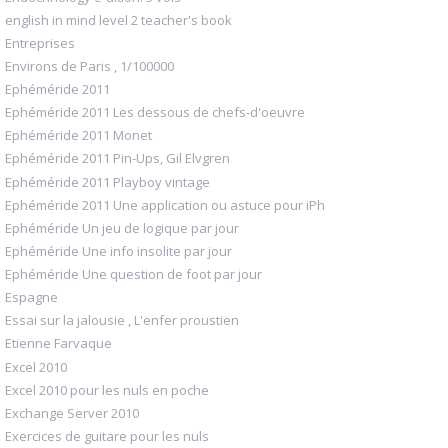
english in mind level 2 teacher's book
Entreprises
Environs de Paris , 1/100000
Ephéméride 2011
Ephéméride 2011 Les dessous de chefs-d'oeuvre
Ephéméride 2011 Monet
Ephéméride 2011 Pin-Ups, Gil Elvgren
Ephéméride 2011 Playboy vintage
Ephéméride 2011 Une application ou astuce pour iPh
Ephéméride Un jeu de logique par jour
Ephéméride Une info insolite par jour
Ephéméride Une question de foot par jour
Espagne
Essai sur la jalousie , L'enfer proustien
Etienne Farvaque
Excel 2010
Excel 2010 pour les nuls en poche
Exchange Server 2010
Exercices de guitare pour les nuls