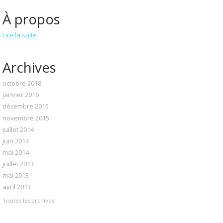
À propos
Lire la suite
Archives
octobre 2018
janvier 2016
décembre 2015
novembre 2015
juillet 2014
juin 2014
mai 2014
juillet 2013
mai 2013
avril 2013
Toutes les archives