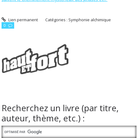
Lien permanent
Catégories :
Symphonie alchimique
0
Recherchez un livre (par titre,
auteur, thème, etc.) :