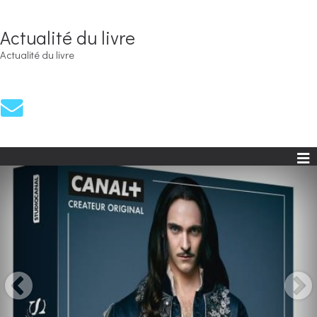
Actualité du livre
Actualité du livre