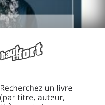
Recherchez un livre
(par titre, auteur,