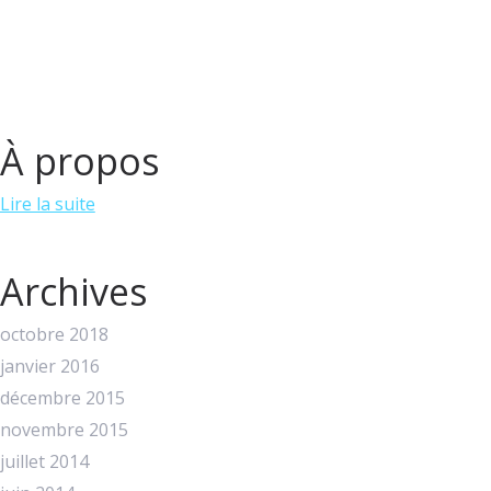
À propos
Lire la suite
Archives
octobre 2018
janvier 2016
décembre 2015
novembre 2015
juillet 2014