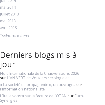
juin 2014
mai 2014
juillet 2013
mai 2013
avril 2013
Toutes les archives
Derniers blogs mis à
jour
Nuit Internationale de la Chauve-Souris 2026
sur
L'AN VERT de Vouziers : écologie et...
« La société de propagande », un ouvrage...
sur
l'information nationaliste
L’Italie votera sur la facture de l’OTAN
sur
Euro-
Synergies