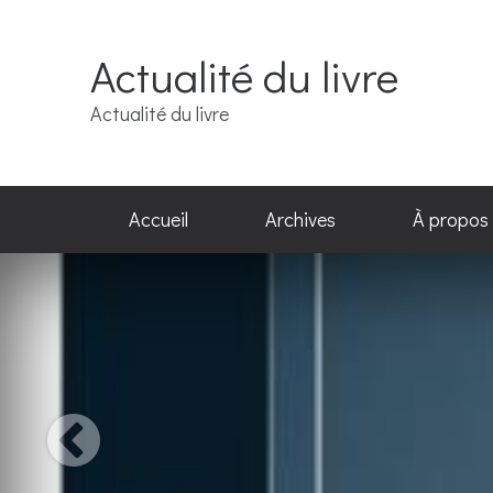
Actualité du livre
Actualité du livre
Accueil
Archives
À propos