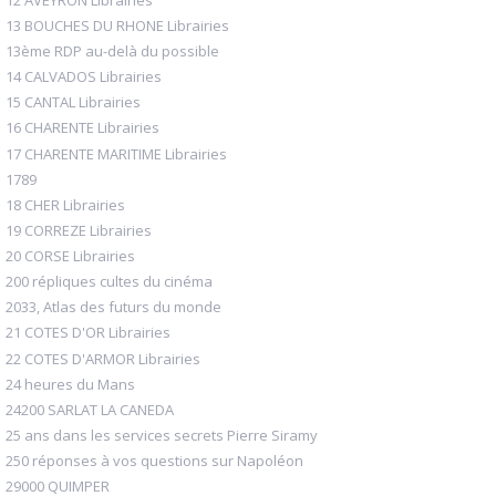
13 BOUCHES DU RHONE Librairies
13ème RDP au-delà du possible
14 CALVADOS Librairies
15 CANTAL Librairies
16 CHARENTE Librairies
17 CHARENTE MARITIME Librairies
1789
18 CHER Librairies
19 CORREZE Librairies
20 CORSE Librairies
200 répliques cultes du cinéma
2033, Atlas des futurs du monde
21 COTES D'OR Librairies
22 COTES D'ARMOR Librairies
24 heures du Mans
24200 SARLAT LA CANEDA
25 ans dans les services secrets Pierre Siramy
250 réponses à vos questions sur Napoléon
29000 QUIMPER