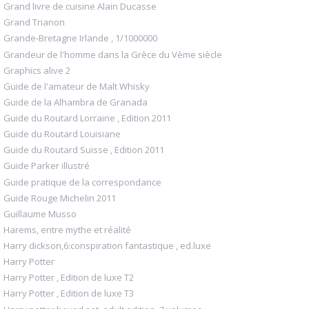
Grand livre de cuisine Alain Ducasse
Grand Trianon
Grande-Bretagne Irlande , 1/1000000
Grandeur de l'homme dans la Grèce du Vème siècle
Graphics alive 2
Guide de l'amateur de Malt Whisky
Guide de la Alhambra de Granada
Guide du Routard Lorraine , Edition 2011
Guide du Routard Louisiane
Guide du Routard Suisse , Edition 2011
Guide Parker illustré
Guide pratique de la correspondance
Guide Rouge Michelin 2011
Guillaume Musso
Harems, entre mythe et réalité
Harry dickson,6:conspiration fantastique , ed.luxe
Harry Potter
Harry Potter , Edition de luxe T2
Harry Potter , Edition de luxe T3