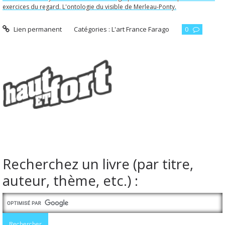
exercices du regard. L'ontologie du visible de Merleau-Ponty.
Lien permanent
Catégories :
L'art France Farago
0
Recherchez un livre (par titre,
auteur, thème, etc.) :