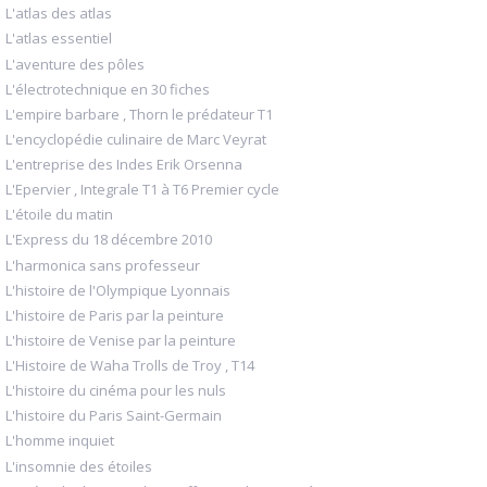
L'atlas des atlas
L'atlas essentiel
L'aventure des pôles
L'électrotechnique en 30 fiches
L'empire barbare , Thorn le prédateur T1
L'encyclopédie culinaire de Marc Veyrat
L'entreprise des Indes Erik Orsenna
L'Epervier , Integrale T1 à T6 Premier cycle
L'étoile du matin
L'Express du 18 décembre 2010
L'harmonica sans professeur
L'histoire de l'Olympique Lyonnais
L'histoire de Paris par la peinture
L'histoire de Venise par la peinture
L'Histoire de Waha Trolls de Troy , T14
L'histoire du cinéma pour les nuls
L'histoire du Paris Saint-Germain
L'homme inquiet
L'insomnie des étoiles