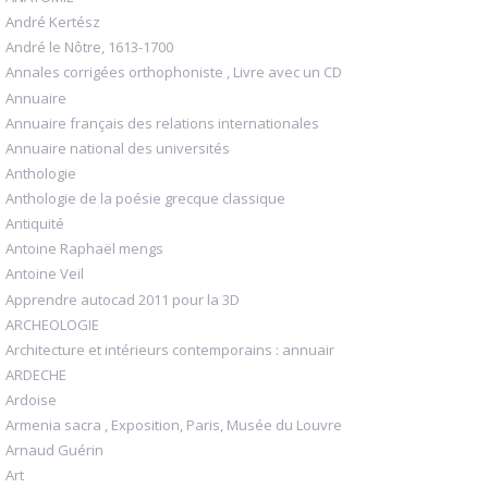
André Kertész
André le Nôtre, 1613-1700
Annales corrigées orthophoniste , Livre avec un CD
Annuaire
Annuaire français des relations internationales
Annuaire national des universités
Anthologie
Anthologie de la poésie grecque classique
Antiquité
Antoine Raphaël mengs
Antoine Veil
Apprendre autocad 2011 pour la 3D
ARCHEOLOGIE
Architecture et intérieurs contemporains : annuair
ARDECHE
Ardoise
Armenia sacra , Exposition, Paris, Musée du Louvre
Arnaud Guérin
Art