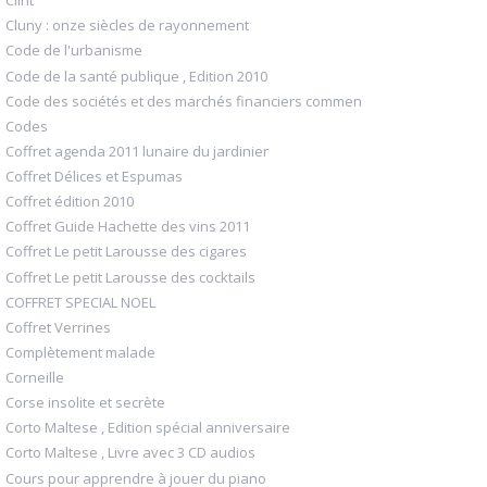
Clint
Cluny : onze siècles de rayonnement
Code de l'urbanisme
Code de la santé publique , Edition 2010
Code des sociétés et des marchés financiers commen
Codes
Coffret agenda 2011 lunaire du jardinier
Coffret Délices et Espumas
Coffret édition 2010
Coffret Guide Hachette des vins 2011
Coffret Le petit Larousse des cigares
Coffret Le petit Larousse des cocktails
COFFRET SPECIAL NOEL
Coffret Verrines
Complètement malade
Corneille
Corse insolite et secrète
Corto Maltese , Edition spécial anniversaire
Corto Maltese , Livre avec 3 CD audios
Cours pour apprendre à jouer du piano