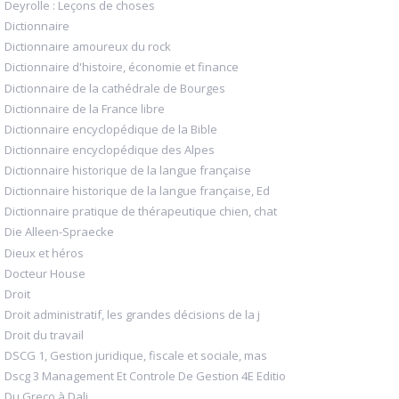
Deyrolle : Leçons de choses
Dictionnaire
Dictionnaire amoureux du rock
Dictionnaire d'histoire, économie et finance
Dictionnaire de la cathédrale de Bourges
Dictionnaire de la France libre
Dictionnaire encyclopédique de la Bible
Dictionnaire encyclopédique des Alpes
Dictionnaire historique de la langue française
Dictionnaire historique de la langue française, Ed
Dictionnaire pratique de thérapeutique chien, chat
Die Alleen-Spraecke
Dieux et héros
Docteur House
Droit
Droit administratif, les grandes décisions de la j
Droit du travail
DSCG 1, Gestion juridique, fiscale et sociale, mas
Dscg 3 Management Et Controle De Gestion 4E Editio
Du Greco à Dali