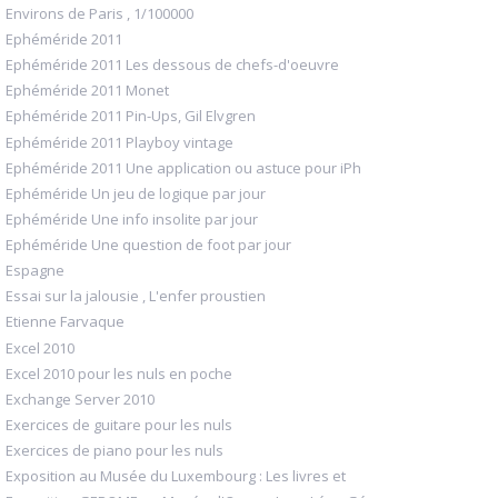
Environs de Paris , 1/100000
Ephéméride 2011
Ephéméride 2011 Les dessous de chefs-d'oeuvre
Ephéméride 2011 Monet
Ephéméride 2011 Pin-Ups, Gil Elvgren
Ephéméride 2011 Playboy vintage
Ephéméride 2011 Une application ou astuce pour iPh
Ephéméride Un jeu de logique par jour
Ephéméride Une info insolite par jour
Ephéméride Une question de foot par jour
Espagne
Essai sur la jalousie , L'enfer proustien
Etienne Farvaque
Excel 2010
Excel 2010 pour les nuls en poche
Exchange Server 2010
Exercices de guitare pour les nuls
Exercices de piano pour les nuls
Exposition au Musée du Luxembourg : Les livres et