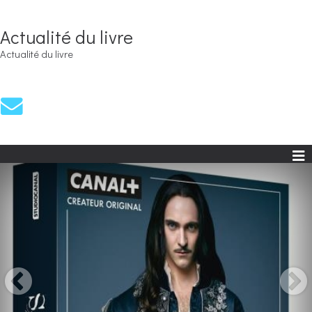
Actualité du livre
Actualité du livre