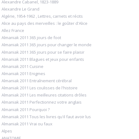
Alexandre Cabanel, 1823-1889
Alexandre Le Grand
Algérie, 1954-1962 , Lettres, carnets et récits
Alice au pays des merveilles : le goûter d'Alice
Allez France
Almaniak 2011 365 jours de foot
Almaniak 2011 365 jours pour changer le monde
Almaniak 2011 365 jours pour se faire plaisir
Almaniak 2011 Blagues et jeux pour enfants
Almaniak 2011 Cuisine
Almaniak 2011 Enigmes
Almaniak 2011 Entraînement cérébral
Almaniak 2011 Les coulisses de l'histoire
Almaniak 2011 Les meilleures citations drôles
Almaniak 2011 Perfectionnez votre anglais
Almaniak 2011 Pourquoi ?
Almaniak 2011 Tous les livres qu'il faut avoir lus
Almaniak 2011 Vrai ou faux
Alpes
ANATOMIE