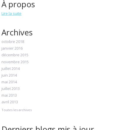
À propos
Lire la suite
Archives
octobre 2018
janvier 2016
décembre 2015
novembre 2015
juillet 2014
juin 2014
mai 2014
juillet 2013
mai 2013
avril 2013
Toutes les archives
Derniers blogs mis à jour