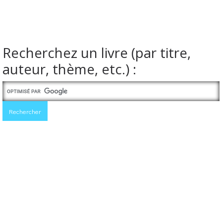
Recherchez un livre (par titre,
auteur, thème, etc.) :