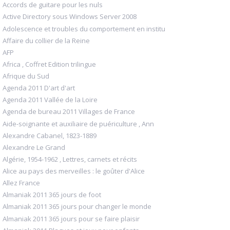
Accords de guitare pour les nuls
Active Directory sous Windows Server 2008
Adolescence et troubles du comportement en institu
Affaire du collier de la Reine
AFP
Africa , Coffret Edition trilingue
Afrique du Sud
Agenda 2011 D'art d'art
Agenda 2011 Vallée de la Loire
Agenda de bureau 2011 Villages de France
Aide-soignante et auxiliaire de puériculture , Ann
Alexandre Cabanel, 1823-1889
Alexandre Le Grand
Algérie, 1954-1962 , Lettres, carnets et récits
Alice au pays des merveilles : le goûter d'Alice
Allez France
Almaniak 2011 365 jours de foot
Almaniak 2011 365 jours pour changer le monde
Almaniak 2011 365 jours pour se faire plaisir