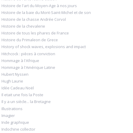
Histoire de l'art du Moyen-Age à nos jours
Histoire de la baie du Mont-Saint-Michel et de son
Histoire de la chasse Andrée Corvol
Histoire de la chevalerie
Histoire de tous les phares de France
Histoire du Primaleon de Grece
History of shock waves, explosions and impact
Hitchcock : pièces à conviction
Hommage à l'Afrique
Hommage à l'Amérique Latine
Hubert Nyssen
Hugh Laurie
Idée Cadeau Noël
Il etait une fois la Poste
Il y a un siècle... la Bretagne
Illustrations
Imagier
Inde graphique
Indochine collector