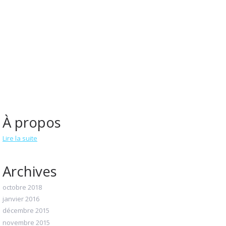
À propos
Lire la suite
Archives
octobre 2018
janvier 2016
décembre 2015
novembre 2015