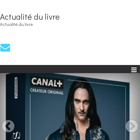
Actualité du livre
Actualité du livre