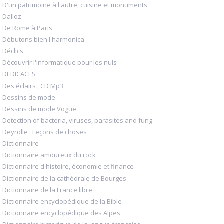
D'un patrimoine à l'autre, cuisine et monuments
Dalloz
De Rome à Paris
Débutons bien l'harmonica
Déclics
Découvrir l'informatique pour les nuls
DEDICACES
Des éclairs , CD Mp3
Dessins de mode
Dessins de mode Vogue
Detection of bacteria, viruses, parasites and fung
Deyrolle : Leçons de choses
Dictionnaire
Dictionnaire amoureux du rock
Dictionnaire d'histoire, économie et finance
Dictionnaire de la cathédrale de Bourges
Dictionnaire de la France libre
Dictionnaire encyclopédique de la Bible
Dictionnaire encyclopédique des Alpes