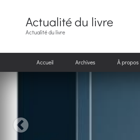
Actualité du livre
Actualité du livre
Accueil
Archives
À propos