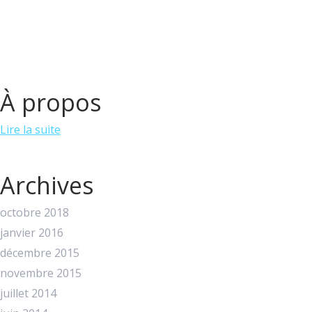
À propos
Lire la suite
Archives
octobre 2018
janvier 2016
décembre 2015
novembre 2015
juillet 2014