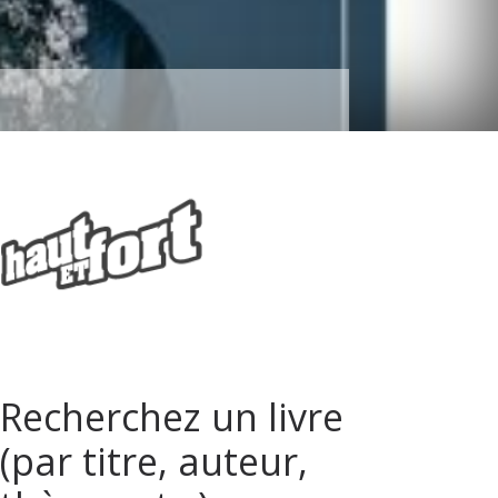
Recherchez un livre
(par titre, auteur,