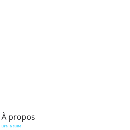
À propos
Lire la suite