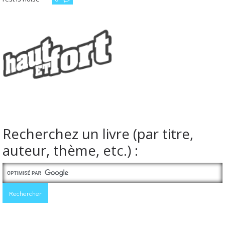
Recherchez un livre (par titre,
auteur, thème, etc.) :