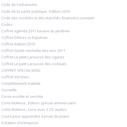
Code de l'urbanisme
Code de la santé publique , Edition 2010
Code des sociétés et des marchés financiers commen
Codes
Coffret agenda 2011 lunaire du jardinier
Coffret Délices et Espumas
Coffret édition 2010
Coffret Guide Hachette des vins 2011
Coffret Le petit Larousse des cigares
Coffret Le petit Larousse des cocktails
COFFRET SPECIAL NOEL
Coffret Verrines
Complètement malade
Corneille
Corse insolite et secrète
Corto Maltese , Edition spécial anniversaire
Corto Maltese , Livre avec 3 CD audios
Cours pour apprendre à jouer du piano
Création d'entreprise