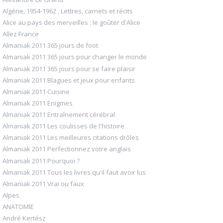
Algérie, 1954-1962 , Lettres, carnets et récits
Alice au pays des merveilles : le goûter d'Alice
Allez France
Almaniak 2011 365 jours de foot
Almaniak 2011 365 jours pour changer le monde
Almaniak 2011 365 jours pour se faire plaisir
Almaniak 2011 Blagues et jeux pour enfants
Almaniak 2011 Cuisine
Almaniak 2011 Enigmes
Almaniak 2011 Entraînement cérébral
Almaniak 2011 Les coulisses de l'histoire
Almaniak 2011 Les meilleures citations drôles
Almaniak 2011 Perfectionnez votre anglais
Almaniak 2011 Pourquoi ?
Almaniak 2011 Tous les livres qu'il faut avoir lus
Almaniak 2011 Vrai ou faux
Alpes
ANATOMIE
André Kertész