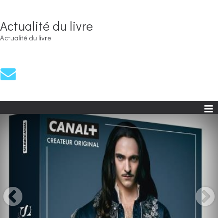
Actualité du livre
Actualité du livre