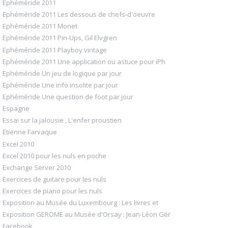
Ephéméride 2011
Ephéméride 2011 Les dessous de chefs-d'oeuvre
Ephéméride 2011 Monet
Ephéméride 2011 Pin-Ups, Gil Elvgren
Ephéméride 2011 Playboy vintage
Ephéméride 2011 Une application ou astuce pour iPh
Ephéméride Un jeu de logique par jour
Ephéméride Une info insolite par jour
Ephéméride Une question de foot par jour
Espagne
Essai sur la jalousie , L'enfer proustien
Etienne Farvaque
Excel 2010
Excel 2010 pour les nuls en poche
Exchange Server 2010
Exercices de guitare pour les nuls
Exercices de piano pour les nuls
Exposition au Musée du Luxembourg : Les livres et
Exposition GEROME au Musée d'Orsay : Jean-Léon Gér
Facebook