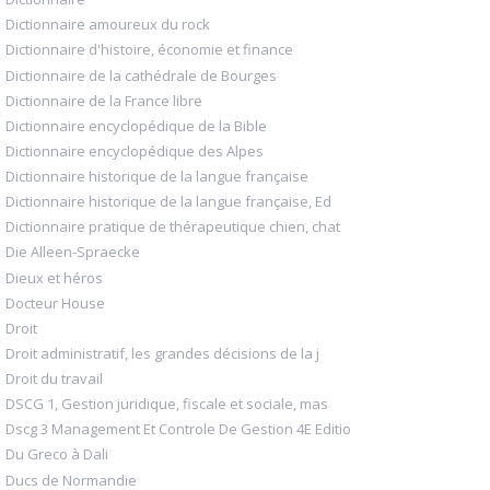
Dictionnaire amoureux du rock
Dictionnaire d'histoire, économie et finance
Dictionnaire de la cathédrale de Bourges
Dictionnaire de la France libre
Dictionnaire encyclopédique de la Bible
Dictionnaire encyclopédique des Alpes
Dictionnaire historique de la langue française
Dictionnaire historique de la langue française, Ed
Dictionnaire pratique de thérapeutique chien, chat
Die Alleen-Spraecke
Dieux et héros
Docteur House
Droit
Droit administratif, les grandes décisions de la j
Droit du travail
DSCG 1, Gestion juridique, fiscale et sociale, mas
Dscg 3 Management Et Controle De Gestion 4E Editio
Du Greco à Dali
Ducs de Normandie