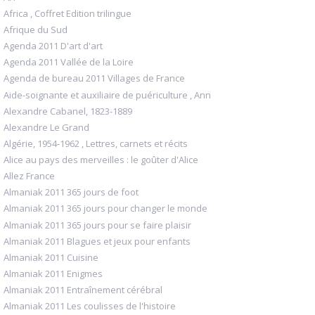
Africa , Coffret Edition trilingue
Afrique du Sud
Agenda 2011 D'art d'art
Agenda 2011 Vallée de la Loire
Agenda de bureau 2011 Villages de France
Aide-soignante et auxiliaire de puériculture , Ann
Alexandre Cabanel, 1823-1889
Alexandre Le Grand
Algérie, 1954-1962 , Lettres, carnets et récits
Alice au pays des merveilles : le goûter d'Alice
Allez France
Almaniak 2011 365 jours de foot
Almaniak 2011 365 jours pour changer le monde
Almaniak 2011 365 jours pour se faire plaisir
Almaniak 2011 Blagues et jeux pour enfants
Almaniak 2011 Cuisine
Almaniak 2011 Enigmes
Almaniak 2011 Entraînement cérébral
Almaniak 2011 Les coulisses de l'histoire