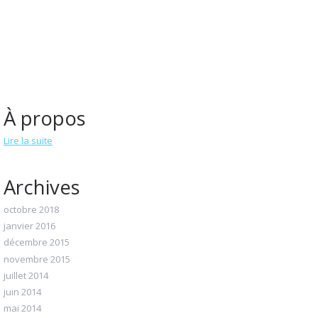
À propos
Lire la suite
Archives
octobre 2018
janvier 2016
décembre 2015
novembre 2015
juillet 2014
juin 2014
mai 2014