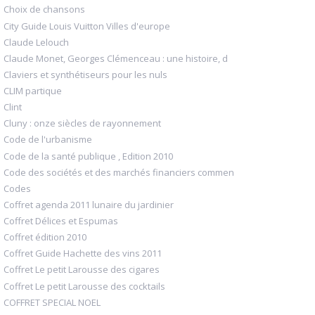
Choix de chansons
City Guide Louis Vuitton Villes d'europe
Claude Lelouch
Claude Monet, Georges Clémenceau : une histoire, d
Claviers et synthétiseurs pour les nuls
CLIM partique
Clint
Cluny : onze siècles de rayonnement
Code de l'urbanisme
Code de la santé publique , Edition 2010
Code des sociétés et des marchés financiers commen
Codes
Coffret agenda 2011 lunaire du jardinier
Coffret Délices et Espumas
Coffret édition 2010
Coffret Guide Hachette des vins 2011
Coffret Le petit Larousse des cigares
Coffret Le petit Larousse des cocktails
COFFRET SPECIAL NOEL