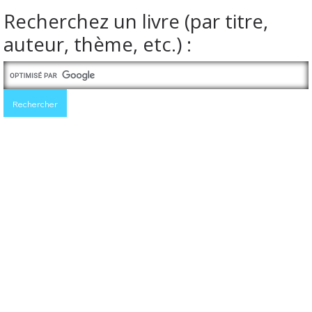
Recherchez un livre (par titre,
auteur, thème, etc.) :