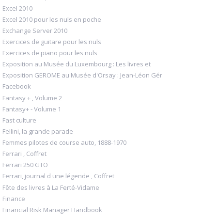
Excel 2010
Excel 2010 pour les nuls en poche
Exchange Server 2010
Exercices de guitare pour les nuls
Exercices de piano pour les nuls
Exposition au Musée du Luxembourg : Les livres et
Exposition GEROME au Musée d'Orsay : Jean-Léon Gér
Facebook
Fantasy + , Volume 2
Fantasy+ - Volume 1
Fast culture
Fellini, la grande parade
Femmes pilotes de course auto, 1888-1970
Ferrari , Coffret
Ferrari 250 GTO
Ferrari, journal d une légende , Coffret
Fête des livres à La Ferté-Vidame
Finance
Financial Risk Manager Handbook