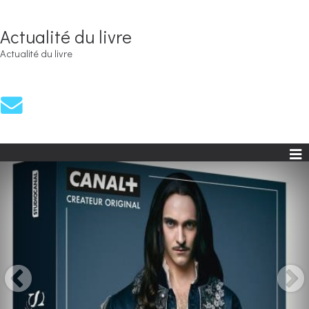
Actualité du livre
Actualité du livre