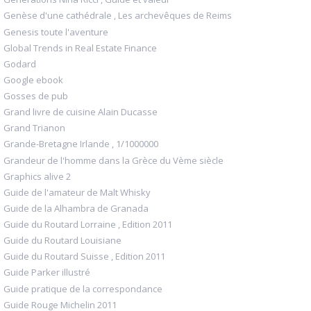
Genèse d'une cathédrale , Les archevêques de Reims
Genesis toute l'aventure
Global Trends in Real Estate Finance
Godard
Google ebook
Gosses de pub
Grand livre de cuisine Alain Ducasse
Grand Trianon
Grande-Bretagne Irlande , 1/1000000
Grandeur de l'homme dans la Grèce du Vème siècle
Graphics alive 2
Guide de l'amateur de Malt Whisky
Guide de la Alhambra de Granada
Guide du Routard Lorraine , Edition 2011
Guide du Routard Louisiane
Guide du Routard Suisse , Edition 2011
Guide Parker illustré
Guide pratique de la correspondance
Guide Rouge Michelin 2011