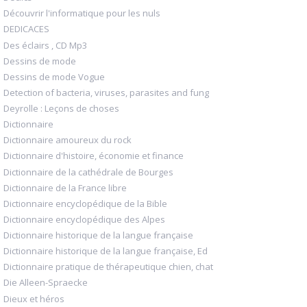
Découvrir l'informatique pour les nuls
DEDICACES
Des éclairs , CD Mp3
Dessins de mode
Dessins de mode Vogue
Detection of bacteria, viruses, parasites and fung
Deyrolle : Leçons de choses
Dictionnaire
Dictionnaire amoureux du rock
Dictionnaire d'histoire, économie et finance
Dictionnaire de la cathédrale de Bourges
Dictionnaire de la France libre
Dictionnaire encyclopédique de la Bible
Dictionnaire encyclopédique des Alpes
Dictionnaire historique de la langue française
Dictionnaire historique de la langue française, Ed
Dictionnaire pratique de thérapeutique chien, chat
Die Alleen-Spraecke
Dieux et héros