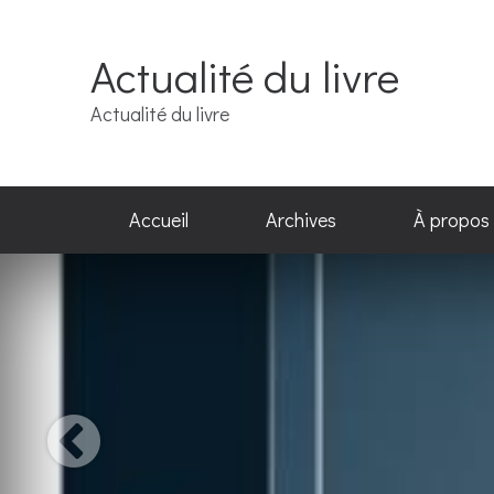
Actualité du livre
Actualité du livre
Accueil
Archives
À propos