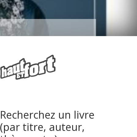
Recherchez un livre
(par titre, auteur,