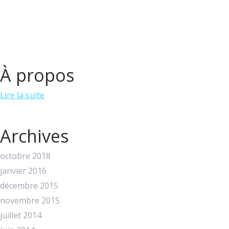
À propos
Lire la suite
Archives
octobre 2018
janvier 2016
décembre 2015
novembre 2015
juillet 2014