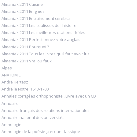
Almaniak 2011 Cuisine
Almaniak 2011 Enigmes
Almaniak 2011 Entraînement cérébral
Almaniak 2011 Les coulisses de l'histoire
Almaniak 2011 Les meilleures citations drôles
Almaniak 2011 Perfectionnez votre anglais
Almaniak 2011 Pourquoi ?
Almaniak 2011 Tous les livres qu'il faut avoir lus
Almaniak 2011 Vrai ou faux
Alpes
ANATOMIE
André Kertész
André le Nôtre, 1613-1700
Annales corrigées orthophoniste , Livre avec un CD
Annuaire
Annuaire français des relations internationales
Annuaire national des universités
Anthologie
Anthologie de la poésie grecque classique