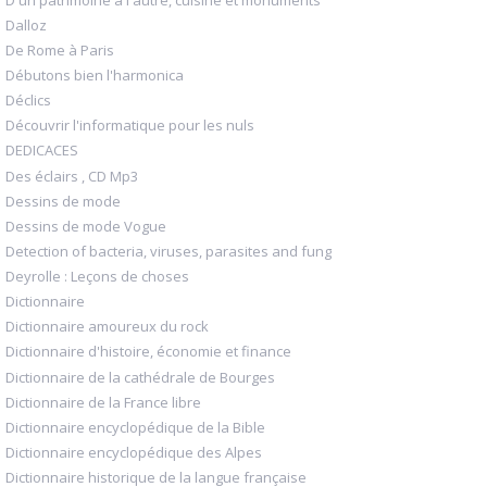
Dalloz
De Rome à Paris
Débutons bien l'harmonica
Déclics
Découvrir l'informatique pour les nuls
DEDICACES
Des éclairs , CD Mp3
Dessins de mode
Dessins de mode Vogue
Detection of bacteria, viruses, parasites and fung
Deyrolle : Leçons de choses
Dictionnaire
Dictionnaire amoureux du rock
Dictionnaire d'histoire, économie et finance
Dictionnaire de la cathédrale de Bourges
Dictionnaire de la France libre
Dictionnaire encyclopédique de la Bible
Dictionnaire encyclopédique des Alpes
Dictionnaire historique de la langue française