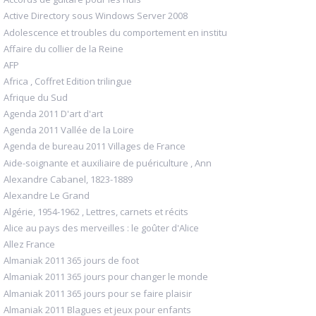
Active Directory sous Windows Server 2008
Adolescence et troubles du comportement en institu
Affaire du collier de la Reine
AFP
Africa , Coffret Edition trilingue
Afrique du Sud
Agenda 2011 D'art d'art
Agenda 2011 Vallée de la Loire
Agenda de bureau 2011 Villages de France
Aide-soignante et auxiliaire de puériculture , Ann
Alexandre Cabanel, 1823-1889
Alexandre Le Grand
Algérie, 1954-1962 , Lettres, carnets et récits
Alice au pays des merveilles : le goûter d'Alice
Allez France
Almaniak 2011 365 jours de foot
Almaniak 2011 365 jours pour changer le monde
Almaniak 2011 365 jours pour se faire plaisir
Almaniak 2011 Blagues et jeux pour enfants