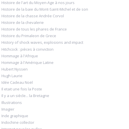
Histoire de l'art du Moyen-Age à nos jours
Histoire de la baie du Mont-Saint-Michel et de son
Histoire de la chasse Andrée Corvol
Histoire de la chevalerie
Histoire de tous les phares de France
Histoire du Primaleon de Grece
History of shock waves, explosions and impact
Hitchcock : pièces à conviction
Hommage à l'Afrique
Hommage à l'Amérique Latine
Hubert Nyssen
Hugh Laurie
Idée Cadeau Noël
Il etait une fois la Poste
Il y a un siècle... la Bretagne
Illustrations
Imagier
Inde graphique
Indochine collector