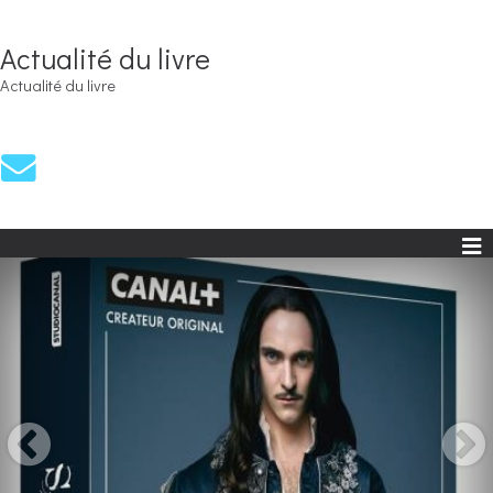
Actualité du livre
Actualité du livre