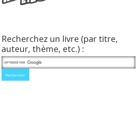
Recherchez un livre (par titre,
auteur, thème, etc.) :