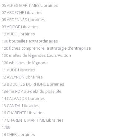
06 ALPES MARITIMES Librairies
07 ARDECHE Librairies
08 ARDENNES Librairies
09 ARIEGE Librairies
10 AUBE Librairies
100 bouteilles extraordinaires
100 fiches comprendre la stratégie d'entreprise
100 malles de légendes Louis Vuitton
100 whiskies de légende
11 AUDE Librairies
12 AVEYRON Librairies
13 BOUCHES DU RHONE Librairies
13ème RDP au-delà du possible
14 CALVADOS Librairies
15 CANTAL Librairies
16 CHARENTE Librairies
17 CHARENTE MARITIME Librairies
1789
18 CHER Librairies