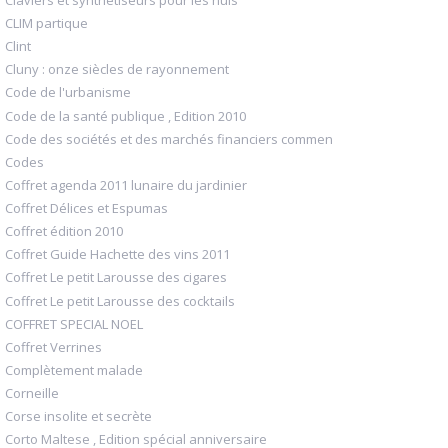
CLIM partique
Clint
Cluny : onze siècles de rayonnement
Code de l'urbanisme
Code de la santé publique , Edition 2010
Code des sociétés et des marchés financiers commen
Codes
Coffret agenda 2011 lunaire du jardinier
Coffret Délices et Espumas
Coffret édition 2010
Coffret Guide Hachette des vins 2011
Coffret Le petit Larousse des cigares
Coffret Le petit Larousse des cocktails
COFFRET SPECIAL NOEL
Coffret Verrines
Complètement malade
Corneille
Corse insolite et secrète
Corto Maltese , Edition spécial anniversaire