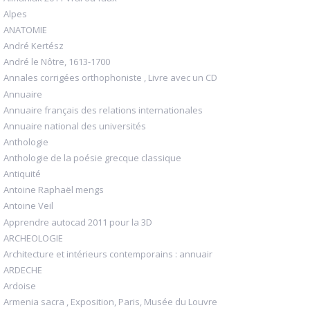
Alpes
ANATOMIE
André Kertész
André le Nôtre, 1613-1700
Annales corrigées orthophoniste , Livre avec un CD
Annuaire
Annuaire français des relations internationales
Annuaire national des universités
Anthologie
Anthologie de la poésie grecque classique
Antiquité
Antoine Raphaël mengs
Antoine Veil
Apprendre autocad 2011 pour la 3D
ARCHEOLOGIE
Architecture et intérieurs contemporains : annuair
ARDECHE
Ardoise
Armenia sacra , Exposition, Paris, Musée du Louvre