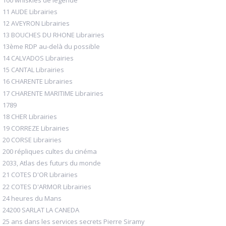
11 AUDE Librairies
12 AVEYRON Librairies
13 BOUCHES DU RHONE Librairies
13ème RDP au-delà du possible
14 CALVADOS Librairies
15 CANTAL Librairies
16 CHARENTE Librairies
17 CHARENTE MARITIME Librairies
1789
18 CHER Librairies
19 CORREZE Librairies
20 CORSE Librairies
200 répliques cultes du cinéma
2033, Atlas des futurs du monde
21 COTES D'OR Librairies
22 COTES D'ARMOR Librairies
24 heures du Mans
24200 SARLAT LA CANEDA
25 ans dans les services secrets Pierre Siramy