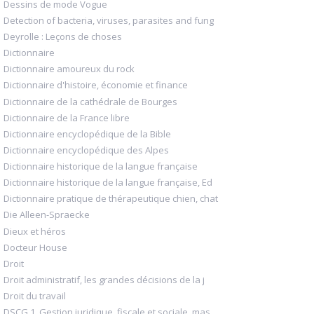
Dessins de mode Vogue
Detection of bacteria, viruses, parasites and fung
Deyrolle : Leçons de choses
Dictionnaire
Dictionnaire amoureux du rock
Dictionnaire d'histoire, économie et finance
Dictionnaire de la cathédrale de Bourges
Dictionnaire de la France libre
Dictionnaire encyclopédique de la Bible
Dictionnaire encyclopédique des Alpes
Dictionnaire historique de la langue française
Dictionnaire historique de la langue française, Ed
Dictionnaire pratique de thérapeutique chien, chat
Die Alleen-Spraecke
Dieux et héros
Docteur House
Droit
Droit administratif, les grandes décisions de la j
Droit du travail
DSCG 1, Gestion juridique, fiscale et sociale, mas