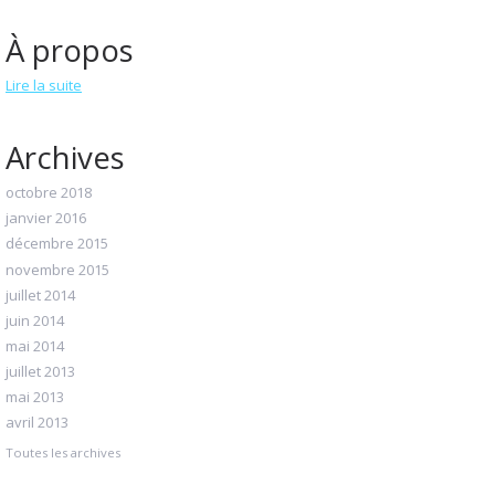
À propos
Lire la suite
Archives
octobre 2018
janvier 2016
décembre 2015
novembre 2015
juillet 2014
juin 2014
mai 2014
juillet 2013
mai 2013
avril 2013
Toutes les archives