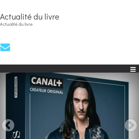
Actualité du livre
Actualité du livre