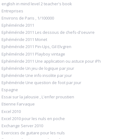
english in mind level 2 teacher's book
Entreprises
Environs de Paris , 1/100000
Ephéméride 2011
Ephéméride 2011 Les dessous de chefs-d'oeuvre
Ephéméride 2011 Monet
Ephéméride 2011 Pin-Ups, Gil Elvgren
Ephéméride 2011 Playboy vintage
Ephéméride 2011 Une application ou astuce pour iPh
Ephéméride Un jeu de logique par jour
Ephéméride Une info insolite par jour
Ephéméride Une question de foot par jour
Espagne
Essai sur la jalousie , L'enfer proustien
Etienne Farvaque
Excel 2010
Excel 2010 pour les nuls en poche
Exchange Server 2010
Exercices de guitare pour les nuls