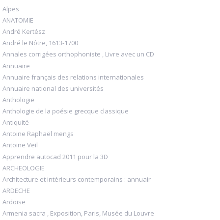
Alpes
ANATOMIE
André Kertész
André le Nôtre, 1613-1700
Annales corrigées orthophoniste , Livre avec un CD
Annuaire
Annuaire français des relations internationales
Annuaire national des universités
Anthologie
Anthologie de la poésie grecque classique
Antiquité
Antoine Raphaël mengs
Antoine Veil
Apprendre autocad 2011 pour la 3D
ARCHEOLOGIE
Architecture et intérieurs contemporains : annuair
ARDECHE
Ardoise
Armenia sacra , Exposition, Paris, Musée du Louvre