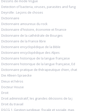
Dessins de mode Vogue
Detection of bacteria, viruses, parasites and fung
Deyrolle : Leçons de choses
Dictionnaire
Dictionnaire amoureux du rock
Dictionnaire d'histoire, économie et finance
Dictionnaire de la cathédrale de Bourges
Dictionnaire de la France libre
Dictionnaire encyclopédique de la Bible
Dictionnaire encyclopédique des Alpes
Dictionnaire historique de la langue française
Dictionnaire historique de la langue française, Ed
Dictionnaire pratique de thérapeutique chien, chat
Die Alleen-Spraecke
Dieux et héros
Docteur House
Droit
Droit administratif, les grandes décisions de la j
Droit du travail
DSCG 1, Gestion juridique, fiscale et sociale, mas