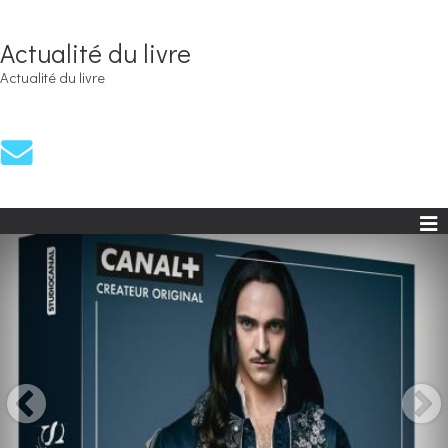
Actualité du livre
Actualité du livre