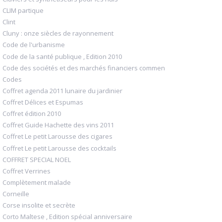
CLIM partique
Clint
Cluny : onze siècles de rayonnement
Code de l'urbanisme
Code de la santé publique , Edition 2010
Code des sociétés et des marchés financiers commen
Codes
Coffret agenda 2011 lunaire du jardinier
Coffret Délices et Espumas
Coffret édition 2010
Coffret Guide Hachette des vins 2011
Coffret Le petit Larousse des cigares
Coffret Le petit Larousse des cocktails
COFFRET SPECIAL NOEL
Coffret Verrines
Complètement malade
Corneille
Corse insolite et secrète
Corto Maltese , Edition spécial anniversaire