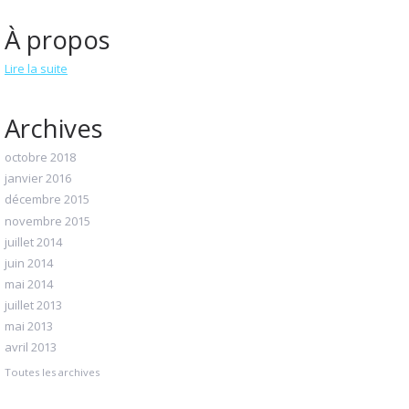
À propos
Lire la suite
Archives
octobre 2018
janvier 2016
décembre 2015
novembre 2015
juillet 2014
juin 2014
mai 2014
juillet 2013
mai 2013
avril 2013
Toutes les archives