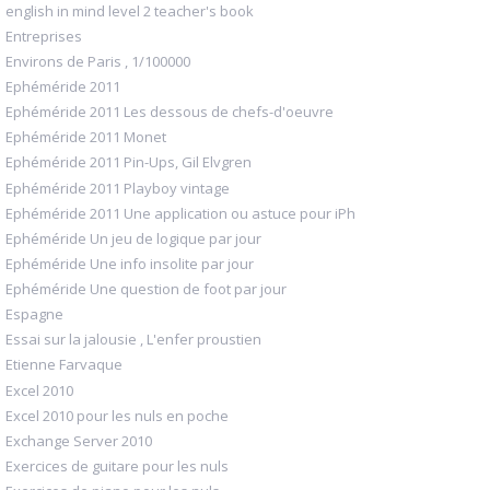
english in mind level 2 teacher's book
Entreprises
Environs de Paris , 1/100000
Ephéméride 2011
Ephéméride 2011 Les dessous de chefs-d'oeuvre
Ephéméride 2011 Monet
Ephéméride 2011 Pin-Ups, Gil Elvgren
Ephéméride 2011 Playboy vintage
Ephéméride 2011 Une application ou astuce pour iPh
Ephéméride Un jeu de logique par jour
Ephéméride Une info insolite par jour
Ephéméride Une question de foot par jour
Espagne
Essai sur la jalousie , L'enfer proustien
Etienne Farvaque
Excel 2010
Excel 2010 pour les nuls en poche
Exchange Server 2010
Exercices de guitare pour les nuls