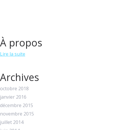
À propos
Lire la suite
Archives
octobre 2018
janvier 2016
décembre 2015
novembre 2015
juillet 2014