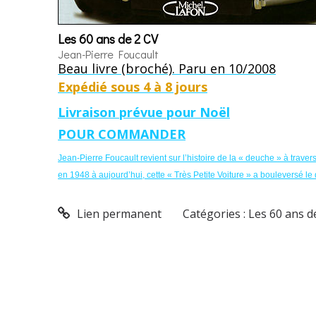
Les 60 ans de 2 CV
Jean-Pierre Foucault
Beau livre (broché). Paru en 10/2008
Expédié sous 4 à 8 jours
Livraison prévue pour Noël
POUR COMMANDER
Jean-Pierre Foucault revient sur l’histoire de la « deuche » à trav
en 1948 à aujourd’hui, cette « Très Petite Voiture » a bouleversé le
Lien permanent
Catégories :
Les 60 ans d