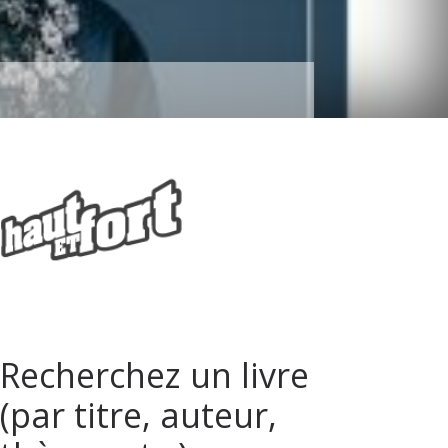
Recherchez un livre
(par titre, auteur,