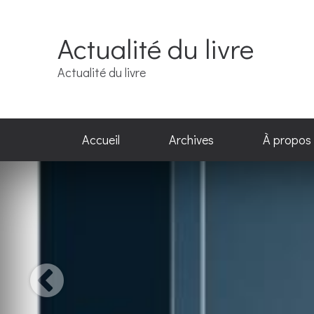
Actualité du livre
Actualité du livre
Accueil
Archives
À propos