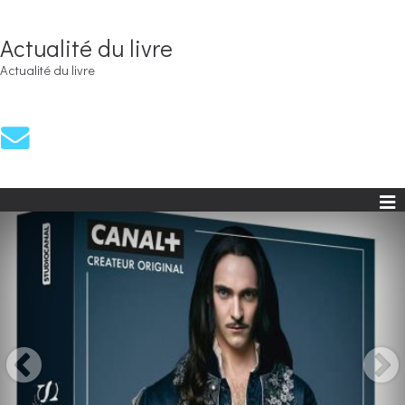
Actualité du livre
Actualité du livre