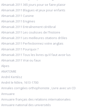
Almaniak 2011 365 jours pour se faire plaisir
Almaniak 2011 Blagues et jeux pour enfants
Almaniak 2011 Cuisine
Almaniak 2011 Enigmes
Almaniak 2011 Entraînement cérébral
Almaniak 2011 Les coulisses de l'histoire
Almaniak 2011 Les meilleures citations drôles
Almaniak 2011 Perfectionnez votre anglais
Almaniak 2011 Pourquoi ?
Almaniak 2011 Tous les livres qu'il faut avoir lus
Almaniak 2011 Vrai ou faux
Alpes
ANATOMIE
André Kertész
André le Nôtre, 1613-1700
Annales corrigées orthophoniste , Livre avec un CD
Annuaire
Annuaire français des relations internationales
Annuaire national des universités