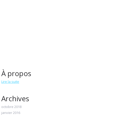
À propos
Lire la suite
Archives
octobre 2018
janvier 2016