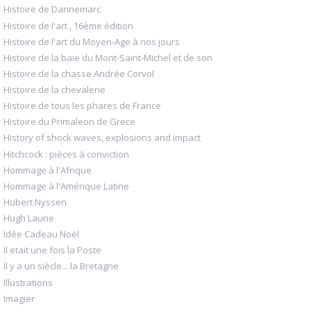
Histoire de Dannemarc
Histoire de l'art , 16ème édition
Histoire de l'art du Moyen-Age à nos jours
Histoire de la baie du Mont-Saint-Michel et de son
Histoire de la chasse Andrée Corvol
Histoire de la chevalerie
Histoire de tous les phares de France
Histoire du Primaleon de Grece
History of shock waves, explosions and impact
Hitchcock : pièces à conviction
Hommage à l'Afrique
Hommage à l'Amérique Latine
Hubert Nyssen
Hugh Laurie
Idée Cadeau Noël
Il etait une fois la Poste
Il y a un siècle... la Bretagne
Illustrations
Imagier