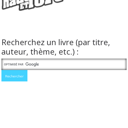
Recherchez un livre (par titre,
auteur, thème, etc.) :