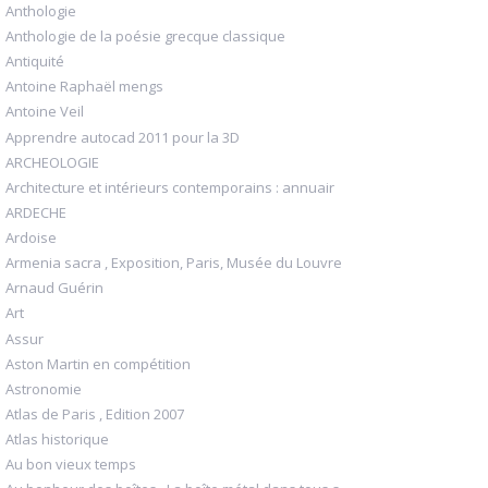
Anthologie
Anthologie de la poésie grecque classique
Antiquité
Antoine Raphaël mengs
Antoine Veil
Apprendre autocad 2011 pour la 3D
ARCHEOLOGIE
Architecture et intérieurs contemporains : annuair
ARDECHE
Ardoise
Armenia sacra , Exposition, Paris, Musée du Louvre
Arnaud Guérin
Art
Assur
Aston Martin en compétition
Astronomie
Atlas de Paris , Edition 2007
Atlas historique
Au bon vieux temps