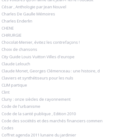
César , Anthologie par Jean Nouvel
Charles De Gaulle Mémoires
Charles Enderlin
CHENE
CHIRURGIE
Chocolat-Menier, évitez les contrefaçons !
Choix de chansons
City Guide Louis Vuitton Villes d'europe
Claude Lelouch
Claude Monet, Georges Clémenceau : une histoire, d
Claviers et synthétiseurs pour les nuls
CLIM partique
Clint
Cluny : onze siècles de rayonnement
Code de l'urbanisme
Code de la santé publique , Edition 2010
Code des sociétés et des marchés financiers commen
Codes
Coffret agenda 2011 lunaire du jardinier