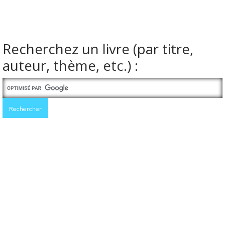
Recherchez un livre (par titre,
auteur, thème, etc.) :