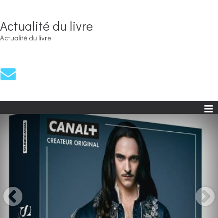
Actualité du livre
Actualité du livre