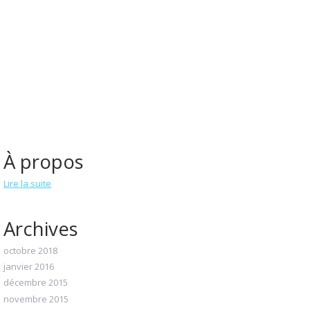
À propos
Lire la suite
Archives
octobre 2018
janvier 2016
décembre 2015
novembre 2015