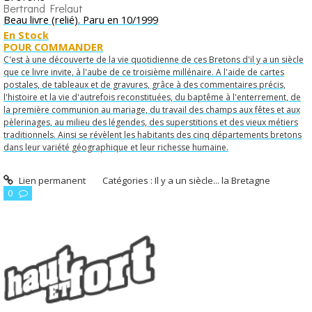
Bertrand Frelaut
Beau livre (relié). Paru en 10/1999
En Stock
POUR COMMANDER
C'est à une découverte de la vie quotidienne de ces Bretons d'il y a un siècle
que ce livre invite, à l'aube de ce troisième millénaire. A l'aide de cartes
postales, de tableaux et de gravures, grâce à des commentaires précis,
l'histoire et la vie d'autrefois reconstituées, du baptême à l'enterrement, de
la première communion au mariage, du travail des champs aux fêtes et aux
pèlerinages, au milieu des légendes, des superstitions et des vieux métiers
traditionnels. Ainsi se révèlent les habitants des cinq départements bretons
dans leur variété géographique et leur richesse humaine.
Lien permanent
Catégories :
Il y a un siècle... la Bretagne
0