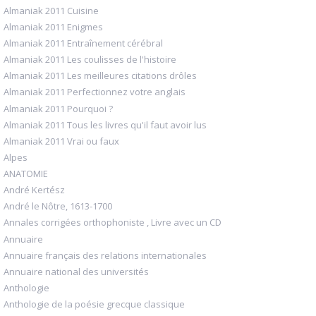
Almaniak 2011 Cuisine
Almaniak 2011 Enigmes
Almaniak 2011 Entraînement cérébral
Almaniak 2011 Les coulisses de l'histoire
Almaniak 2011 Les meilleures citations drôles
Almaniak 2011 Perfectionnez votre anglais
Almaniak 2011 Pourquoi ?
Almaniak 2011 Tous les livres qu'il faut avoir lus
Almaniak 2011 Vrai ou faux
Alpes
ANATOMIE
André Kertész
André le Nôtre, 1613-1700
Annales corrigées orthophoniste , Livre avec un CD
Annuaire
Annuaire français des relations internationales
Annuaire national des universités
Anthologie
Anthologie de la poésie grecque classique