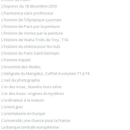
L'Express du 18 décembre 2010
L'harmonica sans professeur
L'histoire de l'Olympique Lyonnais
L'histoire de Paris par la peinture
L'histoire de Venise par la peinture
L'Histoire de Waha Trolls de Troy , T14
L'histoire du cinéma pour les nuls
L'histoire du Paris Saint-Germain
L'homme inquiet
L'insomnie des étoiles
L'intégrale du Mangaka , Coffret 4 volumes T1 à T4
L'oeil du photographe
L'or des incas , Numéro hors-série
L'or des Incas : origines et mystères
L'ordinateur à la maison
L'orient grec
L'orientalisme en Europe
L'université, une chance pour la France
La Banque centrale européenne