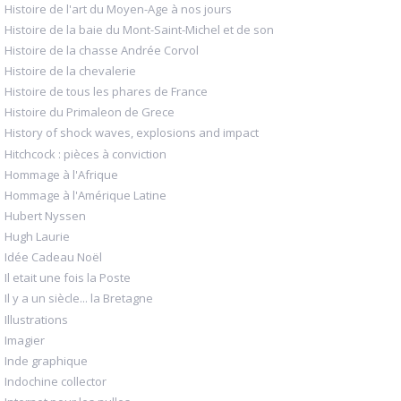
Histoire de l'art du Moyen-Age à nos jours
Histoire de la baie du Mont-Saint-Michel et de son
Histoire de la chasse Andrée Corvol
Histoire de la chevalerie
Histoire de tous les phares de France
Histoire du Primaleon de Grece
History of shock waves, explosions and impact
Hitchcock : pièces à conviction
Hommage à l'Afrique
Hommage à l'Amérique Latine
Hubert Nyssen
Hugh Laurie
Idée Cadeau Noël
Il etait une fois la Poste
Il y a un siècle... la Bretagne
Illustrations
Imagier
Inde graphique
Indochine collector