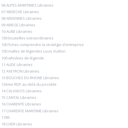
06 ALPES MARITIMES Librairies
07 ARDECHE Librairies
08 ARDENNES Librairies
09 ARIEGE Librairies
10 AUBE Librairies
100 bouteilles extraordinaires
100 fiches comprendre la stratégie d'entreprise
100 malles de légendes Louis Vuitton
100 whiskies de légende
11 AUDE Librairies
12 AVEYRON Librairies
13 BOUCHES DU RHONE Librairies
13ème RDP au-delà du possible
14 CALVADOS Librairies
15 CANTAL Librairies
16 CHARENTE Librairies
17 CHARENTE MARITIME Librairies
1789
18 CHER Librairies