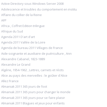
Active Directory sous Windows Server 2008
Adolescence et troubles du comportement en institu
Affaire du collier de la Reine
AFP
Africa , Coffret Edition trilingue
Afrique du Sud
Agenda 2011 D'art d'art
Agenda 2011 Vallée de la Loire
Agenda de bureau 2011 Villages de France
Aide-soignante et auxiliaire de puériculture , Ann
Alexandre Cabanel, 1823-1889
Alexandre Le Grand
Algérie, 1954-1962 , Lettres, carnets et récits
Alice au pays des merveilles : le goûter d'Alice
Allez France
Almaniak 2011 365 jours de foot
Almaniak 2011 365 jours pour changer le monde
Almaniak 2011 365 jours pour se faire plaisir
Almaniak 2011 Blagues et jeux pour enfants