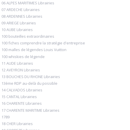
06 ALPES MARITIMES Librairies
07 ARDECHE Librairies
08 ARDENNES Librairies
09 ARIEGE Librairies
10 AUBE Librairies
100 bouteilles extraordinaires
100 fiches comprendre la stratégie d'entreprise
100 malles de légendes Louis Vuitton
100 whiskies de légende
11 AUDE Librairies
12 AVEYRON Librairies
13 BOUCHES DU RHONE Librairies
13ème RDP au-delà du possible
14 CALVADOS Librairies
15 CANTAL Librairies
16 CHARENTE Librairies
17 CHARENTE MARITIME Librairies
1789
18 CHER Librairies