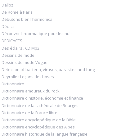
Dalloz
De Rome à Paris
Débutons bien l'harmonica
Déclics
Découvrir l'informatique pour les nuls
DEDICACES
Des éclairs , CD Mp3
Dessins de mode
Dessins de mode Vogue
Detection of bacteria, viruses, parasites and fung
Deyrolle : Leçons de choses
Dictionnaire
Dictionnaire amoureux du rock
Dictionnaire d'histoire, économie et finance
Dictionnaire de la cathédrale de Bourges
Dictionnaire de la France libre
Dictionnaire encyclopédique de la Bible
Dictionnaire encyclopédique des Alpes
Dictionnaire historique de la langue française