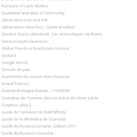
Furniture of Carlo Mollino
Gazetteer and atlas of astronomy
Génération rock and folk
Générations Nina Ricci , Guide et valeur
Genèse d'une cathédrale , Les archevêques de Reims
Genesis toute l'aventure
Global Trends in Real Estate Finance
Godard
Google ebook
Gosses de pub
Grand livre de cuisine Alain Ducasse
Grand Trianon
Grande-Bretagne Irlande , 1/1000000
Grandeur de l'homme dans la Grèce du Vème siècle
Graphics alive 2
Guide de l'amateur de Malt Whisky
Guide de la Alhambra de Granada
Guide du Routard Lorraine , Edition 2011
Guide du Routard Louisiane