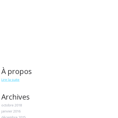
À propos
Lire la suite
Archives
octobre 2018
janvier 2016
décembre 2015