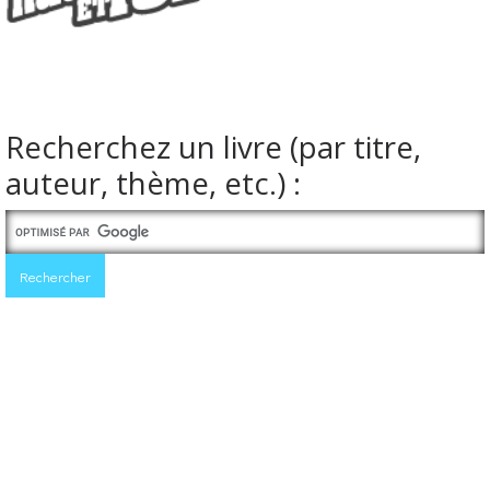
Recherchez un livre (par titre,
auteur, thème, etc.) :