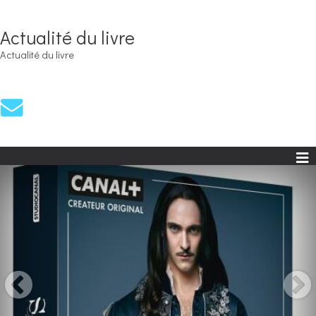
Actualité du livre
Actualité du livre