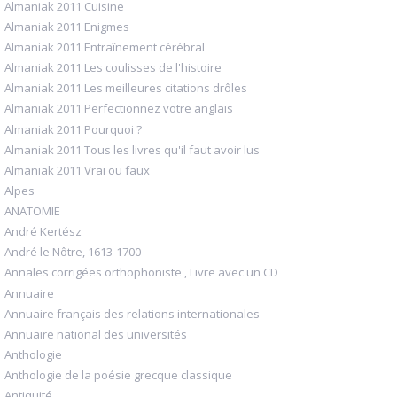
Almaniak 2011 Cuisine
Almaniak 2011 Enigmes
Almaniak 2011 Entraînement cérébral
Almaniak 2011 Les coulisses de l'histoire
Almaniak 2011 Les meilleures citations drôles
Almaniak 2011 Perfectionnez votre anglais
Almaniak 2011 Pourquoi ?
Almaniak 2011 Tous les livres qu'il faut avoir lus
Almaniak 2011 Vrai ou faux
Alpes
ANATOMIE
André Kertész
André le Nôtre, 1613-1700
Annales corrigées orthophoniste , Livre avec un CD
Annuaire
Annuaire français des relations internationales
Annuaire national des universités
Anthologie
Anthologie de la poésie grecque classique
Antiquité