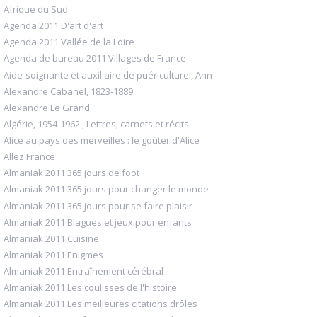
Afrique du Sud
Agenda 2011 D'art d'art
Agenda 2011 Vallée de la Loire
Agenda de bureau 2011 Villages de France
Aide-soignante et auxiliaire de puériculture , Ann
Alexandre Cabanel, 1823-1889
Alexandre Le Grand
Algérie, 1954-1962 , Lettres, carnets et récits
Alice au pays des merveilles : le goûter d'Alice
Allez France
Almaniak 2011 365 jours de foot
Almaniak 2011 365 jours pour changer le monde
Almaniak 2011 365 jours pour se faire plaisir
Almaniak 2011 Blagues et jeux pour enfants
Almaniak 2011 Cuisine
Almaniak 2011 Enigmes
Almaniak 2011 Entraînement cérébral
Almaniak 2011 Les coulisses de l'histoire
Almaniak 2011 Les meilleures citations drôles