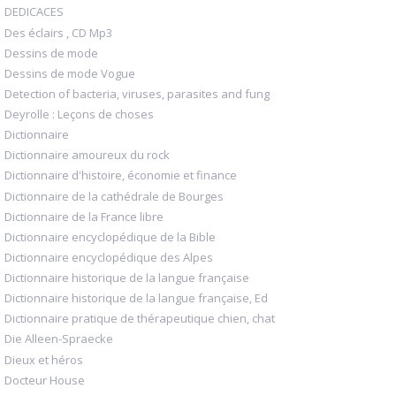
DEDICACES
Des éclairs , CD Mp3
Dessins de mode
Dessins de mode Vogue
Detection of bacteria, viruses, parasites and fung
Deyrolle : Leçons de choses
Dictionnaire
Dictionnaire amoureux du rock
Dictionnaire d'histoire, économie et finance
Dictionnaire de la cathédrale de Bourges
Dictionnaire de la France libre
Dictionnaire encyclopédique de la Bible
Dictionnaire encyclopédique des Alpes
Dictionnaire historique de la langue française
Dictionnaire historique de la langue française, Ed
Dictionnaire pratique de thérapeutique chien, chat
Die Alleen-Spraecke
Dieux et héros
Docteur House