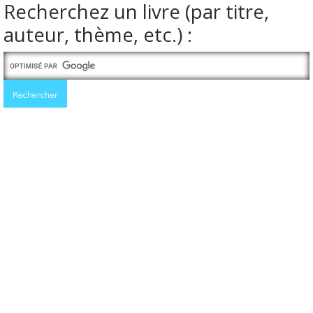
Recherchez un livre (par titre,
auteur, thème, etc.) :