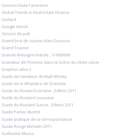
Genesis toute l'aventure
Global Trends in Real Estate Finance
Godard
Google ebook
Gosses de pub
Grand livre de cuisine Alain Ducasse
Grand Trianon
Grande-Bretagne Irlande , 1/1000000
Grandeur de l'homme dans la Grèce du Vème siècle
Graphics alive 2
Guide de l'amateur de Malt Whisky
Guide de la Alhambra de Granada
Guide du Routard Lorraine , Edition 2011
Guide du Routard Louisiane
Guide du Routard Suisse , Edition 2011
Guide Parker illustré
Guide pratique de la correspondance
Guide Rouge Michelin 2011
Guillaume Musso