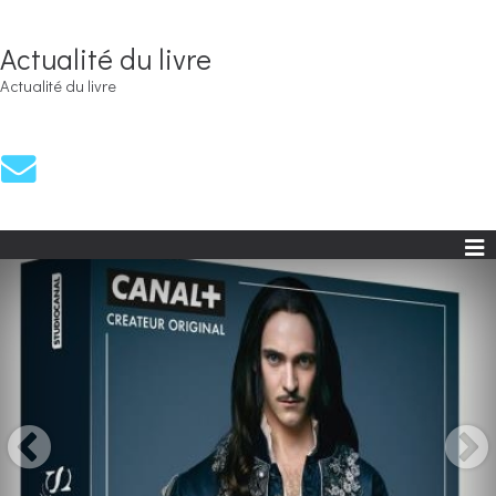
Actualité du livre
Actualité du livre