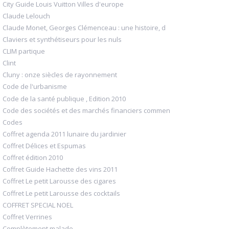
City Guide Louis Vuitton Villes d'europe
Claude Lelouch
Claude Monet, Georges Clémenceau : une histoire, d
Claviers et synthétiseurs pour les nuls
CLIM partique
Clint
Cluny : onze siècles de rayonnement
Code de l'urbanisme
Code de la santé publique , Edition 2010
Code des sociétés et des marchés financiers commen
Codes
Coffret agenda 2011 lunaire du jardinier
Coffret Délices et Espumas
Coffret édition 2010
Coffret Guide Hachette des vins 2011
Coffret Le petit Larousse des cigares
Coffret Le petit Larousse des cocktails
COFFRET SPECIAL NOEL
Coffret Verrines
Complètement malade