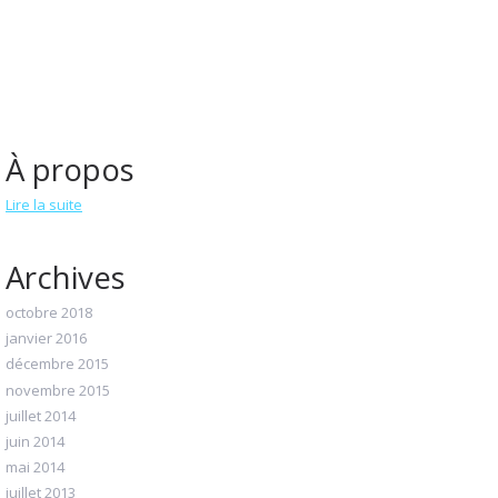
À propos
Lire la suite
Archives
octobre 2018
janvier 2016
décembre 2015
novembre 2015
juillet 2014
juin 2014
mai 2014
juillet 2013