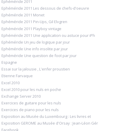
Ephéméride 2011
Ephéméride 2011 Les dessous de chefs-d'oeuvre
Ephéméride 2011 Monet
Ephéméride 2011 Pin-Ups, Gil Elvgren
Ephéméride 2011 Playboy vintage
Ephéméride 2011 Une application ou astuce pour iPh
Ephéméride Un jeu de logique par jour
Ephéméride Une info insolite par jour
Ephéméride Une question de foot par jour
Espagne
Essai sur la jalousie , L'enfer proustien
Etienne Farvaque
Excel 2010
Excel 2010 pour les nuls en poche
Exchange Server 2010
Exercices de guitare pour les nuls
Exercices de piano pour les nuls
Exposition au Musée du Luxembourg : Les livres et
Exposition GEROME au Musée d'Orsay : Jean-Léon Gér
Facebook