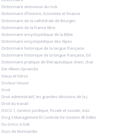
Dictionnaire amoureux du rock
Dictionnaire d'histoire, économie et finance
Dictionnaire de la cathédrale de Bourges
Dictionnaire de la France libre
Dictionnaire encyclopédique de la Bible
Dictionnaire encyclopédique des Alpes
Dictionnaire historique de la langue française
Dictionnaire historique de la langue française, Ed
Dictionnaire pratique de thérapeutique chien, chat
Die Alleen-Spraecke
Dieux et héros
Docteur House
Droit
Droit administratif, les grandes décisions de la j
Droit du travail
DSCG 1, Gestion juridique, fiscale et sociale, mas
Dscg 3 Management Et Controle De Gestion 4E Editio
Du Greco à Dali
Ducs de Normandie