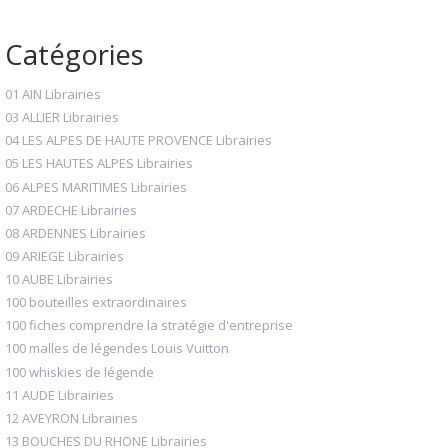
Catégories
01 AIN Librairies
03 ALLIER Librairies
04 LES ALPES DE HAUTE PROVENCE Librairies
05 LES HAUTES ALPES Librairies
06 ALPES MARITIMES Librairies
07 ARDECHE Librairies
08 ARDENNES Librairies
09 ARIEGE Librairies
10 AUBE Librairies
100 bouteilles extraordinaires
100 fiches comprendre la stratégie d'entreprise
100 malles de légendes Louis Vuitton
100 whiskies de légende
11 AUDE Librairies
12 AVEYRON Librairies
13 BOUCHES DU RHONE Librairies