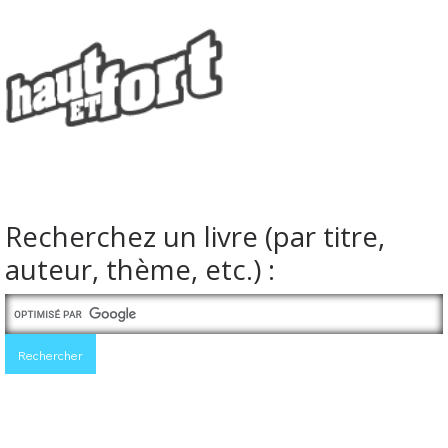
Recherchez un livre (par titre,
auteur, thème, etc.) :