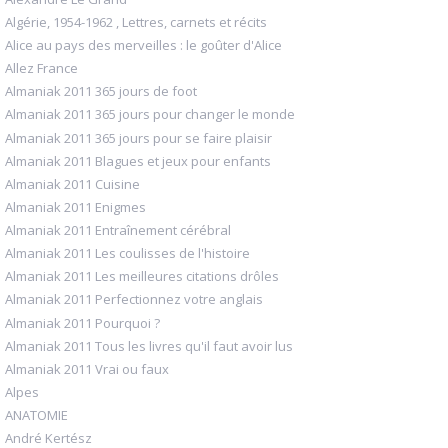
Algérie, 1954-1962 , Lettres, carnets et récits
Alice au pays des merveilles : le goûter d'Alice
Allez France
Almaniak 2011 365 jours de foot
Almaniak 2011 365 jours pour changer le monde
Almaniak 2011 365 jours pour se faire plaisir
Almaniak 2011 Blagues et jeux pour enfants
Almaniak 2011 Cuisine
Almaniak 2011 Enigmes
Almaniak 2011 Entraînement cérébral
Almaniak 2011 Les coulisses de l'histoire
Almaniak 2011 Les meilleures citations drôles
Almaniak 2011 Perfectionnez votre anglais
Almaniak 2011 Pourquoi ?
Almaniak 2011 Tous les livres qu'il faut avoir lus
Almaniak 2011 Vrai ou faux
Alpes
ANATOMIE
André Kertész