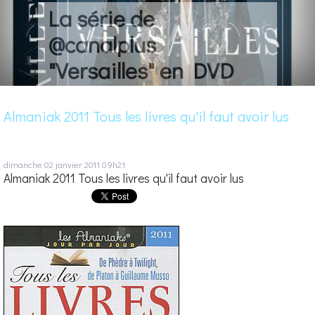
La série de
@canalplus
"Versailles" en DVD
Almaniak 2011 Tous les livres qu'il faut avoir lus
dimanche 02
janvier 2011
09h21
Almaniak 2011 Tous les livres qu'il faut avoir lus