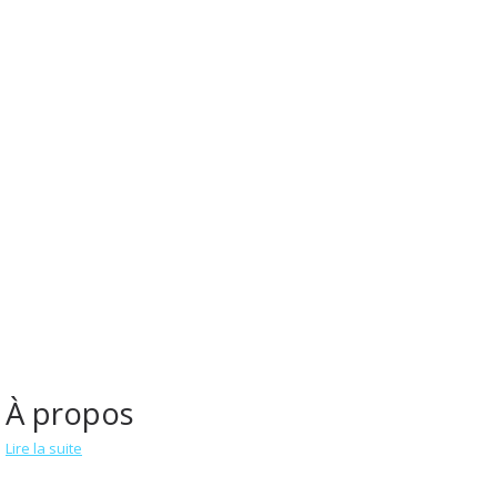
À propos
Lire la suite