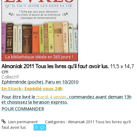
Almaniak 2011 Tous les livres qu'il faut avoir lus
, 11,5 x 14,7
cm
Collectif
Ephéméride (poche). Paru en 10/2010
En Stock- Expédié sous 24h
Pour être livré le
mardi 4 janvier
, commandez avant demain 13h
et choisissez la livraison express.
POUR COMMANDER
Lien permanent
Catégories :
Almaniak 2011 Tous les livres qu'il
faut avoir lus
0