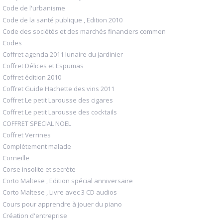
Code de l'urbanisme
Code de la santé publique , Edition 2010
Code des sociétés et des marchés financiers commen
Codes
Coffret agenda 2011 lunaire du jardinier
Coffret Délices et Espumas
Coffret édition 2010
Coffret Guide Hachette des vins 2011
Coffret Le petit Larousse des cigares
Coffret Le petit Larousse des cocktails
COFFRET SPECIAL NOEL
Coffret Verrines
Complètement malade
Corneille
Corse insolite et secrète
Corto Maltese , Edition spécial anniversaire
Corto Maltese , Livre avec 3 CD audios
Cours pour apprendre à jouer du piano
Création d'entreprise