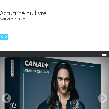
Actualité du livre
Actualité du livre