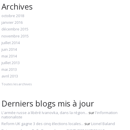
Archives
octobre 2018
janvier 2016
décembre 2015
novembre 2015
juillet 2014
juin 2014
mai 2014
juillet 2013
mai 2013
avril 2013
Toutes les archives
Derniers blogs mis à jour
L'armée russe a libéré Ivanovka, dans la région...
sur
l'information
nationaliste
Reform UK gagne 3 des cinq élections locales...
sur
Lionel Baland