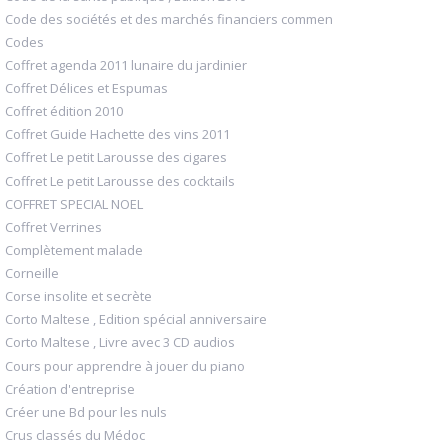
Code des sociétés et des marchés financiers commen
Codes
Coffret agenda 2011 lunaire du jardinier
Coffret Délices et Espumas
Coffret édition 2010
Coffret Guide Hachette des vins 2011
Coffret Le petit Larousse des cigares
Coffret Le petit Larousse des cocktails
COFFRET SPECIAL NOEL
Coffret Verrines
Complètement malade
Corneille
Corse insolite et secrète
Corto Maltese , Edition spécial anniversaire
Corto Maltese , Livre avec 3 CD audios
Cours pour apprendre à jouer du piano
Création d'entreprise
Créer une Bd pour les nuls
Crus classés du Médoc