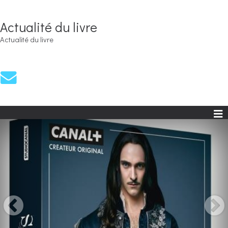
Actualité du livre
Actualité du livre