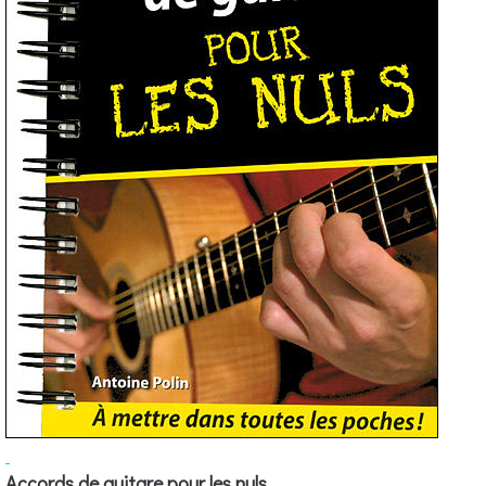
Accords de guitare pour les nuls