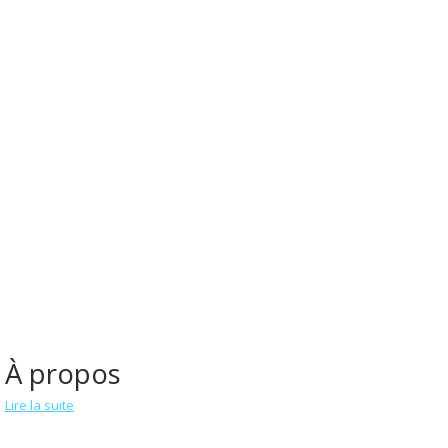
À propos
Lire la suite