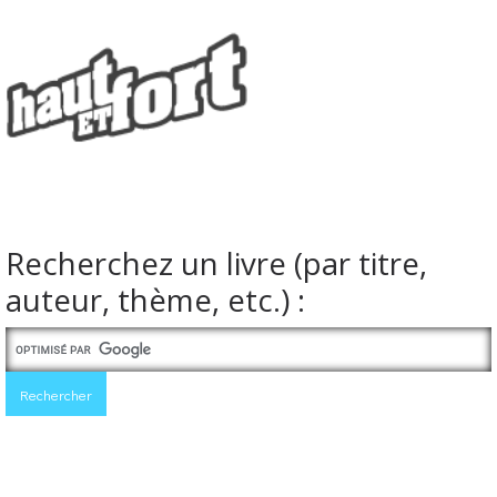
Recherchez un livre (par titre,
auteur, thème, etc.) :