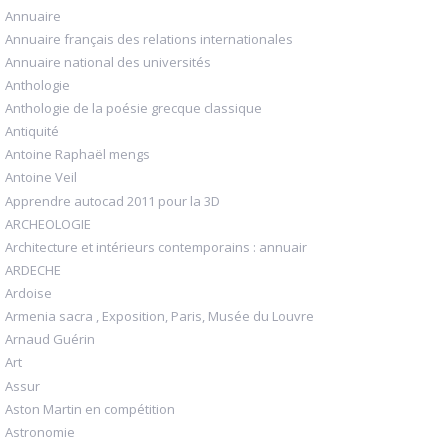
Annuaire
Annuaire français des relations internationales
Annuaire national des universités
Anthologie
Anthologie de la poésie grecque classique
Antiquité
Antoine Raphaël mengs
Antoine Veil
Apprendre autocad 2011 pour la 3D
ARCHEOLOGIE
Architecture et intérieurs contemporains : annuair
ARDECHE
Ardoise
Armenia sacra , Exposition, Paris, Musée du Louvre
Arnaud Guérin
Art
Assur
Aston Martin en compétition
Astronomie