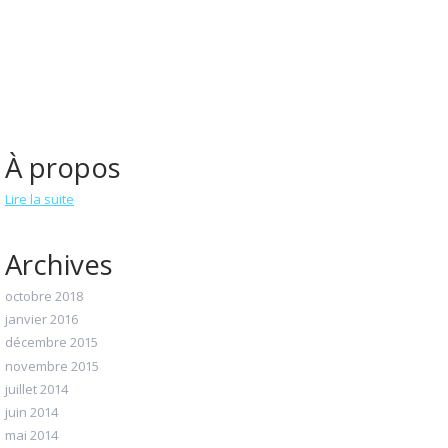
À propos
Lire la suite
Archives
octobre 2018
janvier 2016
décembre 2015
novembre 2015
juillet 2014
juin 2014
mai 2014