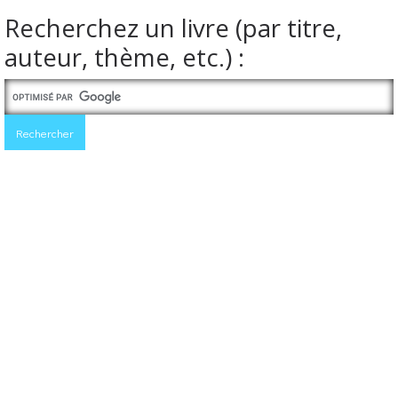
Recherchez un livre (par titre,
auteur, thème, etc.) :