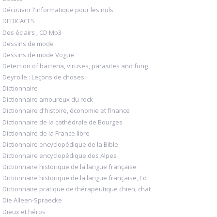
Découvrir l'informatique pour les nuls
DEDICACES
Des éclairs , CD Mp3
Dessins de mode
Dessins de mode Vogue
Detection of bacteria, viruses, parasites and fung
Deyrolle : Leçons de choses
Dictionnaire
Dictionnaire amoureux du rock
Dictionnaire d'histoire, économie et finance
Dictionnaire de la cathédrale de Bourges
Dictionnaire de la France libre
Dictionnaire encyclopédique de la Bible
Dictionnaire encyclopédique des Alpes
Dictionnaire historique de la langue française
Dictionnaire historique de la langue française, Ed
Dictionnaire pratique de thérapeutique chien, chat
Die Alleen-Spraecke
Dieux et héros