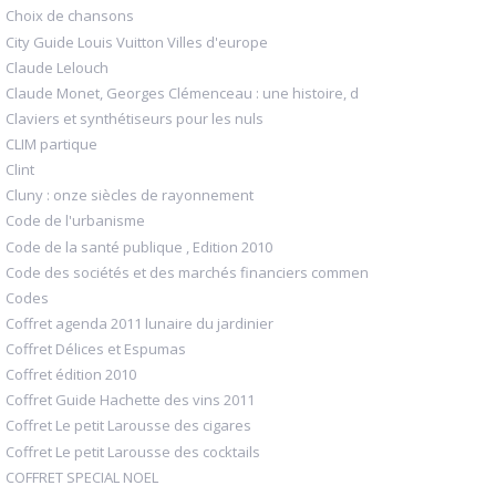
Choix de chansons
City Guide Louis Vuitton Villes d'europe
Claude Lelouch
Claude Monet, Georges Clémenceau : une histoire, d
Claviers et synthétiseurs pour les nuls
CLIM partique
Clint
Cluny : onze siècles de rayonnement
Code de l'urbanisme
Code de la santé publique , Edition 2010
Code des sociétés et des marchés financiers commen
Codes
Coffret agenda 2011 lunaire du jardinier
Coffret Délices et Espumas
Coffret édition 2010
Coffret Guide Hachette des vins 2011
Coffret Le petit Larousse des cigares
Coffret Le petit Larousse des cocktails
COFFRET SPECIAL NOEL