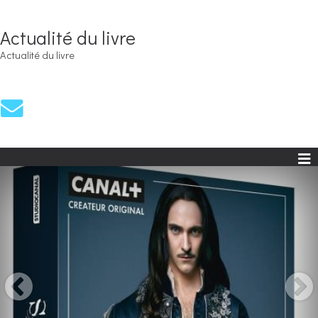
Actualité du livre
Actualité du livre