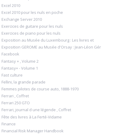
Excel 2010
Excel 2010 pour les nuls en poche
Exchange Server 2010
Exercices de guitare pour les nuls
Exercices de piano pour les nuls
Exposition au Musée du Luxembourg : Les livres et
Exposition GEROME au Musée d'Orsay : Jean-Léon Gér
Facebook
Fantasy + , Volume 2
Fantasy+ - Volume 1
Fast culture
Fellini, la grande parade
Femmes pilotes de course auto, 1888-1970
Ferrari , Coffret
Ferrari 250 GTO
Ferrari, journal d une légende , Coffret
Fête des livres à La Ferté-Vidame
Finance
Financial Risk Manager Handbook