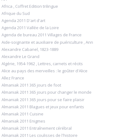
Africa , Coffret Edition trilingue
Afrique du Sud
Agenda 2011 D'art d'art
Agenda 2011 Vallée de la Loire
Agenda de bureau 2011 Villages de France
Aide-soignante et auxiliaire de puériculture , Ann
Alexandre Cabanel, 1823-1889
Alexandre Le Grand
Algérie, 1954-1962 , Lettres, carnets et récits
Alice au pays des merveilles : le goûter d'Alice
Allez France
Almaniak 2011 365 jours de foot
Almaniak 2011 365 jours pour changer le monde
Almaniak 2011 365 jours pour se faire plaisir
Almaniak 2011 Blagues et jeux pour enfants
Almaniak 2011 Cuisine
Almaniak 2011 Enigmes
Almaniak 2011 Entraînement cérébral
Almaniak 2011 Les coulisses de l'histoire