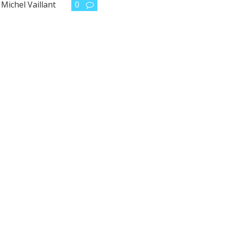
,
Michel Vaillant
0