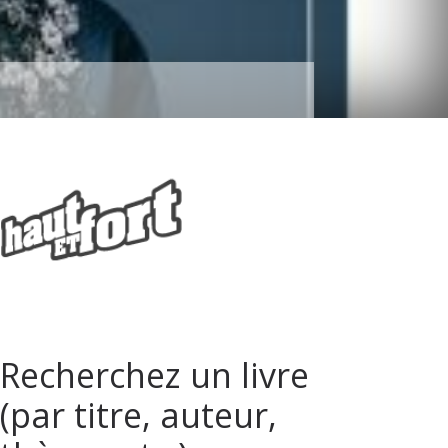
Recherchez un livre
(par titre, auteur,