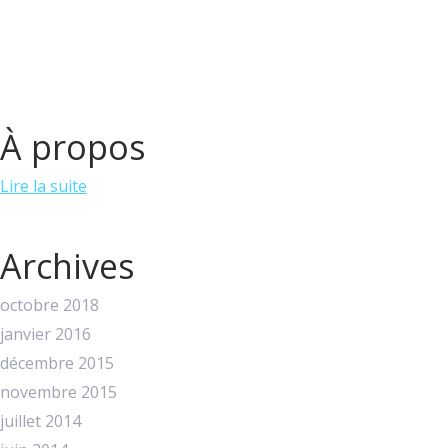
À propos
Lire la suite
Archives
octobre 2018
janvier 2016
décembre 2015
novembre 2015
juillet 2014