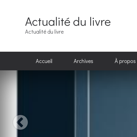
Actualité du livre
Actualité du livre
Accueil
Archives
À propos