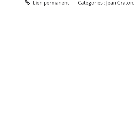
Lien permanent
Catégories :
Jean Graton