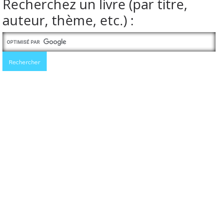
Recherchez un livre (par titre,
auteur, thème, etc.) :