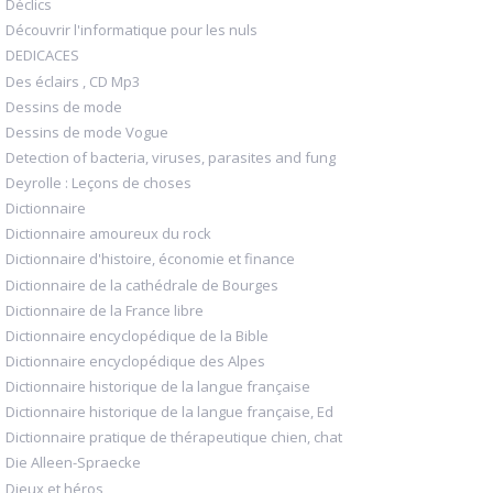
Déclics
Découvrir l'informatique pour les nuls
DEDICACES
Des éclairs , CD Mp3
Dessins de mode
Dessins de mode Vogue
Detection of bacteria, viruses, parasites and fung
Deyrolle : Leçons de choses
Dictionnaire
Dictionnaire amoureux du rock
Dictionnaire d'histoire, économie et finance
Dictionnaire de la cathédrale de Bourges
Dictionnaire de la France libre
Dictionnaire encyclopédique de la Bible
Dictionnaire encyclopédique des Alpes
Dictionnaire historique de la langue française
Dictionnaire historique de la langue française, Ed
Dictionnaire pratique de thérapeutique chien, chat
Die Alleen-Spraecke
Dieux et héros