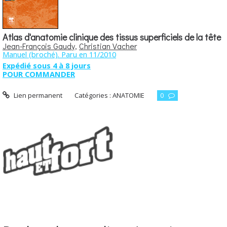
Atlas d'anatomie clinique des tissus superficiels de la tête
Jean-François Gaudy
,
Christian Vacher
Manuel (broché). Paru en 11/2010
Expédié sous 4 à 8 jours
POUR COMMANDER
Lien permanent
Catégories :
ANATOMIE
0