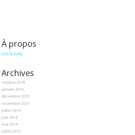
À propos
Lire la suite
Archives
octobre 2018
janvier 2016
décembre 2015
novembre 2015
juillet 2014
juin 2014
mai 2014
juillet 2013