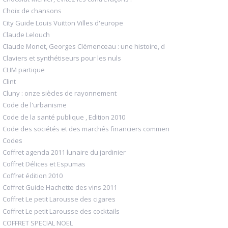
Choix de chansons
City Guide Louis Vuitton Villes d'europe
Claude Lelouch
Claude Monet, Georges Clémenceau : une histoire, d
Claviers et synthétiseurs pour les nuls
CLIM partique
Clint
Cluny : onze siècles de rayonnement
Code de l'urbanisme
Code de la santé publique , Edition 2010
Code des sociétés et des marchés financiers commen
Codes
Coffret agenda 2011 lunaire du jardinier
Coffret Délices et Espumas
Coffret édition 2010
Coffret Guide Hachette des vins 2011
Coffret Le petit Larousse des cigares
Coffret Le petit Larousse des cocktails
COFFRET SPECIAL NOEL