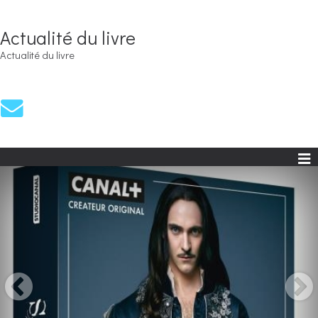
Actualité du livre
Actualité du livre