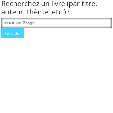
Recherchez un livre (par titre,
auteur, thème, etc.) :