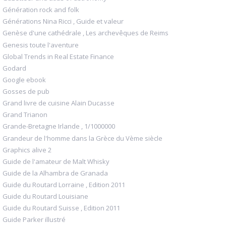
Génération rock and folk
Générations Nina Ricci , Guide et valeur
Genèse d'une cathédrale , Les archevêques de Reims
Genesis toute l'aventure
Global Trends in Real Estate Finance
Godard
Google ebook
Gosses de pub
Grand livre de cuisine Alain Ducasse
Grand Trianon
Grande-Bretagne Irlande , 1/1000000
Grandeur de l'homme dans la Grèce du Vème siècle
Graphics alive 2
Guide de l'amateur de Malt Whisky
Guide de la Alhambra de Granada
Guide du Routard Lorraine , Edition 2011
Guide du Routard Louisiane
Guide du Routard Suisse , Edition 2011
Guide Parker illustré