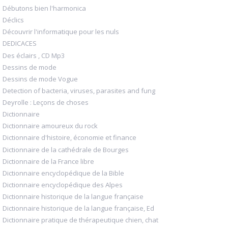
Débutons bien l'harmonica
Déclics
Découvrir l'informatique pour les nuls
DEDICACES
Des éclairs , CD Mp3
Dessins de mode
Dessins de mode Vogue
Detection of bacteria, viruses, parasites and fung
Deyrolle : Leçons de choses
Dictionnaire
Dictionnaire amoureux du rock
Dictionnaire d'histoire, économie et finance
Dictionnaire de la cathédrale de Bourges
Dictionnaire de la France libre
Dictionnaire encyclopédique de la Bible
Dictionnaire encyclopédique des Alpes
Dictionnaire historique de la langue française
Dictionnaire historique de la langue française, Ed
Dictionnaire pratique de thérapeutique chien, chat