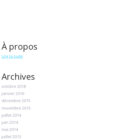
À propos
Lire la suite
Archives
octobre 2018
janvier 2016
décembre 2015
novembre 2015
juillet 2014
juin 2014
mai 2014
juillet 2013