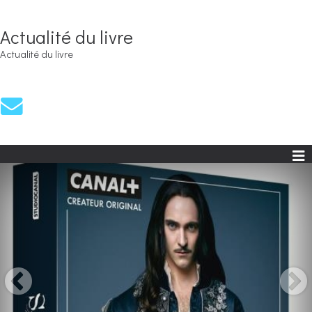
Actualité du livre
Actualité du livre