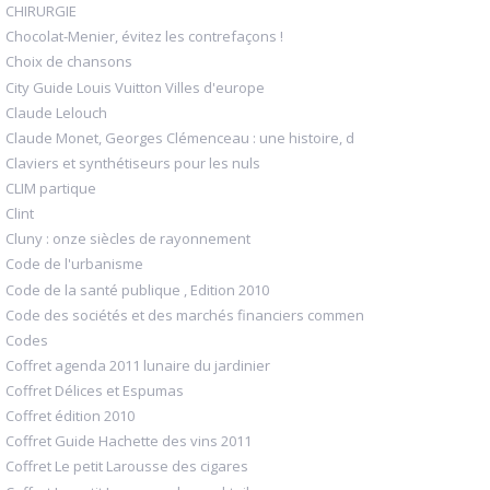
CHIRURGIE
Chocolat-Menier, évitez les contrefaçons !
Choix de chansons
City Guide Louis Vuitton Villes d'europe
Claude Lelouch
Claude Monet, Georges Clémenceau : une histoire, d
Claviers et synthétiseurs pour les nuls
CLIM partique
Clint
Cluny : onze siècles de rayonnement
Code de l'urbanisme
Code de la santé publique , Edition 2010
Code des sociétés et des marchés financiers commen
Codes
Coffret agenda 2011 lunaire du jardinier
Coffret Délices et Espumas
Coffret édition 2010
Coffret Guide Hachette des vins 2011
Coffret Le petit Larousse des cigares