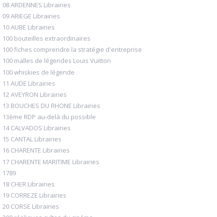
08 ARDENNES Librairies
09 ARIEGE Librairies
10 AUBE Librairies
100 bouteilles extraordinaires
100 fiches comprendre la stratégie d'entreprise
100 malles de légendes Louis Vuitton
100 whiskies de légende
11 AUDE Librairies
12 AVEYRON Librairies
13 BOUCHES DU RHONE Librairies
13ème RDP au-delà du possible
14 CALVADOS Librairies
15 CANTAL Librairies
16 CHARENTE Librairies
17 CHARENTE MARITIME Librairies
1789
18 CHER Librairies
19 CORREZE Librairies
20 CORSE Librairies