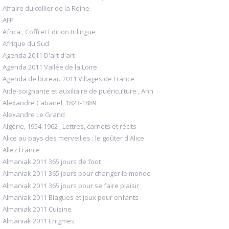
Affaire du collier de la Reine
AFP
Africa , Coffret Edition trilingue
Afrique du Sud
Agenda 2011 D'art d'art
Agenda 2011 Vallée de la Loire
Agenda de bureau 2011 Villages de France
Aide-soignante et auxiliaire de puériculture , Ann
Alexandre Cabanel, 1823-1889
Alexandre Le Grand
Algérie, 1954-1962 , Lettres, carnets et récits
Alice au pays des merveilles : le goûter d'Alice
Allez France
Almaniak 2011 365 jours de foot
Almaniak 2011 365 jours pour changer le monde
Almaniak 2011 365 jours pour se faire plaisir
Almaniak 2011 Blagues et jeux pour enfants
Almaniak 2011 Cuisine
Almaniak 2011 Enigmes