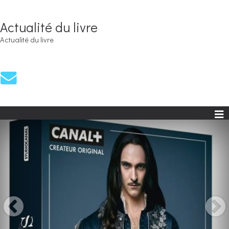
Actualité du livre
Actualité du livre