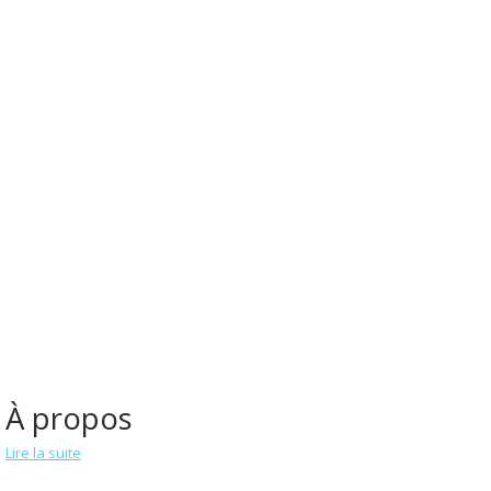
À propos
Lire la suite