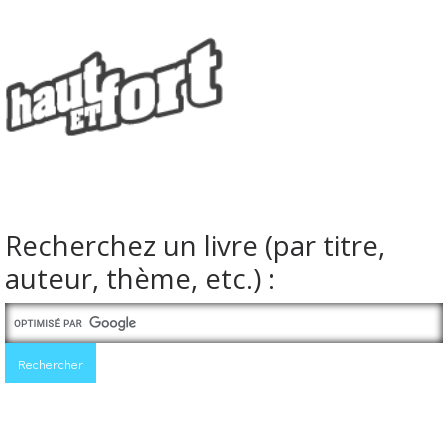
Recherchez un livre (par titre,
auteur, thème, etc.) :