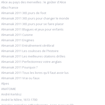
Alice au pays des merveilles : le goûter d'Alice
Allez France
Almaniak 2011 365 jours de foot
Almaniak 2011 365 jours pour changer le monde
Almaniak 2011 365 jours pour se faire plaisir
Almaniak 2011 Blagues et jeux pour enfants
Almaniak 2011 Cuisine
Almaniak 2011 Enigmes
Almaniak 2011 Entraînement cérébral
Almaniak 2011 Les coulisses de l'histoire
Almaniak 2011 Les meilleures citations drôles
Almaniak 2011 Perfectionnez votre anglais
Almaniak 2011 Pourquoi ?
Almaniak 2011 Tous les livres qu'il faut avoir lus
Almaniak 2011 Vrai ou faux
Alpes
ANATOMIE
André Kertész
André le Nôtre, 1613-1700