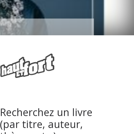
Recherchez un livre
(par titre, auteur,