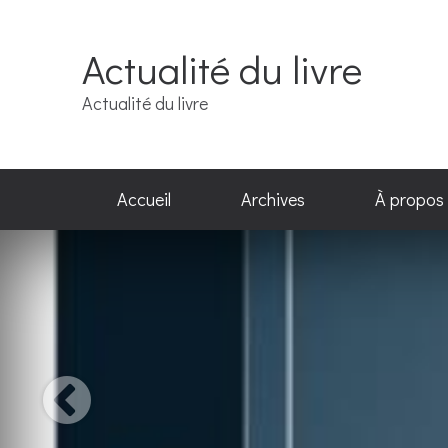
Actualité du livre
Actualité du livre
Accueil
Archives
À propos