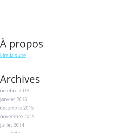
À propos
Lire la suite
Archives
octobre 2018
janvier 2016
décembre 2015
novembre 2015
juillet 2014