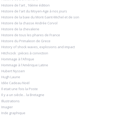
Histoire de l'art , 16ème édition
Histoire de l'art du Moyen-Age à nos jours
Histoire de la baie du Mont-Saint-Michel et de son
Histoire de la chasse Andrée Corvol
Histoire de la chevalerie
Histoire de tous les phares de France
Histoire du Primaleon de Grece
History of shock waves, explosions and impact
Hitchcock : pièces à conviction
Hommage à l'Afrique
Hommage à l'Amérique Latine
Hubert Nyssen
Hugh Laurie
Idée Cadeau Noël
Il etait une fois la Poste
Il y a un siècle... la Bretagne
Illustrations
Imagier
Inde graphique