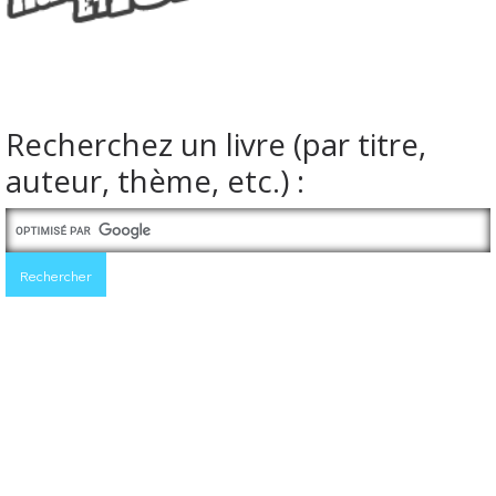
Recherchez un livre (par titre,
auteur, thème, etc.) :