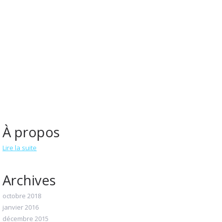
À propos
Lire la suite
Archives
octobre 2018
janvier 2016
décembre 2015