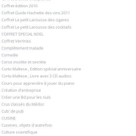
Coffret édition 2010
Coffret Guide Hachette des vins 2011
Coffret Le petit Larousse des cigares
Coffret Le petit Larousse des cocktails
COFFRET SPECIAL NOEL
Coffret Verrines
Complètement malade
Corneille
Corse insolite et secrète
Corto Maltese , Edition spécial anniversaire
Corto Maltese , Livre avec 3 CD audios
Cours pour apprendre à jouer du piano
Création d'entreprise
Créer une Bd pour les nuls
Crus classés du Médoc
Cub' de pub
CUISINE
Cuisines, objets d'autrefois
Culture scientifique