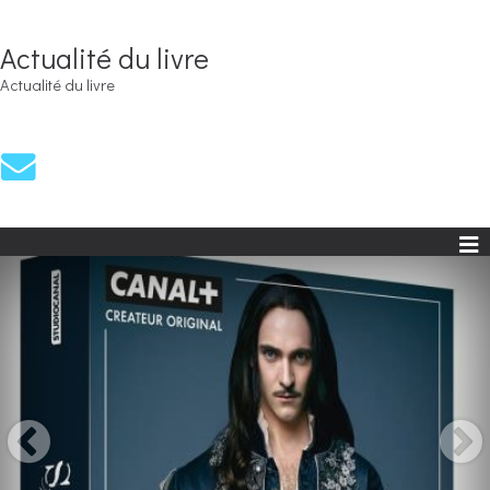
Actualité du livre
Actualité du livre