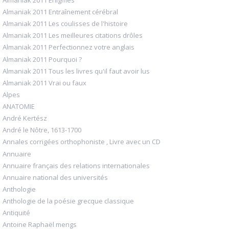
Almaniak 2011 Entraînement cérébral
Almaniak 2011 Les coulisses de l'histoire
Almaniak 2011 Les meilleures citations drôles
Almaniak 2011 Perfectionnez votre anglais
Almaniak 2011 Pourquoi ?
Almaniak 2011 Tous les livres qu'il faut avoir lus
Almaniak 2011 Vrai ou faux
Alpes
ANATOMIE
André Kertész
André le Nôtre, 1613-1700
Annales corrigées orthophoniste , Livre avec un CD
Annuaire
Annuaire français des relations internationales
Annuaire national des universités
Anthologie
Anthologie de la poésie grecque classique
Antiquité
Antoine Raphaël mengs