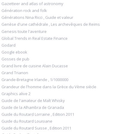
Gazetteer and atlas of astronomy
Génération rock and folk
Générations Nina Ricci , Guide et valeur
Genèse d'une cathédrale , Les archevêques de Reims
Genesis toute l'aventure
Global Trends in Real Estate Finance
Godard
Google ebook
Gosses de pub
Grand livre de cuisine Alain Ducasse
Grand Trianon
Grande-Bretagne Irlande , 1/1000000
Grandeur de l'homme dans la Grèce du Vème siècle
Graphics alive 2
Guide de l'amateur de Malt Whisky
Guide de la Alhambra de Granada
Guide du Routard Lorraine , Edition 2011
Guide du Routard Louisiane
Guide du Routard Suisse , Edition 2011