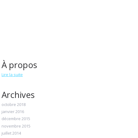
À propos
Lire la suite
Archives
octobre 2018
janvier 2016
décembre 2015
novembre 2015
juillet 2014