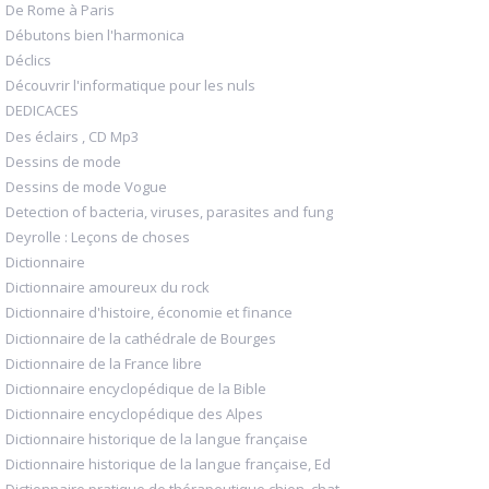
De Rome à Paris
Débutons bien l'harmonica
Déclics
Découvrir l'informatique pour les nuls
DEDICACES
Des éclairs , CD Mp3
Dessins de mode
Dessins de mode Vogue
Detection of bacteria, viruses, parasites and fung
Deyrolle : Leçons de choses
Dictionnaire
Dictionnaire amoureux du rock
Dictionnaire d'histoire, économie et finance
Dictionnaire de la cathédrale de Bourges
Dictionnaire de la France libre
Dictionnaire encyclopédique de la Bible
Dictionnaire encyclopédique des Alpes
Dictionnaire historique de la langue française
Dictionnaire historique de la langue française, Ed