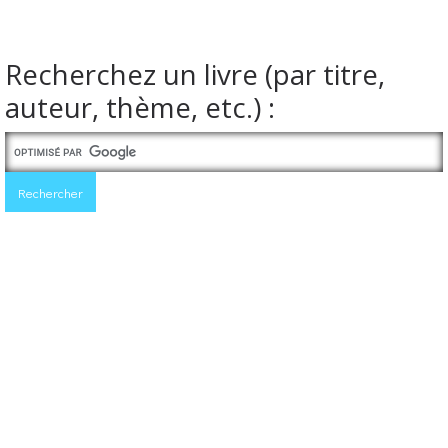
Recherchez un livre (par titre,
auteur, thème, etc.) :