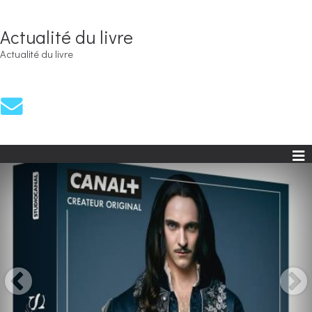
Actualité du livre
Actualité du livre