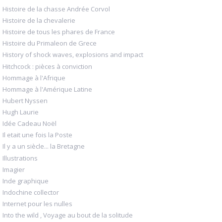
Histoire de la chasse Andrée Corvol
Histoire de la chevalerie
Histoire de tous les phares de France
Histoire du Primaleon de Grece
History of shock waves, explosions and impact
Hitchcock : pièces à conviction
Hommage à l'Afrique
Hommage à l'Amérique Latine
Hubert Nyssen
Hugh Laurie
Idée Cadeau Noël
Il etait une fois la Poste
Il y a un siècle... la Bretagne
Illustrations
Imagier
Inde graphique
Indochine collector
Internet pour les nulles
Into the wild , Voyage au bout de la solitude