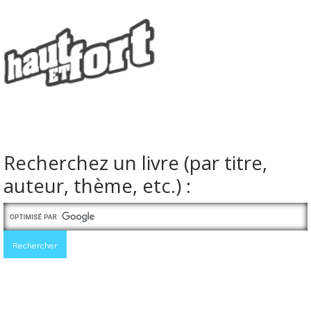
Recherchez un livre (par titre,
auteur, thème, etc.) :