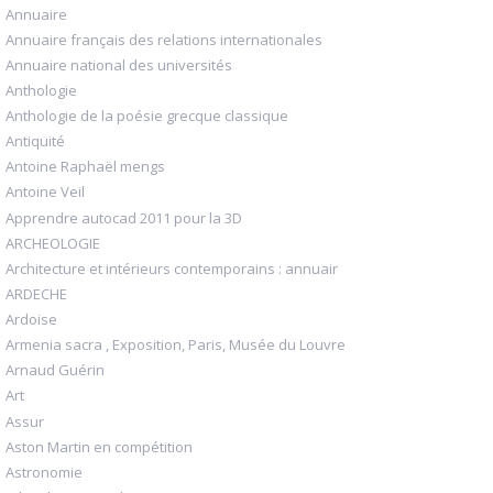
Annuaire
Annuaire français des relations internationales
Annuaire national des universités
Anthologie
Anthologie de la poésie grecque classique
Antiquité
Antoine Raphaël mengs
Antoine Veil
Apprendre autocad 2011 pour la 3D
ARCHEOLOGIE
Architecture et intérieurs contemporains : annuair
ARDECHE
Ardoise
Armenia sacra , Exposition, Paris, Musée du Louvre
Arnaud Guérin
Art
Assur
Aston Martin en compétition
Astronomie