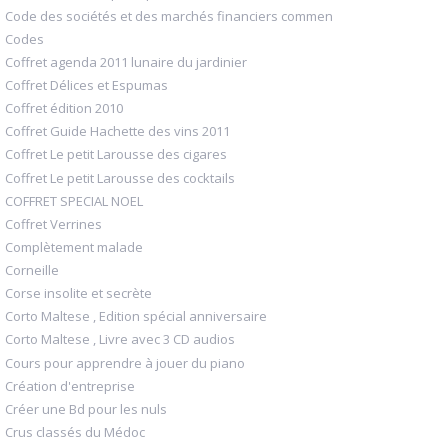
Code des sociétés et des marchés financiers commen
Codes
Coffret agenda 2011 lunaire du jardinier
Coffret Délices et Espumas
Coffret édition 2010
Coffret Guide Hachette des vins 2011
Coffret Le petit Larousse des cigares
Coffret Le petit Larousse des cocktails
COFFRET SPECIAL NOEL
Coffret Verrines
Complètement malade
Corneille
Corse insolite et secrète
Corto Maltese , Edition spécial anniversaire
Corto Maltese , Livre avec 3 CD audios
Cours pour apprendre à jouer du piano
Création d'entreprise
Créer une Bd pour les nuls
Crus classés du Médoc