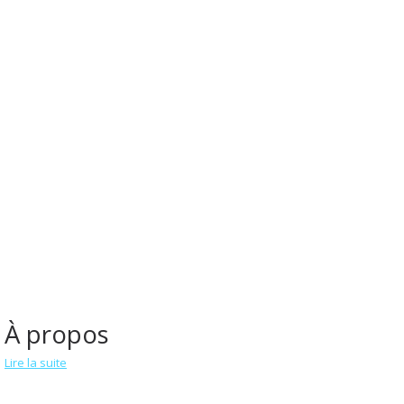
À propos
Lire la suite