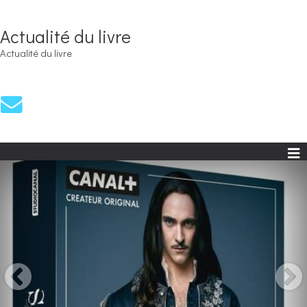
Actualité du livre
Actualité du livre