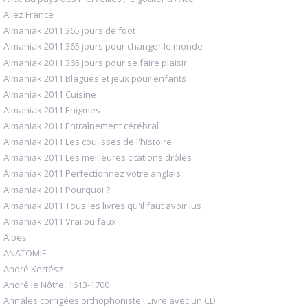
Allez France
Almaniak 2011 365 jours de foot
Almaniak 2011 365 jours pour changer le monde
Almaniak 2011 365 jours pour se faire plaisir
Almaniak 2011 Blagues et jeux pour enfants
Almaniak 2011 Cuisine
Almaniak 2011 Enigmes
Almaniak 2011 Entraînement cérébral
Almaniak 2011 Les coulisses de l'histoire
Almaniak 2011 Les meilleures citations drôles
Almaniak 2011 Perfectionnez votre anglais
Almaniak 2011 Pourquoi ?
Almaniak 2011 Tous les livres qu'il faut avoir lus
Almaniak 2011 Vrai ou faux
Alpes
ANATOMIE
André Kertész
André le Nôtre, 1613-1700
Annales corrigées orthophoniste , Livre avec un CD