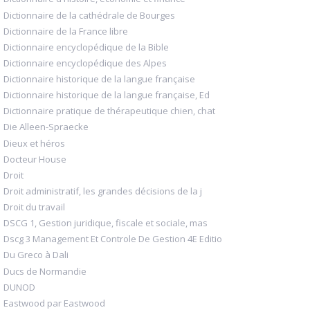
Dictionnaire de la cathédrale de Bourges
Dictionnaire de la France libre
Dictionnaire encyclopédique de la Bible
Dictionnaire encyclopédique des Alpes
Dictionnaire historique de la langue française
Dictionnaire historique de la langue française, Ed
Dictionnaire pratique de thérapeutique chien, chat
Die Alleen-Spraecke
Dieux et héros
Docteur House
Droit
Droit administratif, les grandes décisions de la j
Droit du travail
DSCG 1, Gestion juridique, fiscale et sociale, mas
Dscg 3 Management Et Controle De Gestion 4E Editio
Du Greco à Dali
Ducs de Normandie
DUNOD
Eastwood par Eastwood