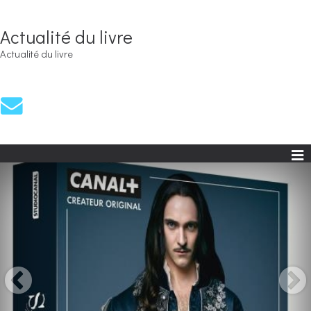
Actualité du livre
Actualité du livre