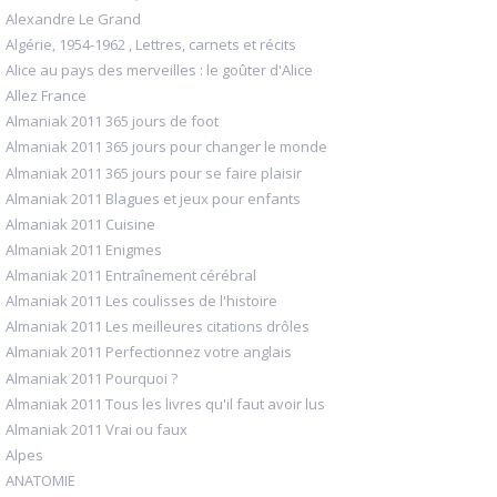
Alexandre Le Grand
Algérie, 1954-1962 , Lettres, carnets et récits
Alice au pays des merveilles : le goûter d'Alice
Allez France
Almaniak 2011 365 jours de foot
Almaniak 2011 365 jours pour changer le monde
Almaniak 2011 365 jours pour se faire plaisir
Almaniak 2011 Blagues et jeux pour enfants
Almaniak 2011 Cuisine
Almaniak 2011 Enigmes
Almaniak 2011 Entraînement cérébral
Almaniak 2011 Les coulisses de l'histoire
Almaniak 2011 Les meilleures citations drôles
Almaniak 2011 Perfectionnez votre anglais
Almaniak 2011 Pourquoi ?
Almaniak 2011 Tous les livres qu'il faut avoir lus
Almaniak 2011 Vrai ou faux
Alpes
ANATOMIE