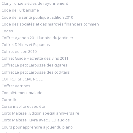
Cluny : onze siècles de rayonnement
Code de l'urbanisme
Code de la santé publique , Edition 2010
Code des sociétés et des marchés financiers commen
Codes
Coffret agenda 2011 lunaire du jardinier
Coffret Délices et Espumas
Coffret édition 2010
Coffret Guide Hachette des vins 2011
Coffret Le petit Larousse des cigares
Coffret Le petit Larousse des cocktails
COFFRET SPECIAL NOEL
Coffret Verrines
Complètement malade
Corneille
Corse insolite et secrète
Corto Maltese , Edition spécial anniversaire
Corto Maltese , Livre avec 3 CD audios
Cours pour apprendre à jouer du piano