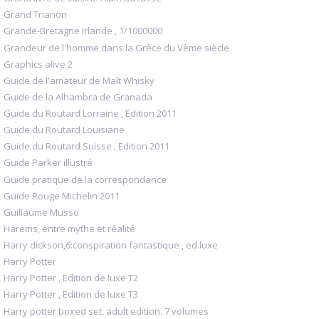
Grand Trianon
Grande-Bretagne Irlande , 1/1000000
Grandeur de l'homme dans la Grèce du Vème siècle
Graphics alive 2
Guide de l'amateur de Malt Whisky
Guide de la Alhambra de Granada
Guide du Routard Lorraine , Edition 2011
Guide du Routard Louisiane
Guide du Routard Suisse , Edition 2011
Guide Parker illustré
Guide pratique de la correspondance
Guide Rouge Michelin 2011
Guillaume Musso
Harems, entre mythe et réalité
Harry dickson,6:conspiration fantastique , ed.luxe
Harry Potter
Harry Potter , Edition de luxe T2
Harry Potter , Edition de luxe T3
Harry potter boxed set. adult edition. 7 volumes