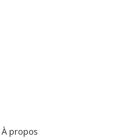
À propos