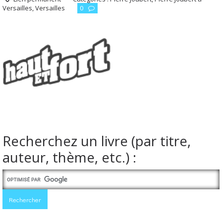
Versailles
,
Versailles
0
Recherchez un livre (par titre,
auteur, thème, etc.) :