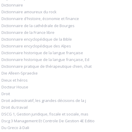
Dictionnaire
Dictionnaire amoureux du rock
Dictionnaire d'histoire, économie et finance
Dictionnaire de la cathédrale de Bourges
Dictionnaire de la France libre
Dictionnaire encyclopédique de la Bible
Dictionnaire encyclopédique des Alpes
Dictionnaire historique de la langue française
Dictionnaire historique de la langue française, Ed
Dictionnaire pratique de thérapeutique chien, chat
Die Alleen-Spraecke
Dieux et héros
Docteur House
Droit
Droit administratif, les grandes décisions de la j
Droit du travail
DSCG 1, Gestion juridique, fiscale et sociale, mas
Dscg 3 Management Et Controle De Gestion 4E Editio
Du Greco à Dali