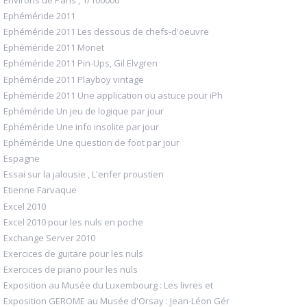
Ephéméride 2011
Ephéméride 2011 Les dessous de chefs-d'oeuvre
Ephéméride 2011 Monet
Ephéméride 2011 Pin-Ups, Gil Elvgren
Ephéméride 2011 Playboy vintage
Ephéméride 2011 Une application ou astuce pour iPh
Ephéméride Un jeu de logique par jour
Ephéméride Une info insolite par jour
Ephéméride Une question de foot par jour
Espagne
Essai sur la jalousie , L'enfer proustien
Etienne Farvaque
Excel 2010
Excel 2010 pour les nuls en poche
Exchange Server 2010
Exercices de guitare pour les nuls
Exercices de piano pour les nuls
Exposition au Musée du Luxembourg : Les livres et
Exposition GEROME au Musée d'Orsay : Jean-Léon Gér