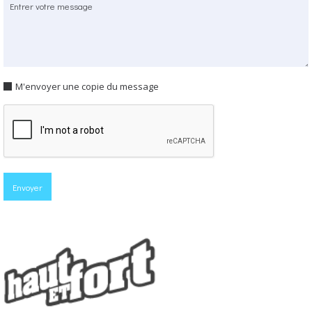
M'envoyer une copie du message