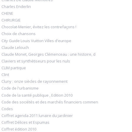
Charles Enderlin
CHENE
CHIRURGIE
Chocolat-Menier, évitez les contrefaçons !
Choix de chansons
City Guide Louis Vuitton Villes d'europe
Claude Lelouch
Claude Monet, Georges Clémenceau : une histoire, d
Claviers et synthétiseurs pour les nuls
CLIM partique
Clint
Cluny : onze siècles de rayonnement
Code de l'urbanisme
Code de la santé publique , Edition 2010
Code des sociétés et des marchés financiers commen
Codes
Coffret agenda 2011 lunaire du jardinier
Coffret Délices et Espumas
Coffret édition 2010