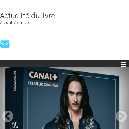
Actualité du livre
Actualité du livre