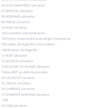
06 ALPES MARITIMES Librairies
07 ARDECHE Librairies
08 ARDENNES Librairies
09 ARIEGE Librairies
10 AUBE Librairies
100 bouteilles extraordinaires
100 fiches comprendre la stratégie d'entreprise
100 malles de légendes Louis Vuitton
100 whiskies de légende
11 AUDE Librairies
12 AVEYRON Librairies
13 BOUCHES DU RHONE Librairies
13ème RDP au-delà du possible
14 CALVADOS Librairies
15 CANTAL Librairies
16 CHARENTE Librairies
17 CHARENTE MARITIME Librairies
1789
18 CHER Librairies