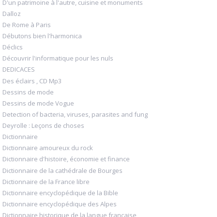
D'un patrimoine à l'autre, cuisine et monuments
Dalloz
De Rome à Paris
Débutons bien l'harmonica
Déclics
Découvrir l'informatique pour les nuls
DEDICACES
Des éclairs , CD Mp3
Dessins de mode
Dessins de mode Vogue
Detection of bacteria, viruses, parasites and fung
Deyrolle : Leçons de choses
Dictionnaire
Dictionnaire amoureux du rock
Dictionnaire d'histoire, économie et finance
Dictionnaire de la cathédrale de Bourges
Dictionnaire de la France libre
Dictionnaire encyclopédique de la Bible
Dictionnaire encyclopédique des Alpes
Dictionnaire historique de la langue française