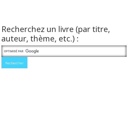
Recherchez un livre (par titre,
auteur, thème, etc.) :