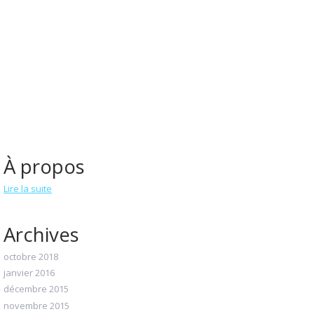
À propos
Lire la suite
Archives
octobre 2018
janvier 2016
décembre 2015
novembre 2015