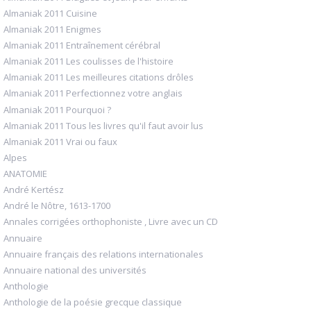
Almaniak 2011 Cuisine
Almaniak 2011 Enigmes
Almaniak 2011 Entraînement cérébral
Almaniak 2011 Les coulisses de l'histoire
Almaniak 2011 Les meilleures citations drôles
Almaniak 2011 Perfectionnez votre anglais
Almaniak 2011 Pourquoi ?
Almaniak 2011 Tous les livres qu'il faut avoir lus
Almaniak 2011 Vrai ou faux
Alpes
ANATOMIE
André Kertész
André le Nôtre, 1613-1700
Annales corrigées orthophoniste , Livre avec un CD
Annuaire
Annuaire français des relations internationales
Annuaire national des universités
Anthologie
Anthologie de la poésie grecque classique