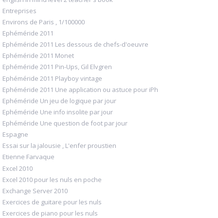
Entreprises
Environs de Paris , 1/100000
Ephéméride 2011
Ephéméride 2011 Les dessous de chefs-d'oeuvre
Ephéméride 2011 Monet
Ephéméride 2011 Pin-Ups, Gil Elvgren
Ephéméride 2011 Playboy vintage
Ephéméride 2011 Une application ou astuce pour iPh
Ephéméride Un jeu de logique par jour
Ephéméride Une info insolite par jour
Ephéméride Une question de foot par jour
Espagne
Essai sur la jalousie , L'enfer proustien
Etienne Farvaque
Excel 2010
Excel 2010 pour les nuls en poche
Exchange Server 2010
Exercices de guitare pour les nuls
Exercices de piano pour les nuls