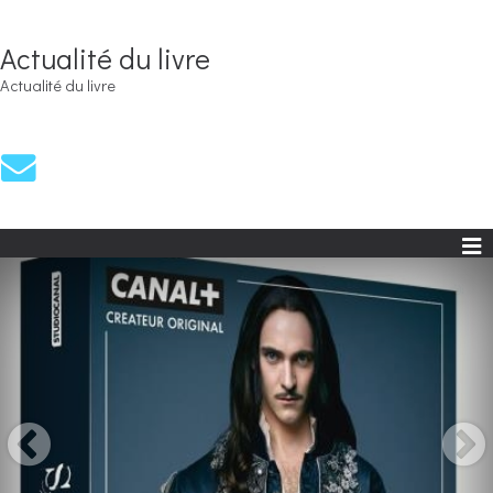
Actualité du livre
Actualité du livre