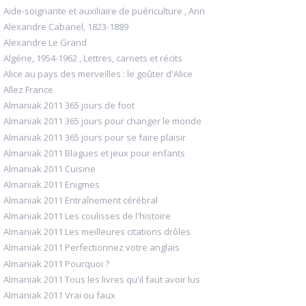
Aide-soignante et auxiliaire de puériculture , Ann
Alexandre Cabanel, 1823-1889
Alexandre Le Grand
Algérie, 1954-1962 , Lettres, carnets et récits
Alice au pays des merveilles : le goûter d'Alice
Allez France
Almaniak 2011 365 jours de foot
Almaniak 2011 365 jours pour changer le monde
Almaniak 2011 365 jours pour se faire plaisir
Almaniak 2011 Blagues et jeux pour enfants
Almaniak 2011 Cuisine
Almaniak 2011 Enigmes
Almaniak 2011 Entraînement cérébral
Almaniak 2011 Les coulisses de l'histoire
Almaniak 2011 Les meilleures citations drôles
Almaniak 2011 Perfectionnez votre anglais
Almaniak 2011 Pourquoi ?
Almaniak 2011 Tous les livres qu'il faut avoir lus
Almaniak 2011 Vrai ou faux