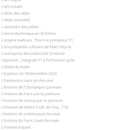
L'art romain
L'atlas des atlas
L'atlas essentiel
L'aventure des pôles
L'électrotechnique en 30 fiches
L'empire barbare , Thorn le prédateur T1
L'encyclopédie culinaire de Marc Veyrat
L'entreprise des Indes Erik Orsenna
L'Epervier , Integrale T1 à T6 Premier cycle
L'étoile du matin
L'Express du 18 décembre 2010
L'harmonica sans professeur
L'histoire de l'Olympique Lyonnais
L'histoire de Paris par la peinture
L'histoire de Venise par la peinture
L'Histoire de Waha Trolls de Troy , T14
L'histoire du cinéma pour les nuls
L'histoire du Paris Saint-Germain
L'homme inquiet