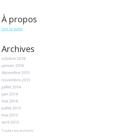
À propos
Lire la suite
Archives
octobre 2018
janvier 2016
décembre 2015
novembre 2015
juillet 2014
juin 2014
mai 2014
juillet 2013
mai 2013
avril 2013
Toutes les archives