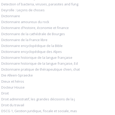
Detection of bacteria, viruses, parasites and fung
Deyrolle : Leçons de choses
Dictionnaire
Dictionnaire amoureux du rock
Dictionnaire d'histoire, économie et finance
Dictionnaire de la cathédrale de Bourges
Dictionnaire de la France libre
Dictionnaire encyclopédique de la Bible
Dictionnaire encyclopédique des Alpes
Dictionnaire historique de la langue française
Dictionnaire historique de la langue française, Ed
Dictionnaire pratique de thérapeutique chien, chat
Die Alleen-Spraecke
Dieux et héros
Docteur House
Droit
Droit administratif, les grandes décisions de la j
Droit du travail
DSCG 1, Gestion juridique, fiscale et sociale, mas