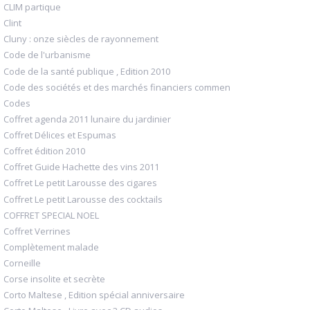
CLIM partique
Clint
Cluny : onze siècles de rayonnement
Code de l'urbanisme
Code de la santé publique , Edition 2010
Code des sociétés et des marchés financiers commen
Codes
Coffret agenda 2011 lunaire du jardinier
Coffret Délices et Espumas
Coffret édition 2010
Coffret Guide Hachette des vins 2011
Coffret Le petit Larousse des cigares
Coffret Le petit Larousse des cocktails
COFFRET SPECIAL NOEL
Coffret Verrines
Complètement malade
Corneille
Corse insolite et secrète
Corto Maltese , Edition spécial anniversaire