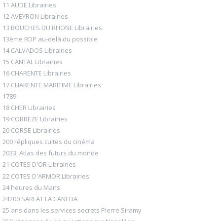
11 AUDE Librairies
12 AVEYRON Librairies
13 BOUCHES DU RHONE Librairies
13ème RDP au-delà du possible
14 CALVADOS Librairies
15 CANTAL Librairies
16 CHARENTE Librairies
17 CHARENTE MARITIME Librairies
1789
18 CHER Librairies
19 CORREZE Librairies
20 CORSE Librairies
200 répliques cultes du cinéma
2033, Atlas des futurs du monde
21 COTES D'OR Librairies
22 COTES D'ARMOR Librairies
24 heures du Mans
24200 SARLAT LA CANEDA
25 ans dans les services secrets Pierre Siramy