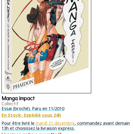
Manga impact
Collectif
Essai (broché). Paru en 11/2010
En Stock- Expédié sous 24h
Pour être livré le
mardi 21 décembre
, commandez avant demain
13h et choisissez la livraison express.