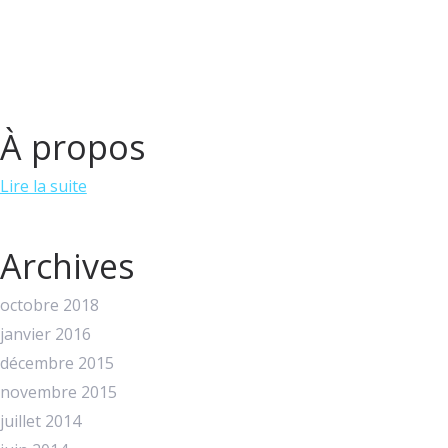
À propos
Lire la suite
Archives
octobre 2018
janvier 2016
décembre 2015
novembre 2015
juillet 2014