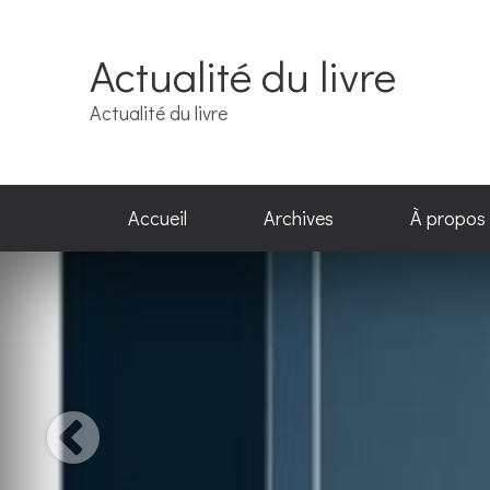
Actualité du livre
Actualité du livre
Accueil
Archives
À propos