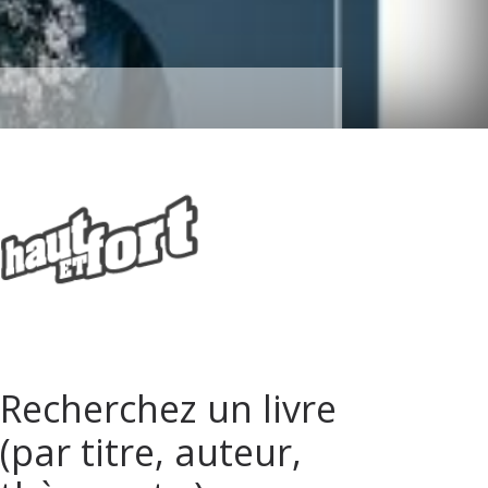
Recherchez un livre
(par titre, auteur,