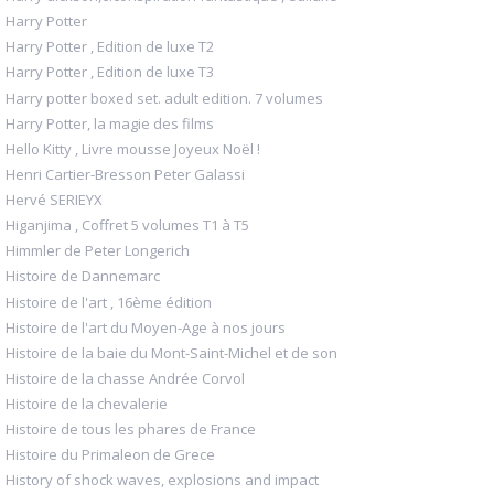
Harry Potter
Harry Potter , Edition de luxe T2
Harry Potter , Edition de luxe T3
Harry potter boxed set. adult edition. 7 volumes
Harry Potter, la magie des films
Hello Kitty , Livre mousse Joyeux Noël !
Henri Cartier-Bresson Peter Galassi
Hervé SERIEYX
Higanjima , Coffret 5 volumes T1 à T5
Himmler de Peter Longerich
Histoire de Dannemarc
Histoire de l'art , 16ème édition
Histoire de l'art du Moyen-Age à nos jours
Histoire de la baie du Mont-Saint-Michel et de son
Histoire de la chasse Andrée Corvol
Histoire de la chevalerie
Histoire de tous les phares de France
Histoire du Primaleon de Grece
History of shock waves, explosions and impact