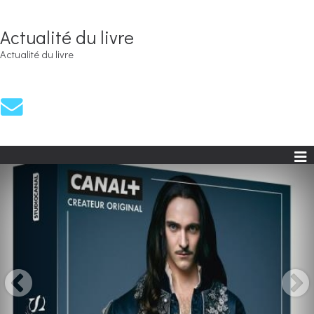
Actualité du livre
Actualité du livre