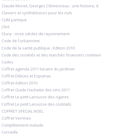
Claude Monet, Georges Clémenceau : une histoire, d
Claviers et synthétiseurs pour les nuls
CLIM partique
Clint
Cluny : onze siècles de rayonnement
Code de l'urbanisme
Code de la santé publique , Edition 2010
Code des sociétés et des marchés financiers commen
Codes
Coffret agenda 2011 lunaire du jardinier
Coffret Délices et Espumas
Coffret édition 2010
Coffret Guide Hachette des vins 2011
Coffret Le petit Larousse des cigares
Coffret Le petit Larousse des cocktails
COFFRET SPECIAL NOEL
Coffret Verrines
Complètement malade
Corneille