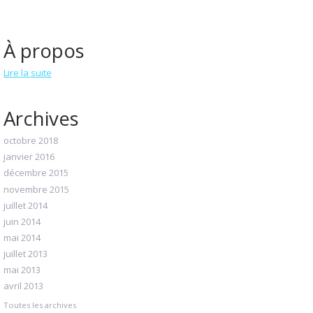
À propos
Lire la suite
Archives
octobre 2018
janvier 2016
décembre 2015
novembre 2015
juillet 2014
juin 2014
mai 2014
juillet 2013
mai 2013
avril 2013
Toutes les archives