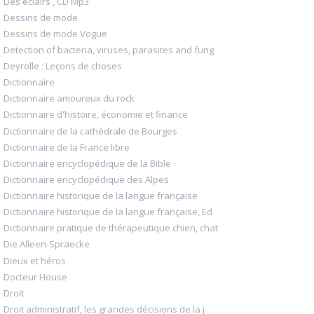
Des éclairs , CD Mp3
Dessins de mode
Dessins de mode Vogue
Detection of bacteria, viruses, parasites and fung
Deyrolle : Leçons de choses
Dictionnaire
Dictionnaire amoureux du rock
Dictionnaire d'histoire, économie et finance
Dictionnaire de la cathédrale de Bourges
Dictionnaire de la France libre
Dictionnaire encyclopédique de la Bible
Dictionnaire encyclopédique des Alpes
Dictionnaire historique de la langue française
Dictionnaire historique de la langue française, Ed
Dictionnaire pratique de thérapeutique chien, chat
Die Alleen-Spraecke
Dieux et héros
Docteur House
Droit
Droit administratif, les grandes décisions de la j