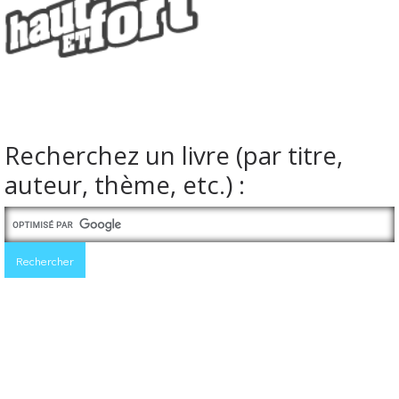
Recherchez un livre (par titre,
auteur, thème, etc.) :