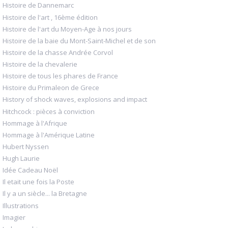
Histoire de Dannemarc
Histoire de l'art , 16ème édition
Histoire de l'art du Moyen-Age à nos jours
Histoire de la baie du Mont-Saint-Michel et de son
Histoire de la chasse Andrée Corvol
Histoire de la chevalerie
Histoire de tous les phares de France
Histoire du Primaleon de Grece
History of shock waves, explosions and impact
Hitchcock : pièces à conviction
Hommage à l'Afrique
Hommage à l'Amérique Latine
Hubert Nyssen
Hugh Laurie
Idée Cadeau Noël
Il etait une fois la Poste
Il y a un siècle... la Bretagne
Illustrations
Imagier