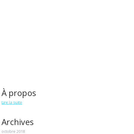
À propos
Lire la suite
Archives
octobre 2018