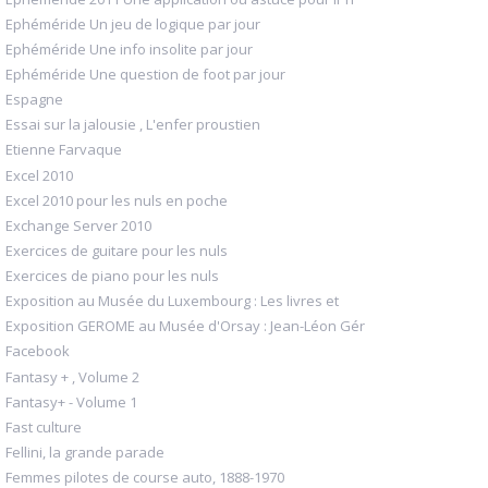
Ephéméride Un jeu de logique par jour
Ephéméride Une info insolite par jour
Ephéméride Une question de foot par jour
Espagne
Essai sur la jalousie , L'enfer proustien
Etienne Farvaque
Excel 2010
Excel 2010 pour les nuls en poche
Exchange Server 2010
Exercices de guitare pour les nuls
Exercices de piano pour les nuls
Exposition au Musée du Luxembourg : Les livres et
Exposition GEROME au Musée d'Orsay : Jean-Léon Gér
Facebook
Fantasy + , Volume 2
Fantasy+ - Volume 1
Fast culture
Fellini, la grande parade
Femmes pilotes de course auto, 1888-1970