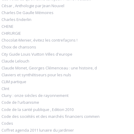
César , Anthologie par Jean Nouvel
Charles De Gaulle Mémoires
Charles Enderlin
CHENE
CHIRURGIE
Chocolat-Menier, évitez les contrefaçons !
Choix de chansons
City Guide Louis Vuitton Villes d'europe
Claude Lelouch
Claude Monet, Georges Clémenceau : une histoire, d
Claviers et synthétiseurs pour les nuls
CLIM partique
Clint
Cluny : onze siècles de rayonnement
Code de l'urbanisme
Code de la santé publique , Edition 2010
Code des sociétés et des marchés financiers commen
Codes
Coffret agenda 2011 lunaire du jardinier