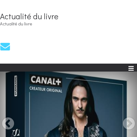
Actualité du livre
Actualité du livre