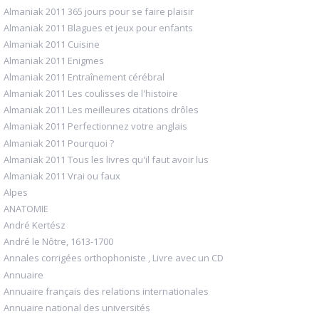
Almaniak 2011 365 jours pour se faire plaisir
Almaniak 2011 Blagues et jeux pour enfants
Almaniak 2011 Cuisine
Almaniak 2011 Enigmes
Almaniak 2011 Entraînement cérébral
Almaniak 2011 Les coulisses de l'histoire
Almaniak 2011 Les meilleures citations drôles
Almaniak 2011 Perfectionnez votre anglais
Almaniak 2011 Pourquoi ?
Almaniak 2011 Tous les livres qu'il faut avoir lus
Almaniak 2011 Vrai ou faux
Alpes
ANATOMIE
André Kertész
André le Nôtre, 1613-1700
Annales corrigées orthophoniste , Livre avec un CD
Annuaire
Annuaire français des relations internationales
Annuaire national des universités