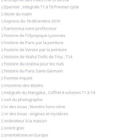
L'Epervier , Integrale T1 à T6 Premier cycle
L'étoile du matin
L'Express du 18 décembre 2010
L'harmonica sans professeur
L'histoire de l'Olympique Lyonnais
L'histoire de Paris par la peinture
L'histoire de Venise par la peinture
L'Histoire de Waha Trolls de Troy , T14
L'histoire du cinéma pour les nuls
L'histoire du Paris Saint-Germain
L'homme inquiet
L'insomnie des étoiles
L'intégrale du Mangaka , Coffret 4 volumes T1 à T4
L'oeil du photographe
L'or des incas , Numéro hors-série
L'or des Incas : origines et mystères
L'ordinateur à la maison
L'orient grec
L'orientalisme en Europe