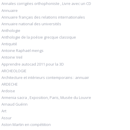
Annales corrigées orthophoniste , Livre avec un CD
Annuaire
Annuaire français des relations internationales
Annuaire national des universités
Anthologie
Anthologie de la poésie grecque classique
Antiquité
Antoine Raphaël mengs
Antoine Veil
Apprendre autocad 2011 pour la 3D
ARCHEOLOGIE
Architecture et intérieurs contemporains : annuair
ARDECHE
Ardoise
Armenia sacra , Exposition, Paris, Musée du Louvre
Arnaud Guérin
Art
Assur
Aston Martin en compétition