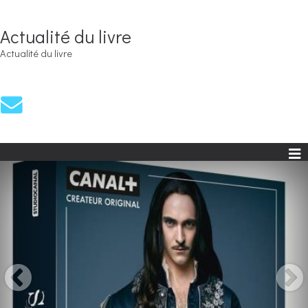
Actualité du livre
Actualité du livre