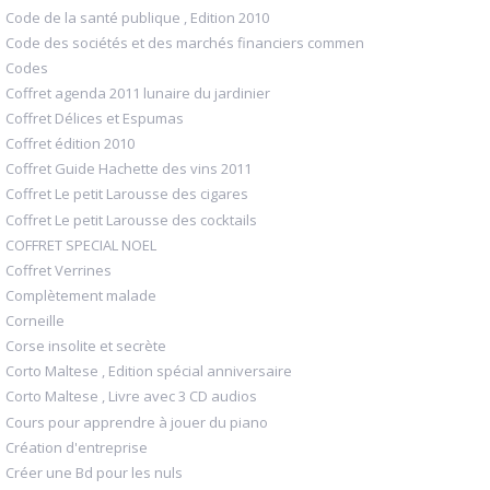
Code de la santé publique , Edition 2010
Code des sociétés et des marchés financiers commen
Codes
Coffret agenda 2011 lunaire du jardinier
Coffret Délices et Espumas
Coffret édition 2010
Coffret Guide Hachette des vins 2011
Coffret Le petit Larousse des cigares
Coffret Le petit Larousse des cocktails
COFFRET SPECIAL NOEL
Coffret Verrines
Complètement malade
Corneille
Corse insolite et secrète
Corto Maltese , Edition spécial anniversaire
Corto Maltese , Livre avec 3 CD audios
Cours pour apprendre à jouer du piano
Création d'entreprise
Créer une Bd pour les nuls