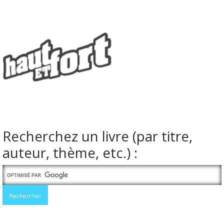
Recherchez un livre (par titre,
auteur, thème, etc.) :