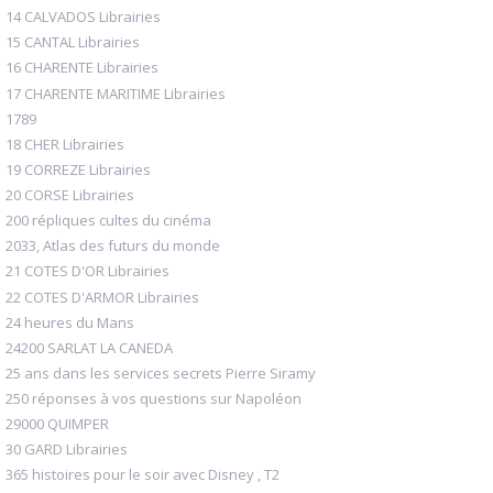
14 CALVADOS Librairies
15 CANTAL Librairies
16 CHARENTE Librairies
17 CHARENTE MARITIME Librairies
1789
18 CHER Librairies
19 CORREZE Librairies
20 CORSE Librairies
200 répliques cultes du cinéma
2033, Atlas des futurs du monde
21 COTES D'OR Librairies
22 COTES D'ARMOR Librairies
24 heures du Mans
24200 SARLAT LA CANEDA
25 ans dans les services secrets Pierre Siramy
250 réponses à vos questions sur Napoléon
29000 QUIMPER
30 GARD Librairies
365 histoires pour le soir avec Disney , T2