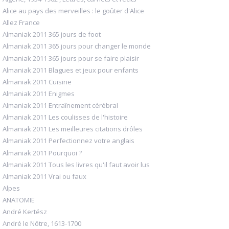
Alice au pays des merveilles : le goûter d'Alice
Allez France
Almaniak 2011 365 jours de foot
Almaniak 2011 365 jours pour changer le monde
Almaniak 2011 365 jours pour se faire plaisir
Almaniak 2011 Blagues et jeux pour enfants
Almaniak 2011 Cuisine
Almaniak 2011 Enigmes
Almaniak 2011 Entraînement cérébral
Almaniak 2011 Les coulisses de l'histoire
Almaniak 2011 Les meilleures citations drôles
Almaniak 2011 Perfectionnez votre anglais
Almaniak 2011 Pourquoi ?
Almaniak 2011 Tous les livres qu'il faut avoir lus
Almaniak 2011 Vrai ou faux
Alpes
ANATOMIE
André Kertész
André le Nôtre, 1613-1700