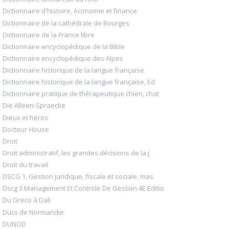
Dictionnaire d'histoire, économie et finance
Dictionnaire de la cathédrale de Bourges
Dictionnaire de la France libre
Dictionnaire encyclopédique de la Bible
Dictionnaire encyclopédique des Alpes
Dictionnaire historique de la langue française
Dictionnaire historique de la langue française, Ed
Dictionnaire pratique de thérapeutique chien, chat
Die Alleen-Spraecke
Dieux et héros
Docteur House
Droit
Droit administratif, les grandes décisions de la j
Droit du travail
DSCG 1, Gestion juridique, fiscale et sociale, mas
Dscg 3 Management Et Controle De Gestion 4E Editio
Du Greco à Dali
Ducs de Normandie
DUNOD