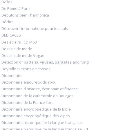
Dalloz
De Rome à Paris
Débutons bien l'harmonica
Déclics
Découvrir l'informatique pour les nuls
DEDICACES
Des éclairs , CD Mp3
Dessins de mode
Dessins de mode Vogue
Detection of bacteria, viruses, parasites and fung
Deyrolle : Leçons de choses
Dictionnaire
Dictionnaire amoureux du rock
Dictionnaire d'histoire, économie et finance
Dictionnaire de la cathédrale de Bourges
Dictionnaire de la France libre
Dictionnaire encyclopédique de la Bible
Dictionnaire encyclopédique des Alpes
Dictionnaire historique de la langue française
Dictionnaire historique de la langue française, Ed