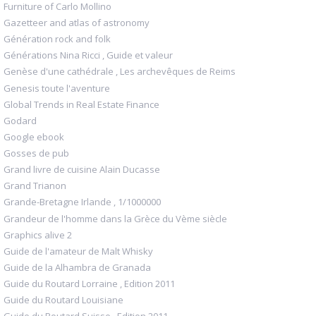
Furniture of Carlo Mollino
Gazetteer and atlas of astronomy
Génération rock and folk
Générations Nina Ricci , Guide et valeur
Genèse d'une cathédrale , Les archevêques de Reims
Genesis toute l'aventure
Global Trends in Real Estate Finance
Godard
Google ebook
Gosses de pub
Grand livre de cuisine Alain Ducasse
Grand Trianon
Grande-Bretagne Irlande , 1/1000000
Grandeur de l'homme dans la Grèce du Vème siècle
Graphics alive 2
Guide de l'amateur de Malt Whisky
Guide de la Alhambra de Granada
Guide du Routard Lorraine , Edition 2011
Guide du Routard Louisiane