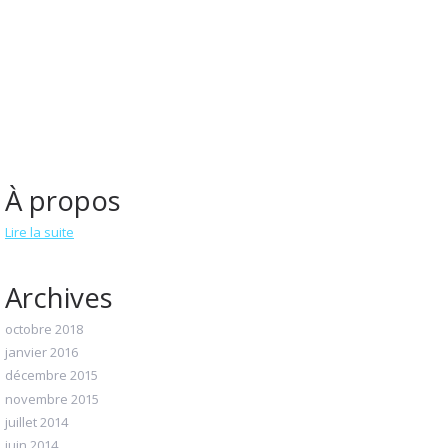
À propos
Lire la suite
Archives
octobre 2018
janvier 2016
décembre 2015
novembre 2015
juillet 2014
juin 2014