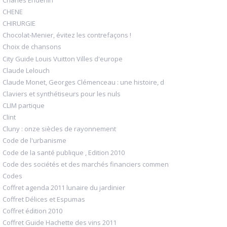
CHENE
CHIRURGIE
Chocolat-Menier, évitez les contrefaçons !
Choix de chansons
City Guide Louis Vuitton Villes d'europe
Claude Lelouch
Claude Monet, Georges Clémenceau : une histoire, d
Claviers et synthétiseurs pour les nuls
CLIM partique
Clint
Cluny : onze siècles de rayonnement
Code de l'urbanisme
Code de la santé publique , Edition 2010
Code des sociétés et des marchés financiers commen
Codes
Coffret agenda 2011 lunaire du jardinier
Coffret Délices et Espumas
Coffret édition 2010
Coffret Guide Hachette des vins 2011