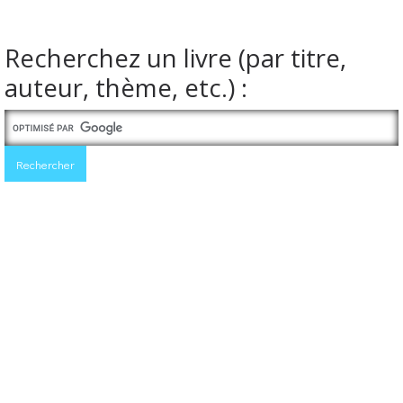
Recherchez un livre (par titre,
auteur, thème, etc.) :