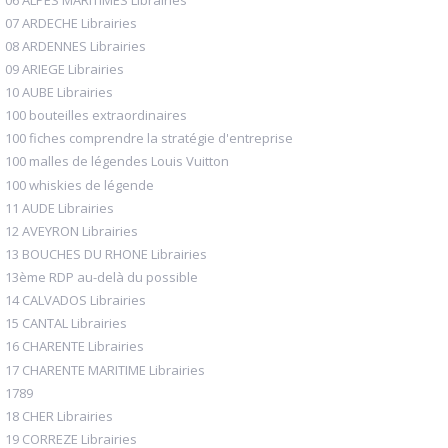
07 ARDECHE Librairies
08 ARDENNES Librairies
09 ARIEGE Librairies
10 AUBE Librairies
100 bouteilles extraordinaires
100 fiches comprendre la stratégie d'entreprise
100 malles de légendes Louis Vuitton
100 whiskies de légende
11 AUDE Librairies
12 AVEYRON Librairies
13 BOUCHES DU RHONE Librairies
13ème RDP au-delà du possible
14 CALVADOS Librairies
15 CANTAL Librairies
16 CHARENTE Librairies
17 CHARENTE MARITIME Librairies
1789
18 CHER Librairies
19 CORREZE Librairies