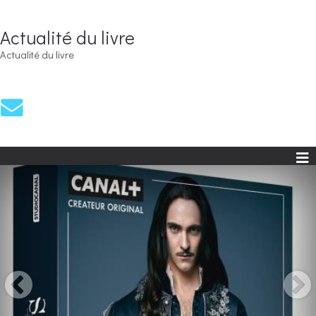
Actualité du livre
Actualité du livre