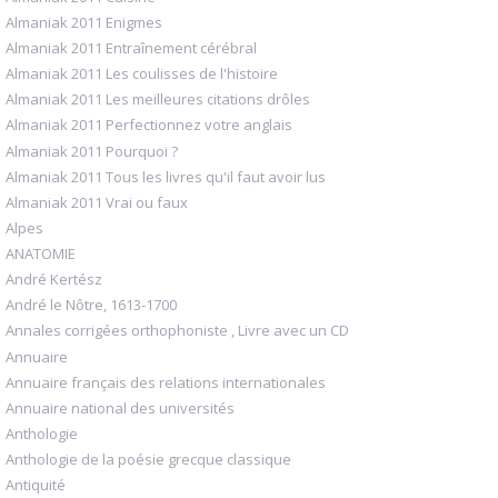
Almaniak 2011 Enigmes
Almaniak 2011 Entraînement cérébral
Almaniak 2011 Les coulisses de l'histoire
Almaniak 2011 Les meilleures citations drôles
Almaniak 2011 Perfectionnez votre anglais
Almaniak 2011 Pourquoi ?
Almaniak 2011 Tous les livres qu'il faut avoir lus
Almaniak 2011 Vrai ou faux
Alpes
ANATOMIE
André Kertész
André le Nôtre, 1613-1700
Annales corrigées orthophoniste , Livre avec un CD
Annuaire
Annuaire français des relations internationales
Annuaire national des universités
Anthologie
Anthologie de la poésie grecque classique
Antiquité