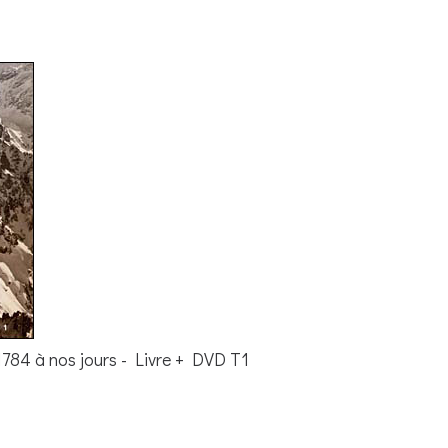
 1784 à nos jours - Livre + DVD T1