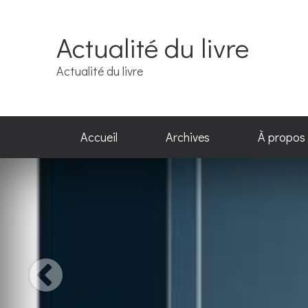
Actualité du livre
Actualité du livre
Accueil
Archives
À propos