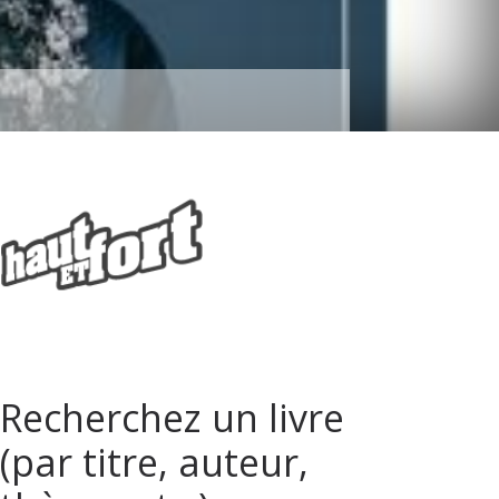
Recherchez un livre
(par titre, auteur,