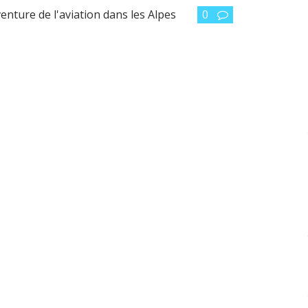
enture de l'aviation dans les Alpes
0