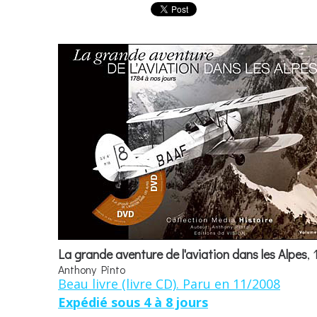
La grande aventure de l'aviation dans les Alpes
,
Anthony Pinto
Beau livre (livre CD). Paru en 11/2008
Expédié sous 4 à 8 jours