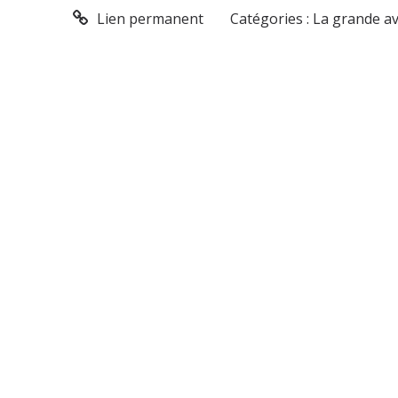
Lien permanent
Catégories :
La grande av