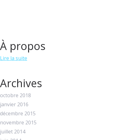
À propos
Lire la suite
Archives
octobre 2018
janvier 2016
décembre 2015
novembre 2015
juillet 2014