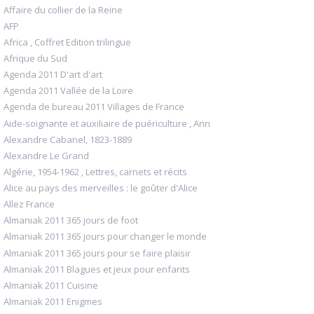
Affaire du collier de la Reine
AFP
Africa , Coffret Edition trilingue
Afrique du Sud
Agenda 2011 D'art d'art
Agenda 2011 Vallée de la Loire
Agenda de bureau 2011 Villages de France
Aide-soignante et auxiliaire de puériculture , Ann
Alexandre Cabanel, 1823-1889
Alexandre Le Grand
Algérie, 1954-1962 , Lettres, carnets et récits
Alice au pays des merveilles : le goûter d'Alice
Allez France
Almaniak 2011 365 jours de foot
Almaniak 2011 365 jours pour changer le monde
Almaniak 2011 365 jours pour se faire plaisir
Almaniak 2011 Blagues et jeux pour enfants
Almaniak 2011 Cuisine
Almaniak 2011 Enigmes