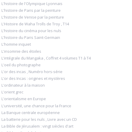
L'histoire de l'Olympique Lyonnais
L'histoire de Paris par la peinture
L'histoire de Venise par la peinture
L'Histoire de Waha Trolls de Troy , T14
L'histoire du cinéma pour les nuls
L'histoire du Paris Saint-Germain
L'homme inquiet
L'insomnie des étoiles
L'intégrale du Mangaka , Coffret 4 volumes T1 à T4
L'oeil du photographe
L'or des incas , Numéro hors-série
L'or des Incas : origines et mystères
L'ordinateur à la maison
L'orient grec
L'orientalisme en Europe
L'université, une chance pour la France
La Banque centrale européenne
La batterie pour les nuls , Livre avec un CD
La Bible de Jérusalem : vingt siècles d'art