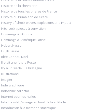
Histoire de la chevalerie
Histoire de tous les phares de France
Histoire du Primaleon de Grece
History of shock waves, explosions and impact
Hitchcock : pièces à conviction
Hommage à l'Afrique
Hommage à l'Amérique Latine
Hubert Nyssen
Hugh Laurie
Idée Cadeau Noël
Il etait une fois la Poste
Il y a un siècle... la Bretagne
Illustrations
Imagier
Inde graphique
Indochine collector
Internet pour les nulles
Into the wild , Voyage au bout de la solitude
Introduction à la méthode statistique