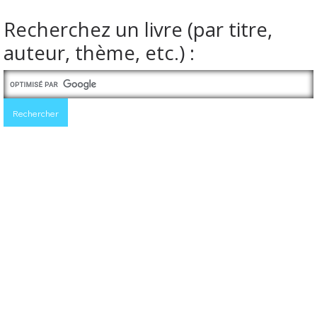
Recherchez un livre (par titre,
auteur, thème, etc.) :