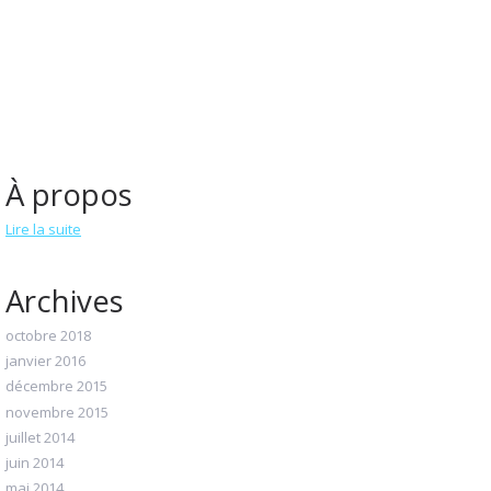
À propos
Lire la suite
Archives
octobre 2018
janvier 2016
décembre 2015
novembre 2015
juillet 2014
juin 2014
mai 2014