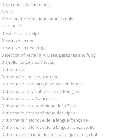
Débutons bien l'harmonica
Déclics
Découvrir l'informatique pour les nuls
DEDICACES
Des éclairs , CD Mp3
Dessins de mode
Dessins de mode Vogue
Detection of bacteria, viruses, parasites and fung
Deyrolle : Leçons de choses
Dictionnaire
Dictionnaire amoureux du rock
Dictionnaire d'histoire, économie et finance
Dictionnaire de la cathédrale de Bourges
Dictionnaire de la France libre
Dictionnaire encyclopédique de la Bible
Dictionnaire encyclopédique des Alpes
Dictionnaire historique de la langue française
Dictionnaire historique de la langue française, Ed
Dictionnaire pratique de thérapeutique chien, chat