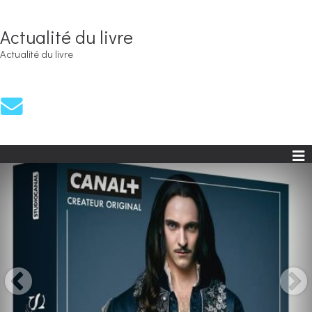
Actualité du livre
Actualité du livre