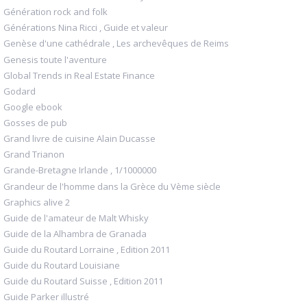
Génération rock and folk
Générations Nina Ricci , Guide et valeur
Genèse d'une cathédrale , Les archevêques de Reims
Genesis toute l'aventure
Global Trends in Real Estate Finance
Godard
Google ebook
Gosses de pub
Grand livre de cuisine Alain Ducasse
Grand Trianon
Grande-Bretagne Irlande , 1/1000000
Grandeur de l'homme dans la Grèce du Vème siècle
Graphics alive 2
Guide de l'amateur de Malt Whisky
Guide de la Alhambra de Granada
Guide du Routard Lorraine , Edition 2011
Guide du Routard Louisiane
Guide du Routard Suisse , Edition 2011
Guide Parker illustré