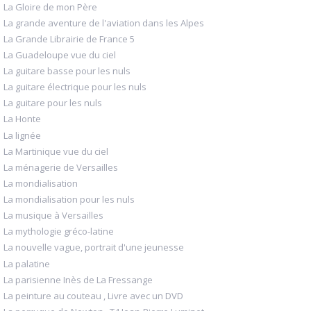
La Gloire de mon Père
La grande aventure de l'aviation dans les Alpes
La Grande Librairie de France 5
La Guadeloupe vue du ciel
La guitare basse pour les nuls
La guitare électrique pour les nuls
La guitare pour les nuls
La Honte
La lignée
La Martinique vue du ciel
La ménagerie de Versailles
La mondialisation
La mondialisation pour les nuls
La musique à Versailles
La mythologie gréco-latine
La nouvelle vague, portrait d'une jeunesse
La palatine
La parisienne Inès de La Fressange
La peinture au couteau , Livre avec un DVD