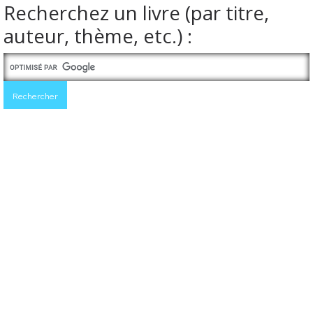
Recherchez un livre (par titre,
auteur, thème, etc.) :