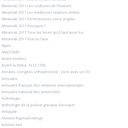
Almaniak 2011 Les coulisses de l'histoire
Almaniak 2011 Les meilleures citations drôles
Almaniak 2011 Perfectionnez votre anglais
Almaniak 2011 Pourquoi ?
Almaniak 2011 Tous les livres qu'il faut avoir lus
Almaniak 2011 Vrai ou faux
Alpes
ANATOMIE
André Kertész
André le Nôtre, 1613-1700
Annales corrigées orthophoniste , Livre avec un CD
Annuaire
Annuaire français des relations internationales
Annuaire national des universités
Anthologie
Anthologie de la poésie grecque classique
Antiquité
Antoine Raphaël mengs
Antoine Veil