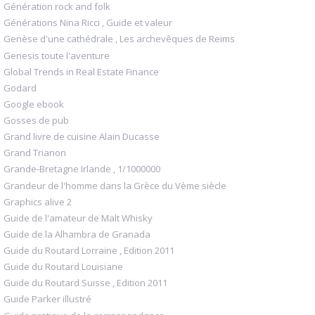
Génération rock and folk
Générations Nina Ricci , Guide et valeur
Genèse d'une cathédrale , Les archevêques de Reims
Genesis toute l'aventure
Global Trends in Real Estate Finance
Godard
Google ebook
Gosses de pub
Grand livre de cuisine Alain Ducasse
Grand Trianon
Grande-Bretagne Irlande , 1/1000000
Grandeur de l'homme dans la Grèce du Vème siècle
Graphics alive 2
Guide de l'amateur de Malt Whisky
Guide de la Alhambra de Granada
Guide du Routard Lorraine , Edition 2011
Guide du Routard Louisiane
Guide du Routard Suisse , Edition 2011
Guide Parker illustré