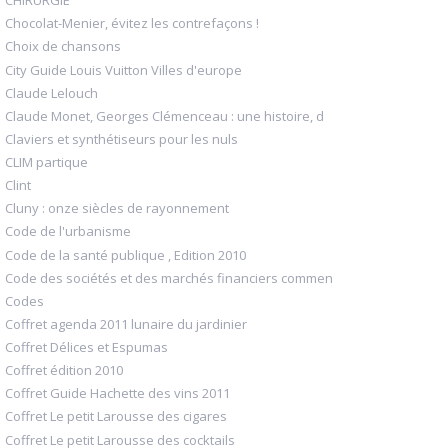
CHIRURGIE
Chocolat-Menier, évitez les contrefaçons !
Choix de chansons
City Guide Louis Vuitton Villes d'europe
Claude Lelouch
Claude Monet, Georges Clémenceau : une histoire, d
Claviers et synthétiseurs pour les nuls
CLIM partique
Clint
Cluny : onze siècles de rayonnement
Code de l'urbanisme
Code de la santé publique , Edition 2010
Code des sociétés et des marchés financiers commen
Codes
Coffret agenda 2011 lunaire du jardinier
Coffret Délices et Espumas
Coffret édition 2010
Coffret Guide Hachette des vins 2011
Coffret Le petit Larousse des cigares
Coffret Le petit Larousse des cocktails