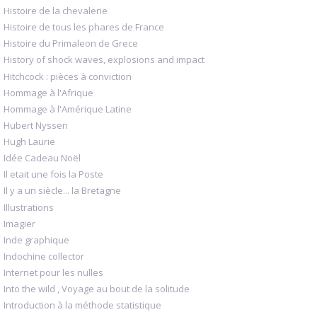
Histoire de la chevalerie
Histoire de tous les phares de France
Histoire du Primaleon de Grece
History of shock waves, explosions and impact
Hitchcock : pièces à conviction
Hommage à l'Afrique
Hommage à l'Amérique Latine
Hubert Nyssen
Hugh Laurie
Idée Cadeau Noël
Il etait une fois la Poste
Il y a un siècle... la Bretagne
Illustrations
Imagier
Inde graphique
Indochine collector
Internet pour les nulles
Into the wild , Voyage au bout de la solitude
Introduction à la méthode statistique