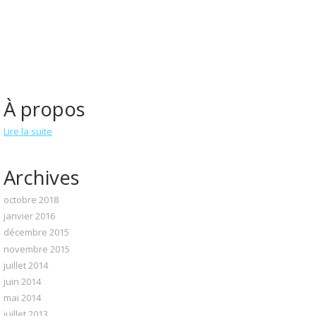
À propos
Lire la suite
Archives
octobre 2018
janvier 2016
décembre 2015
novembre 2015
juillet 2014
juin 2014
mai 2014
juillet 2013