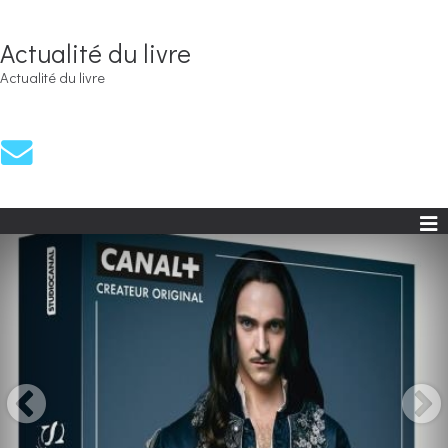
Actualité du livre
Actualité du livre