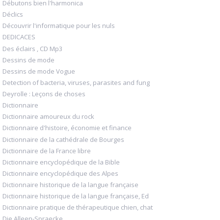
Débutons bien l'harmonica
Déclics
Découvrir l'informatique pour les nuls
DEDICACES
Des éclairs , CD Mp3
Dessins de mode
Dessins de mode Vogue
Detection of bacteria, viruses, parasites and fung
Deyrolle : Leçons de choses
Dictionnaire
Dictionnaire amoureux du rock
Dictionnaire d'histoire, économie et finance
Dictionnaire de la cathédrale de Bourges
Dictionnaire de la France libre
Dictionnaire encyclopédique de la Bible
Dictionnaire encyclopédique des Alpes
Dictionnaire historique de la langue française
Dictionnaire historique de la langue française, Ed
Dictionnaire pratique de thérapeutique chien, chat
Die Alleen-Spraecke