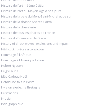
Histoire de l'art , 16ème édition
Histoire de l'art du Moyen-Age à nos jours
Histoire de la baie du Mont-Saint-Michel et de son
Histoire de la chasse Andrée Corvol
Histoire de la chevalerie
Histoire de tous les phares de France
Histoire du Primaleon de Grece
History of shock waves, explosions and impact
Hitchcock : pièces à conviction
Hommage à l'Afrique
Hommage à l'Amérique Latine
Hubert Nyssen
Hugh Laurie
Idée Cadeau Noël
Il etait une fois la Poste
Il y a un siècle... la Bretagne
Illustrations
Imagier
Inde graphique