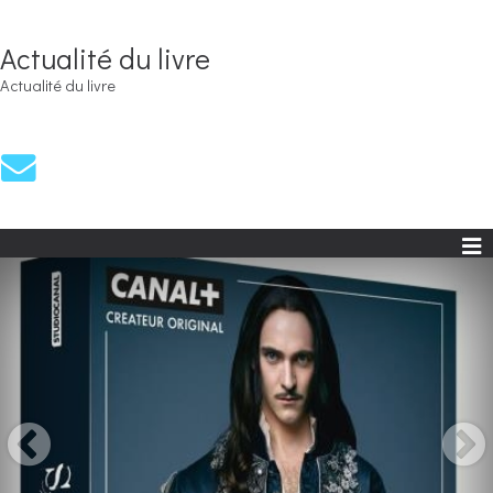
Actualité du livre
Actualité du livre