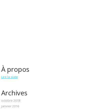
À propos
Lire la suite
Archives
octobre 2018
janvier 2016