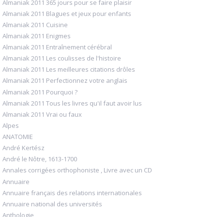
Almaniak 2011 365 jours pour se faire plaisir
Almaniak 2011 Blagues et jeux pour enfants
Almaniak 2011 Cuisine
Almaniak 2011 Enigmes
Almaniak 2011 Entraînement cérébral
Almaniak 2011 Les coulisses de l'histoire
Almaniak 2011 Les meilleures citations drôles
Almaniak 2011 Perfectionnez votre anglais
Almaniak 2011 Pourquoi ?
Almaniak 2011 Tous les livres qu'il faut avoir lus
Almaniak 2011 Vrai ou faux
Alpes
ANATOMIE
André Kertész
André le Nôtre, 1613-1700
Annales corrigées orthophoniste , Livre avec un CD
Annuaire
Annuaire français des relations internationales
Annuaire national des universités
Anthologie