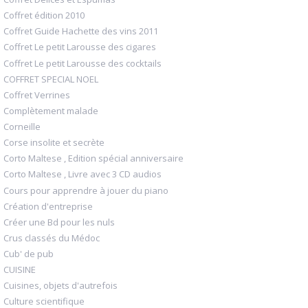
Coffret édition 2010
Coffret Guide Hachette des vins 2011
Coffret Le petit Larousse des cigares
Coffret Le petit Larousse des cocktails
COFFRET SPECIAL NOEL
Coffret Verrines
Complètement malade
Corneille
Corse insolite et secrète
Corto Maltese , Edition spécial anniversaire
Corto Maltese , Livre avec 3 CD audios
Cours pour apprendre à jouer du piano
Création d'entreprise
Créer une Bd pour les nuls
Crus classés du Médoc
Cub' de pub
CUISINE
Cuisines, objets d'autrefois
Culture scientifique