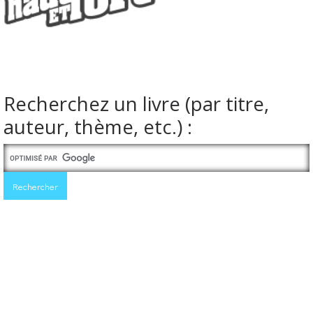
Recherchez un livre (par titre,
auteur, thème, etc.) :