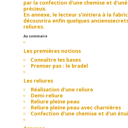
par la confection d'une chemise et d'uné
précieux.
En annexe, le lecteur s'initiera à la fabri
découvrira enfin quelques ancienssecrets
reliures.
Au sommaire
Les premières notions
Connaître les bases
Premier pas : le bradel
Les reliures
Réalisation d'une reliure
Demi-reliure
Reliure pleine peau
Reliure pleine peau avec charnières
Confection d'une chemise et d'un étui