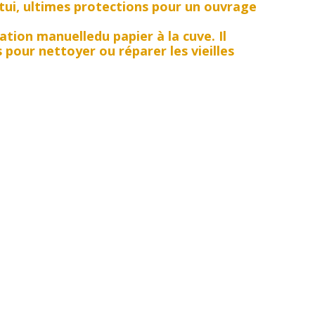
tui, ultimes protections pour un ouvrage
cation manuelledu papier à la cuve. Il
 pour nettoyer ou réparer les vieilles