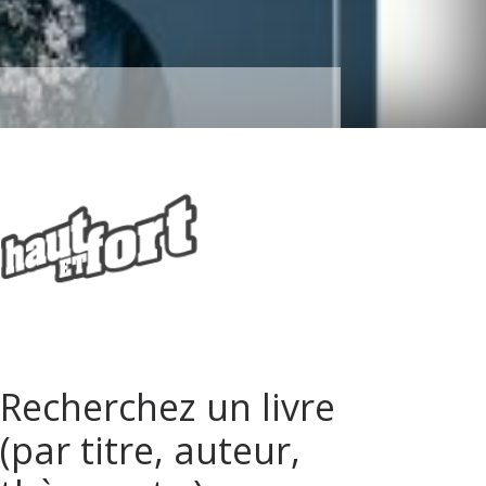
Recherchez un livre
(par titre, auteur,