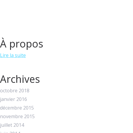
À propos
Lire la suite
Archives
octobre 2018
janvier 2016
décembre 2015
novembre 2015
juillet 2014