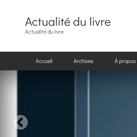
Actualité du livre
Actualité du livre
Accueil
Archives
À propos