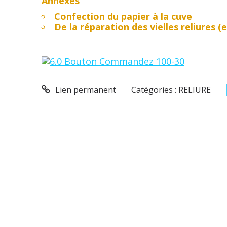
Annexes
Confection du papier à la cuve
De la réparation des vielles reliures (e
Lien permanent
Catégories :
RELIURE