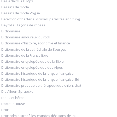
Des éclairs , CD Mp3
Dessins de mode
Dessins de mode Vogue
Detection of bacteria, viruses, parasites and fung
Deyrolle : Leçons de choses
Dictionnaire
Dictionnaire amoureux du rock
Dictionnaire d'histoire, économie et finance
Dictionnaire de la cathédrale de Bourges
Dictionnaire de la France libre
Dictionnaire encyclopédique de la Bible
Dictionnaire encyclopédique des Alpes
Dictionnaire historique de la langue française
Dictionnaire historique de la langue française, Ed
Dictionnaire pratique de thérapeutique chien, chat
Die Alleen-Spraecke
Dieux et héros
Docteur House
Droit
Droit administratif, les grandes décisions de la j