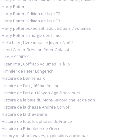
Harry Potter
Harry Potter , Edition de luxe T2
Harry Potter , Edition de luxe T3
Harry potter boxed set. adult edition. 7 volumes
Harry Potter, la magie des films
Hello Kitty , Livre mousse Joyeux Noël !
Henri Cartier-Bresson Peter Galassi
Hervé SERIEYX
Higanjima , Coffret 5 volumes T1 à T5
Himmler de Peter Longerich
Histoire de Dannemarc
Histoire de l'art , 16ème édition
Histoire de l'art du Moyen-Age à nos jours
Histoire de la baie du Mont-Saint-Michel et de son
Histoire de la chasse Andrée Corvol
Histoire de la chevalerie
Histoire de tous les phares de France
Histoire du Primaleon de Grece
History of shock waves, explosions and impact