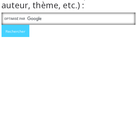
auteur, thème, etc.) :