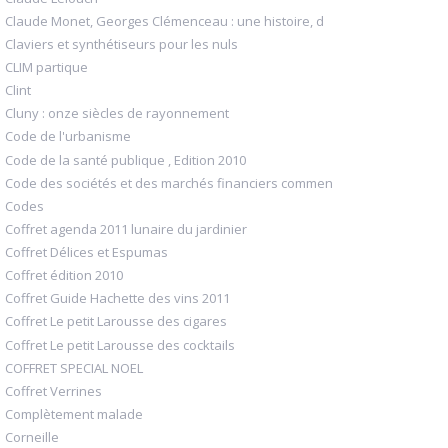
Claude Monet, Georges Clémenceau : une histoire, d
Claviers et synthétiseurs pour les nuls
CLIM partique
Clint
Cluny : onze siècles de rayonnement
Code de l'urbanisme
Code de la santé publique , Edition 2010
Code des sociétés et des marchés financiers commen
Codes
Coffret agenda 2011 lunaire du jardinier
Coffret Délices et Espumas
Coffret édition 2010
Coffret Guide Hachette des vins 2011
Coffret Le petit Larousse des cigares
Coffret Le petit Larousse des cocktails
COFFRET SPECIAL NOEL
Coffret Verrines
Complètement malade
Corneille