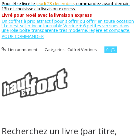
Pour être livré le
jeudi 23 décembre
, commandez avant demain
13h et choisissez la livraison express.
Livré pour Noël avec la livraison express
Un coffret à prix attractif pour s'offrir ou offrir en toute occasion
! Le best seller incontournable Verrine + 6 petites verrines dans
une jolie boîte transparente très moderne, légère et compacte.
POUR COMMANDER
Lien permanent
Catégories :
Coffret Verrines
0
Recherchez un livre (par titre,