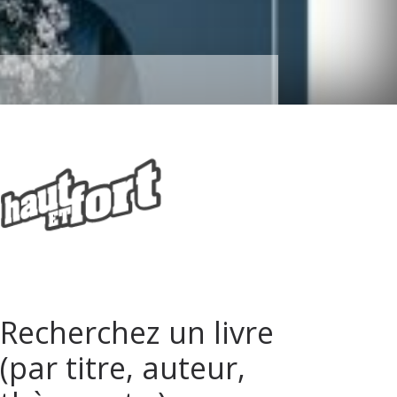
Recherchez un livre
(par titre, auteur,