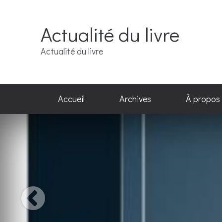
Actualité du livre
Actualité du livre
Accueil
Archives
À propos