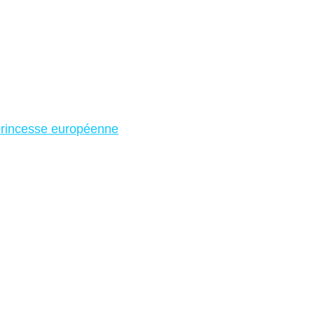
princesse européenne