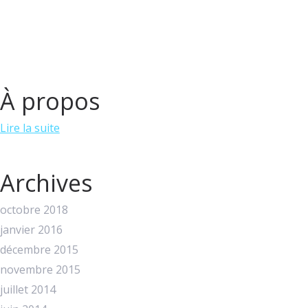
À propos
Lire la suite
Archives
octobre 2018
janvier 2016
décembre 2015
novembre 2015
juillet 2014