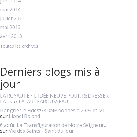
juin 2014
mai 2014
juillet 2013
mai 2013
avril 2013
Toutes les archives
Derniers blogs mis à
jour
LA ROYAUTÉ ? L'IDÉE NEUVE POUR REDRESSER
LA...
sur
LAFAUTEAROUSSEAU
Hongrie : le Fidesz/KDNP donnés à 23 % et Mi...
sur
Lionel Baland
6 août. La Transfiguration de Notre Seigneur...
sur
Vie des Saints - Saint du jour