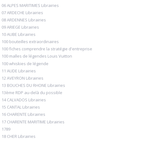
06 ALPES MARITIMES Librairies
07 ARDECHE Librairies
08 ARDENNES Librairies
09 ARIEGE Librairies
10 AUBE Librairies
100 bouteilles extraordinaires
100 fiches comprendre la stratégie d'entreprise
100 malles de légendes Louis Vuitton
100 whiskies de légende
11 AUDE Librairies
12 AVEYRON Librairies
13 BOUCHES DU RHONE Librairies
13ème RDP au-delà du possible
14 CALVADOS Librairies
15 CANTAL Librairies
16 CHARENTE Librairies
17 CHARENTE MARITIME Librairies
1789
18 CHER Librairies