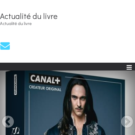
Actualité du livre
Actualité du livre