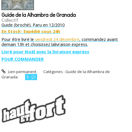
Guide de la Alhambra de Granada
Collectif
Guide (broché). Paru en 12/2010
En Stock- Expédié sous 24h
Pour être livré le
vendredi 24 décembre
, commandez avant
demain 13h et choisissez lalivraison express.
Livré pour Noël avec la livraison express
POUR COMMANDER
Lien permanent
Catégories :
Guide de la Alhambra de
Granada
0