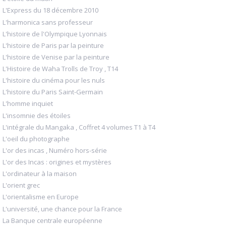
L'Express du 18 décembre 2010
L'harmonica sans professeur
L'histoire de l'Olympique Lyonnais
L'histoire de Paris par la peinture
L'histoire de Venise par la peinture
L'Histoire de Waha Trolls de Troy , T14
L'histoire du cinéma pour les nuls
L'histoire du Paris Saint-Germain
L'homme inquiet
L'insomnie des étoiles
L'intégrale du Mangaka , Coffret 4 volumes T1 à T4
L'oeil du photographe
L'or des incas , Numéro hors-série
L'or des Incas : origines et mystères
L'ordinateur à la maison
L'orient grec
L'orientalisme en Europe
L'université, une chance pour la France
La Banque centrale européenne