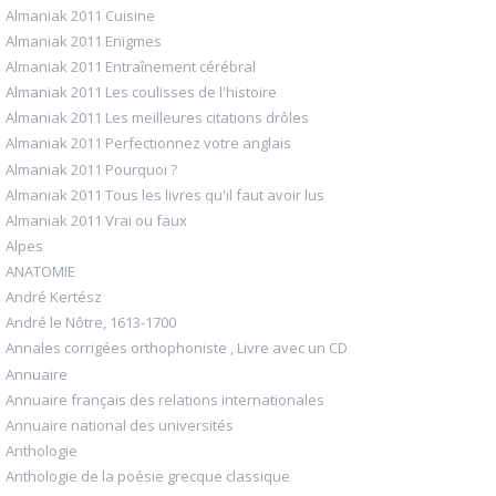
Almaniak 2011 Cuisine
Almaniak 2011 Enigmes
Almaniak 2011 Entraînement cérébral
Almaniak 2011 Les coulisses de l'histoire
Almaniak 2011 Les meilleures citations drôles
Almaniak 2011 Perfectionnez votre anglais
Almaniak 2011 Pourquoi ?
Almaniak 2011 Tous les livres qu'il faut avoir lus
Almaniak 2011 Vrai ou faux
Alpes
ANATOMIE
André Kertész
André le Nôtre, 1613-1700
Annales corrigées orthophoniste , Livre avec un CD
Annuaire
Annuaire français des relations internationales
Annuaire national des universités
Anthologie
Anthologie de la poésie grecque classique