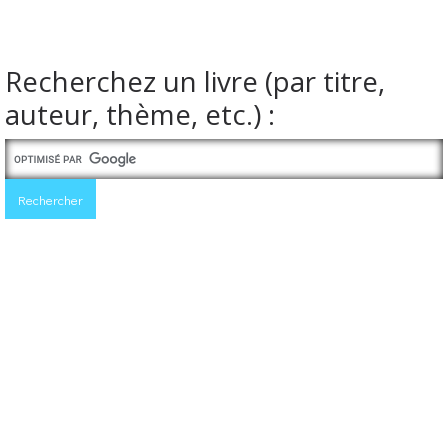
Recherchez un livre (par titre,
auteur, thème, etc.) :