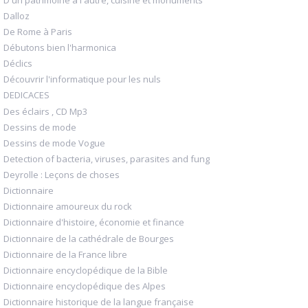
Dalloz
De Rome à Paris
Débutons bien l'harmonica
Déclics
Découvrir l'informatique pour les nuls
DEDICACES
Des éclairs , CD Mp3
Dessins de mode
Dessins de mode Vogue
Detection of bacteria, viruses, parasites and fung
Deyrolle : Leçons de choses
Dictionnaire
Dictionnaire amoureux du rock
Dictionnaire d'histoire, économie et finance
Dictionnaire de la cathédrale de Bourges
Dictionnaire de la France libre
Dictionnaire encyclopédique de la Bible
Dictionnaire encyclopédique des Alpes
Dictionnaire historique de la langue française