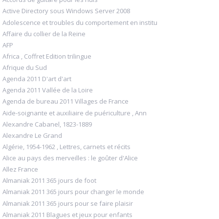
Active Directory sous Windows Server 2008
Adolescence et troubles du comportement en institu
Affaire du collier de la Reine
AFP
Africa , Coffret Edition trilingue
Afrique du Sud
Agenda 2011 D'art d'art
Agenda 2011 Vallée de la Loire
Agenda de bureau 2011 Villages de France
Aide-soignante et auxiliaire de puériculture , Ann
Alexandre Cabanel, 1823-1889
Alexandre Le Grand
Algérie, 1954-1962 , Lettres, carnets et récits
Alice au pays des merveilles : le goûter d'Alice
Allez France
Almaniak 2011 365 jours de foot
Almaniak 2011 365 jours pour changer le monde
Almaniak 2011 365 jours pour se faire plaisir
Almaniak 2011 Blagues et jeux pour enfants