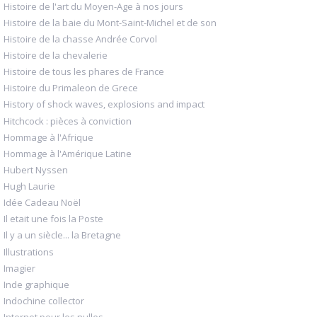
Histoire de l'art du Moyen-Age à nos jours
Histoire de la baie du Mont-Saint-Michel et de son
Histoire de la chasse Andrée Corvol
Histoire de la chevalerie
Histoire de tous les phares de France
Histoire du Primaleon de Grece
History of shock waves, explosions and impact
Hitchcock : pièces à conviction
Hommage à l'Afrique
Hommage à l'Amérique Latine
Hubert Nyssen
Hugh Laurie
Idée Cadeau Noël
Il etait une fois la Poste
Il y a un siècle... la Bretagne
Illustrations
Imagier
Inde graphique
Indochine collector