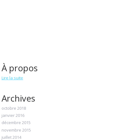
À propos
Lire la suite
Archives
octobre 2018
janvier 2016
décembre 2015
novembre 2015
juillet 2014