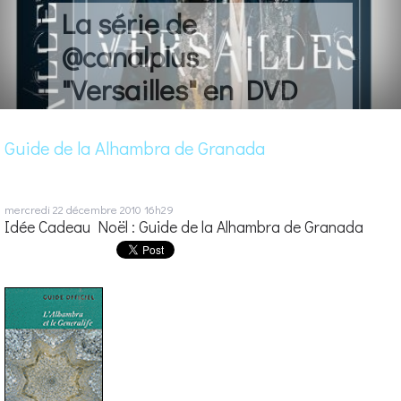
La série de
@canalplus
"Versailles" en DVD
Guide de la Alhambra de Granada
mercredi 22
décembre 2010
16h29
Idée Cadeau Noël : Guide de la Alhambra de Granada