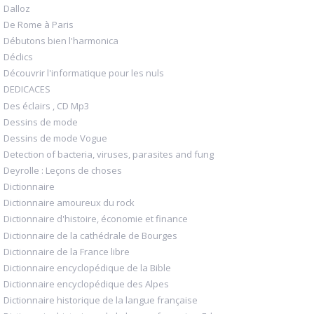
Dalloz
De Rome à Paris
Débutons bien l'harmonica
Déclics
Découvrir l'informatique pour les nuls
DEDICACES
Des éclairs , CD Mp3
Dessins de mode
Dessins de mode Vogue
Detection of bacteria, viruses, parasites and fung
Deyrolle : Leçons de choses
Dictionnaire
Dictionnaire amoureux du rock
Dictionnaire d'histoire, économie et finance
Dictionnaire de la cathédrale de Bourges
Dictionnaire de la France libre
Dictionnaire encyclopédique de la Bible
Dictionnaire encyclopédique des Alpes
Dictionnaire historique de la langue française