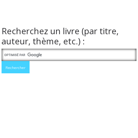
Recherchez un livre (par titre,
auteur, thème, etc.) :