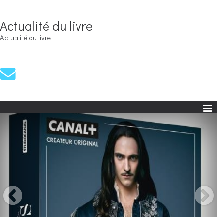
Actualité du livre
Actualité du livre