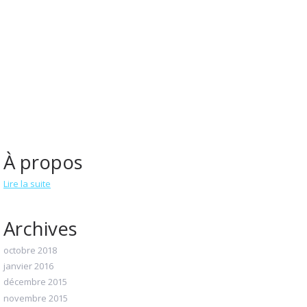
À propos
Lire la suite
Archives
octobre 2018
janvier 2016
décembre 2015
novembre 2015