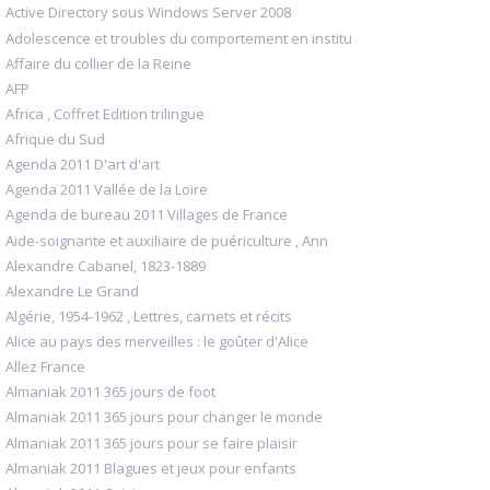
Active Directory sous Windows Server 2008
Adolescence et troubles du comportement en institu
Affaire du collier de la Reine
AFP
Africa , Coffret Edition trilingue
Afrique du Sud
Agenda 2011 D'art d'art
Agenda 2011 Vallée de la Loire
Agenda de bureau 2011 Villages de France
Aide-soignante et auxiliaire de puériculture , Ann
Alexandre Cabanel, 1823-1889
Alexandre Le Grand
Algérie, 1954-1962 , Lettres, carnets et récits
Alice au pays des merveilles : le goûter d'Alice
Allez France
Almaniak 2011 365 jours de foot
Almaniak 2011 365 jours pour changer le monde
Almaniak 2011 365 jours pour se faire plaisir
Almaniak 2011 Blagues et jeux pour enfants