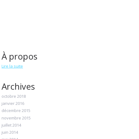
À propos
Lire la suite
Archives
octobre 2018
janvier 2016
décembre 2015
novembre 2015
juillet 2014
juin 2014