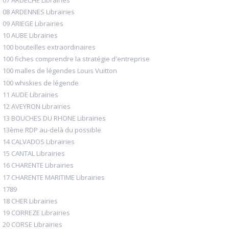
08 ARDENNES Librairies
09 ARIEGE Librairies
10 AUBE Librairies
100 bouteilles extraordinaires
100 fiches comprendre la stratégie d'entreprise
100 malles de légendes Louis Vuitton
100 whiskies de légende
11 AUDE Librairies
12 AVEYRON Librairies
13 BOUCHES DU RHONE Librairies
13ème RDP au-delà du possible
14 CALVADOS Librairies
15 CANTAL Librairies
16 CHARENTE Librairies
17 CHARENTE MARITIME Librairies
1789
18 CHER Librairies
19 CORREZE Librairies
20 CORSE Librairies