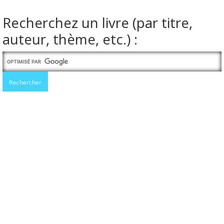
Recherchez un livre (par titre,
auteur, thème, etc.) :