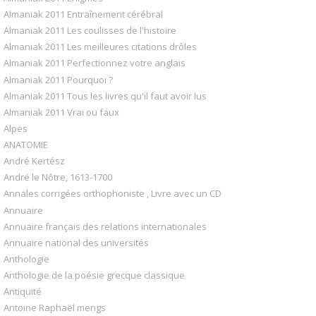
Almaniak 2011 Entraînement cérébral
Almaniak 2011 Les coulisses de l'histoire
Almaniak 2011 Les meilleures citations drôles
Almaniak 2011 Perfectionnez votre anglais
Almaniak 2011 Pourquoi ?
Almaniak 2011 Tous les livres qu'il faut avoir lus
Almaniak 2011 Vrai ou faux
Alpes
ANATOMIE
André Kertész
André le Nôtre, 1613-1700
Annales corrigées orthophoniste , Livre avec un CD
Annuaire
Annuaire français des relations internationales
Annuaire national des universités
Anthologie
Anthologie de la poésie grecque classique
Antiquité
Antoine Raphaël mengs