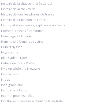
Histoire de la chasse Andrée Corvol
Histoire de la chevalerie
Histoire de tous les phares de France
Histoire du Primaleon de Grece
History of shock waves, explosions and impact
Hitchcock : pièces à conviction
Hommage à l'Afrique
Hommage à l'Amérique Latine
Hubert Nyssen
Hugh Laurie
Idée Cadeau Noël
Il etait une fois la Poste
Il y a un siècle... la Bretagne
Illustrations
Imagier
Inde graphique
Indochine collector
Internet pour les nulles
Into the wild , Voyage au bout de la solitude