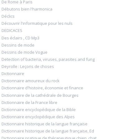
De Rome à Paris
Débutons bien l'harmonica
Déclics
Découvrir l'informatique pour les nuls
DEDICACES
Des éclairs , CD Mp3
Dessins de mode
Dessins de mode Vogue
Detection of bacteria, viruses, parasites and fung
Deyrolle : Leçons de choses
Dictionnaire
Dictionnaire amoureux du rock
Dictionnaire d'histoire, économie et finance
Dictionnaire de la cathédrale de Bourges
Dictionnaire de la France libre
Dictionnaire encyclopédique de la Bible
Dictionnaire encyclopédique des Alpes
Dictionnaire historique de la langue française
Dictionnaire historique de la langue française, Ed
Dictionnaire pratique de thérapeutique chien, chat