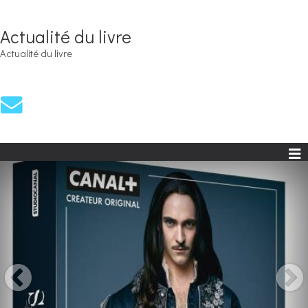
Actualité du livre
Actualité du livre