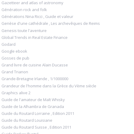
Gazetteer and atlas of astronomy
Génération rock and folk
Générations Nina Ricci , Guide et valeur
Genèse d'une cathédrale , Les archevêques de Reims
Genesis toute l'aventure
Global Trends in Real Estate Finance
Godard
Google ebook
Gosses de pub
Grand livre de cuisine Alain Ducasse
Grand Trianon
Grande-Bretagne Irlande , 1/1000000
Grandeur de l'homme dans la Grèce du Vème siècle
Graphics alive 2
Guide de l'amateur de Malt Whisky
Guide de la Alhambra de Granada
Guide du Routard Lorraine , Edition 2011
Guide du Routard Louisiane
Guide du Routard Suisse , Edition 2011