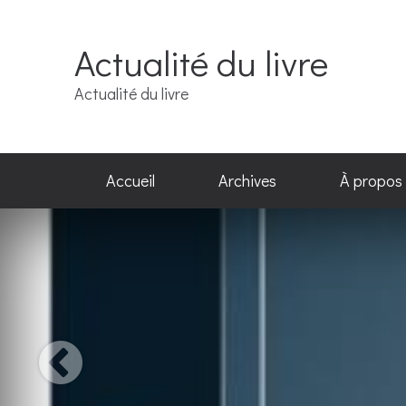
Actualité du livre
Actualité du livre
Accueil
Archives
À propos