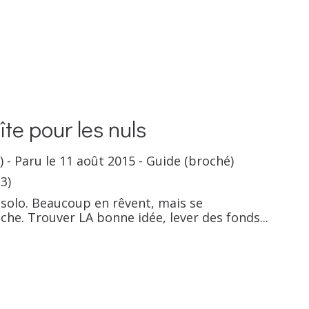
îte pour les nuls
 - Paru le 11 août 2015 - Guide (broché)
3)
solo. Beaucoup en rêvent, mais se
che. Trouver LA bonne idée, lever des fonds...