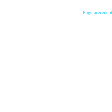
Page précéden