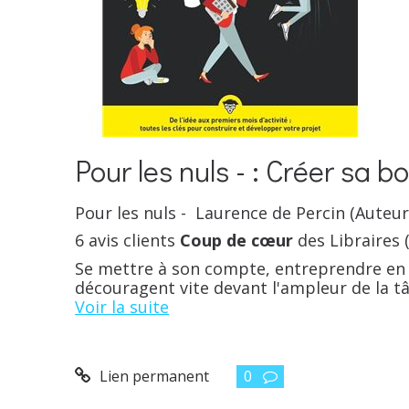
Pour les nuls - : Créer sa bo
Pour les nuls - Laurence de Percin (Auteur)
6 avis clients
Coup de cœur
des Libraires (
Se mettre à son compte, entreprendre en 
découragent vite devant l'ampleur de la tâ
Voir la suite
Lien permanent
0