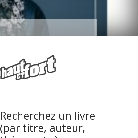
Recherchez un livre
(par titre, auteur,