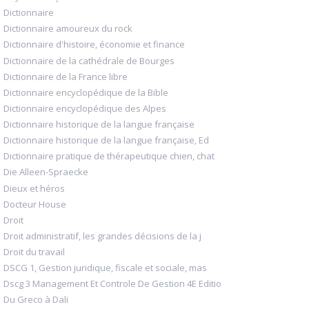
Dictionnaire
Dictionnaire amoureux du rock
Dictionnaire d'histoire, économie et finance
Dictionnaire de la cathédrale de Bourges
Dictionnaire de la France libre
Dictionnaire encyclopédique de la Bible
Dictionnaire encyclopédique des Alpes
Dictionnaire historique de la langue française
Dictionnaire historique de la langue française, Ed
Dictionnaire pratique de thérapeutique chien, chat
Die Alleen-Spraecke
Dieux et héros
Docteur House
Droit
Droit administratif, les grandes décisions de la j
Droit du travail
DSCG 1, Gestion juridique, fiscale et sociale, mas
Dscg 3 Management Et Controle De Gestion 4E Editio
Du Greco à Dali