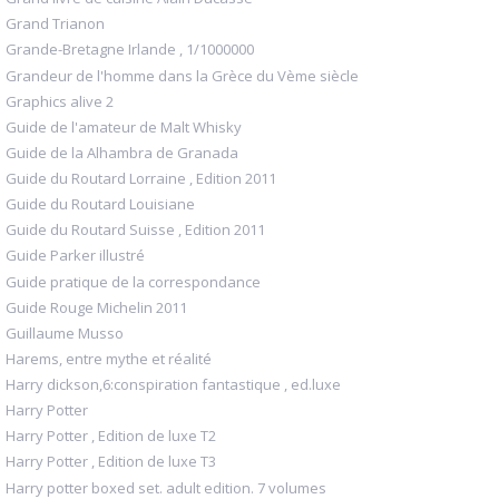
Grand Trianon
Grande-Bretagne Irlande , 1/1000000
Grandeur de l'homme dans la Grèce du Vème siècle
Graphics alive 2
Guide de l'amateur de Malt Whisky
Guide de la Alhambra de Granada
Guide du Routard Lorraine , Edition 2011
Guide du Routard Louisiane
Guide du Routard Suisse , Edition 2011
Guide Parker illustré
Guide pratique de la correspondance
Guide Rouge Michelin 2011
Guillaume Musso
Harems, entre mythe et réalité
Harry dickson,6:conspiration fantastique , ed.luxe
Harry Potter
Harry Potter , Edition de luxe T2
Harry Potter , Edition de luxe T3
Harry potter boxed set. adult edition. 7 volumes