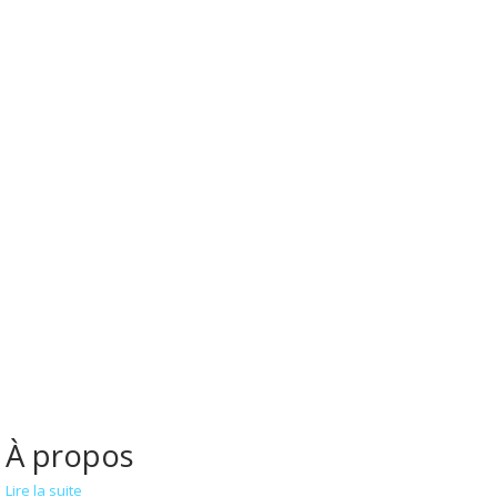
À propos
Lire la suite