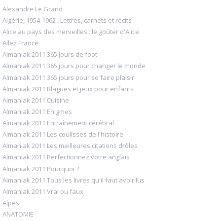
Alexandre Le Grand
Algérie, 1954-1962 , Lettres, carnets et récits
Alice au pays des merveilles : le goûter d'Alice
Allez France
Almaniak 2011 365 jours de foot
Almaniak 2011 365 jours pour changer le monde
Almaniak 2011 365 jours pour se faire plaisir
Almaniak 2011 Blagues et jeux pour enfants
Almaniak 2011 Cuisine
Almaniak 2011 Enigmes
Almaniak 2011 Entraînement cérébral
Almaniak 2011 Les coulisses de l'histoire
Almaniak 2011 Les meilleures citations drôles
Almaniak 2011 Perfectionnez votre anglais
Almaniak 2011 Pourquoi ?
Almaniak 2011 Tous les livres qu'il faut avoir lus
Almaniak 2011 Vrai ou faux
Alpes
ANATOMIE