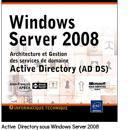
Active Directory sous Windows Server 2008