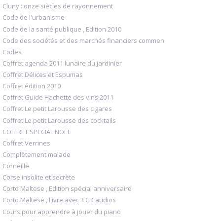
Cluny : onze siècles de rayonnement
Code de l'urbanisme
Code de la santé publique , Edition 2010
Code des sociétés et des marchés financiers commen
Codes
Coffret agenda 2011 lunaire du jardinier
Coffret Délices et Espumas
Coffret édition 2010
Coffret Guide Hachette des vins 2011
Coffret Le petit Larousse des cigares
Coffret Le petit Larousse des cocktails
COFFRET SPECIAL NOEL
Coffret Verrines
Complètement malade
Corneille
Corse insolite et secrète
Corto Maltese , Edition spécial anniversaire
Corto Maltese , Livre avec 3 CD audios
Cours pour apprendre à jouer du piano