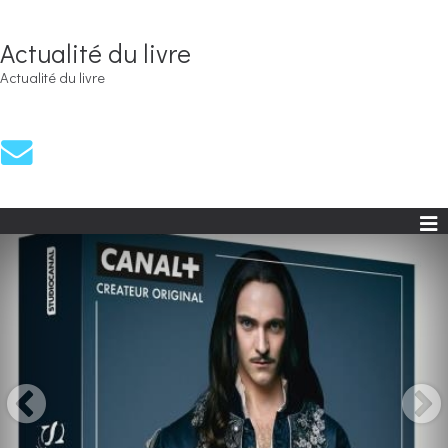
Actualité du livre
Actualité du livre