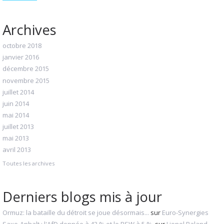
Archives
octobre 2018
janvier 2016
décembre 2015
novembre 2015
juillet 2014
juin 2014
mai 2014
juillet 2013
mai 2013
avril 2013
Toutes les archives
Derniers blogs mis à jour
Ormuz: la bataille du détroit se joue désormais...
sur
Euro-Synergies