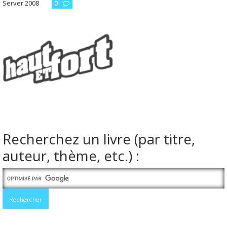
Server 2008
0
Recherchez un livre (par titre,
auteur, thème, etc.) :