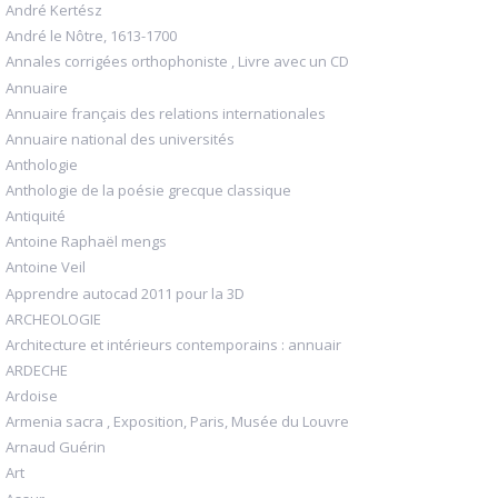
André Kertész
André le Nôtre, 1613-1700
Annales corrigées orthophoniste , Livre avec un CD
Annuaire
Annuaire français des relations internationales
Annuaire national des universités
Anthologie
Anthologie de la poésie grecque classique
Antiquité
Antoine Raphaël mengs
Antoine Veil
Apprendre autocad 2011 pour la 3D
ARCHEOLOGIE
Architecture et intérieurs contemporains : annuair
ARDECHE
Ardoise
Armenia sacra , Exposition, Paris, Musée du Louvre
Arnaud Guérin
Art